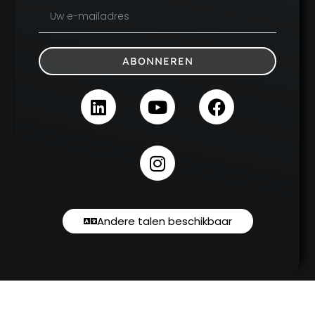
ABONNEREN
Andere talen beschikbaar