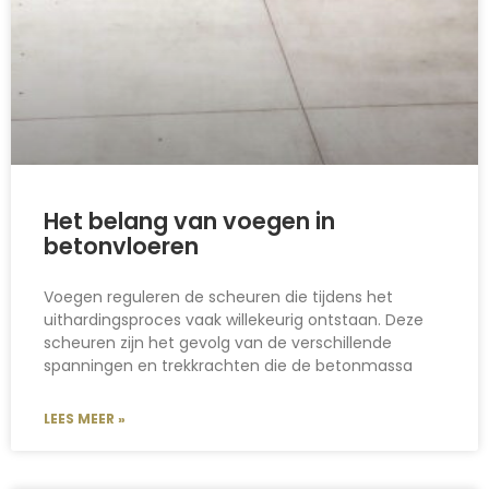
Het belang van voegen in
betonvloeren
Voegen reguleren de scheuren die tijdens het
uithardingsproces vaak willekeurig ontstaan. Deze
scheuren zijn het gevolg van de verschillende
spanningen en trekkrachten die de betonmassa
LEES MEER »