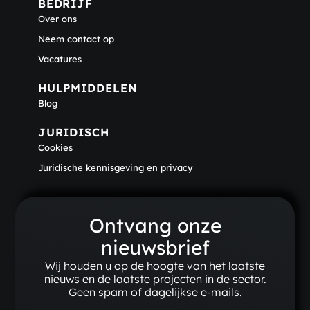
BEDRIJF​
Over ons
Neem contact op
Vacatures
HULPMIDDELEN
Blog
JURIDISCH
Cookies
Juridische kennisgeving en privacy
Ontvang onze
nieuwsbrief
Wij houden u op de hoogte van het laatste
nieuws en de laatste projecten in de sector.
Geen spam of dagelijkse e-mails.