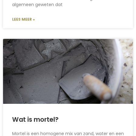
algemeen geweten dat
LEES MEER »
Wat is mortel?
Mortel is een homogene mix van zand, water en een