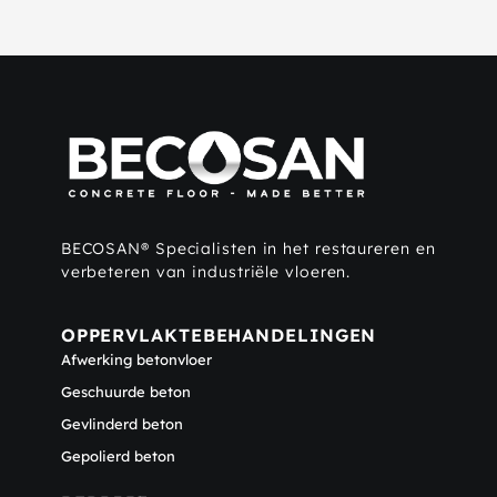
BECOSAN® Specialisten in het restaureren en
verbeteren van industriële vloeren.
OPPERVLAKTEBEHANDELINGEN
Afwerking betonvloer
Geschuurde beton
Gevlinderd beton
Gepolierd beton