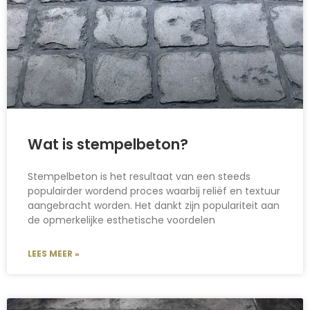
Wat is stempelbeton?
Stempelbeton is het resultaat van een steeds
populairder wordend proces waarbij reliëf en textuur
aangebracht worden. Het dankt zijn populariteit aan
de opmerkelijke esthetische voordelen
LEES MEER »