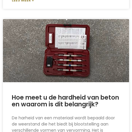
LEES MEER »
Hoe meet u de hardheid van beton
en waarom is dit belangrijk?
De harheid van een materiaal wordt bepaald door
de weerstand die het biedt bij blootstelling aan
verschillende vormen van vervorming. Het is