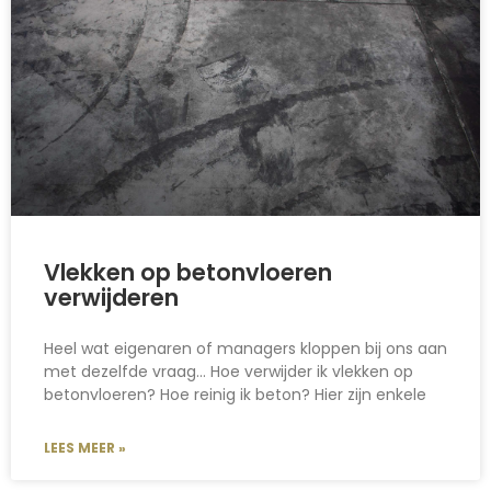
Vlekken op betonvloeren
verwijderen
Heel wat eigenaren of managers kloppen bij ons aan
met dezelfde vraag… Hoe verwijder ik vlekken op
betonvloeren? Hoe reinig ik beton? Hier zijn enkele
LEES MEER »