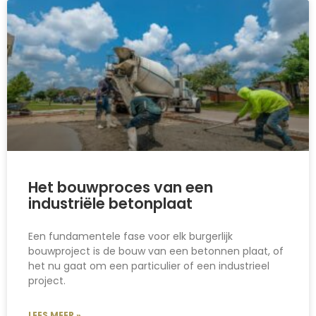
Het bouwproces van een
industriële betonplaat
Een fundamentele fase voor elk burgerlijk
bouwproject is de bouw van een betonnen plaat, of
het nu gaat om een particulier of een industrieel
project.
LEES MEER »