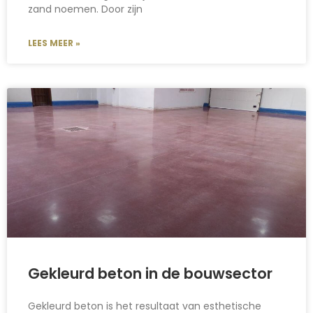
zand noemen. Door zijn
LEES MEER »
Gekleurd beton in de bouwsector
Gekleurd beton is het resultaat van esthetische