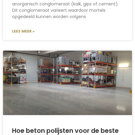
anorganisch conglomeraat (kalk, gips of cement).
Dit conglomeraat varieert waardoor mortels
opgedeeld kunnen worden volgens
LEES MEER »
Hoe beton polijsten voor de beste