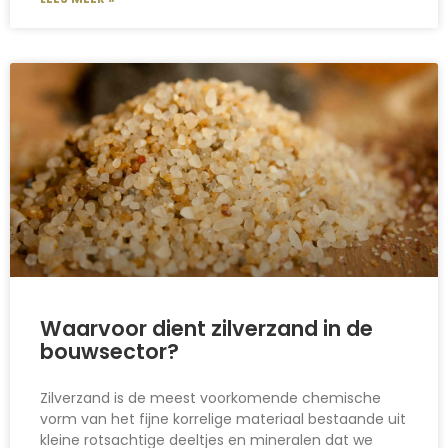
Waarvoor dient zilverzand in de
bouwsector?
Zilverzand is de meest voorkomende chemische
vorm van het fijne korrelige materiaal bestaande uit
kleine rotsachtige deeltjes en mineralen dat we