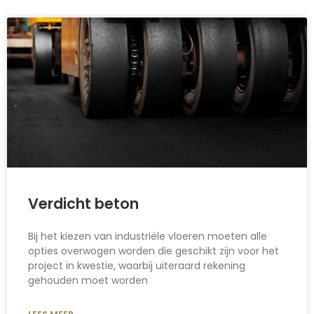
Verdicht beton
Bij het kiezen van industriële vloeren moeten alle
opties overwogen worden die geschikt zijn voor het
project in kwestie, waarbij uiteraard rekening
gehouden moet worden