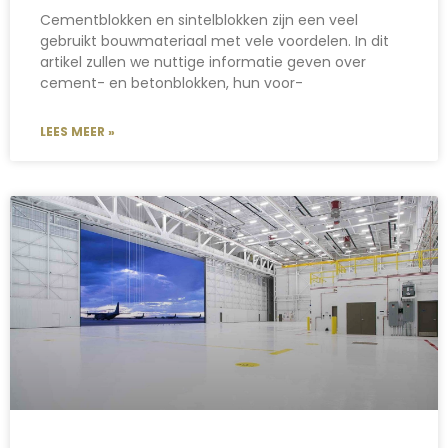
Cementblokken en sintelblokken zijn een veel
gebruikt bouwmateriaal met vele voordelen. In dit
artikel zullen we nuttige informatie geven over
cement- en betonblokken, hun voor-
LEES MEER »