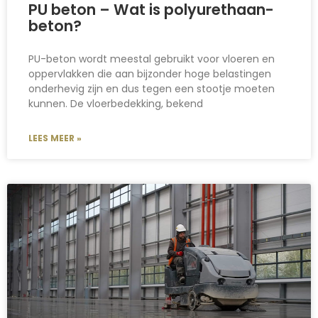
PU beton – Wat is polyurethaan-
beton?
PU-beton wordt meestal gebruikt voor vloeren en
oppervlakken die aan bijzonder hoge belastingen
onderhevig zijn en dus tegen een stootje moeten
kunnen. De vloerbedekking, bekend
LEES MEER »