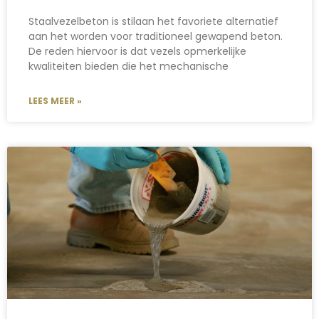
Staalvezelbeton is stilaan het favoriete alternatief
aan het worden voor traditioneel gewapend beton.
De reden hiervoor is dat vezels opmerkelijke
kwaliteiten bieden die het mechanische
LEES MEER »