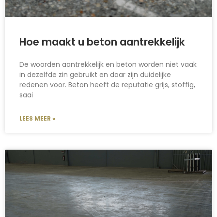
Hoe maakt u beton aantrekkelijk
De woorden aantrekkelijk en beton worden niet vaak
in dezelfde zin gebruikt en daar zijn duidelijke
redenen voor. Beton heeft de reputatie grijs, stoffig,
saai
LEES MEER »