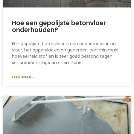
Hoe een gepolijste betonvloer
onderhouden?
Een gepolijste betonvloer is een onderhoudsarme
vloer, het oppervlak ervan genereert een minimale
hoeveelheid stof en is zeer goed bestand tegen
schurende slijtage en chemische
LEES MEER »