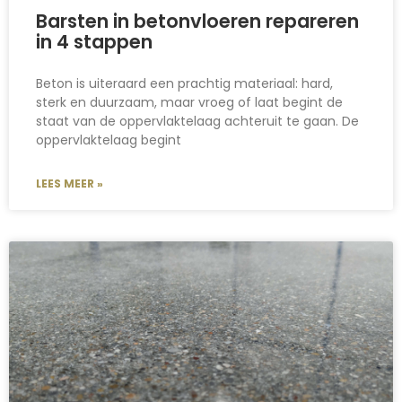
Barsten in betonvloeren repareren
in 4 stappen
Beton is uiteraard een prachtig materiaal: hard,
sterk en duurzaam, maar vroeg of laat begint de
staat van de oppervlaktelaag achteruit te gaan. De
oppervlaktelaag begint
LEES MEER »