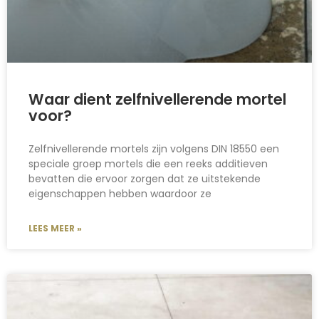
Waar dient zelfnivellerende mortel
voor?
Zelfnivellerende mortels zijn volgens DIN 18550 een
speciale groep mortels die een reeks additieven
bevatten die ervoor zorgen dat ze uitstekende
eigenschappen hebben waardoor ze
LEES MEER »