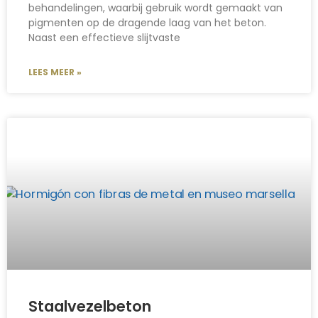
behandelingen, waarbij gebruik wordt gemaakt van
pigmenten op de dragende laag van het beton.
Naast een effectieve slijtvaste
LEES MEER »
Staalvezelbeton