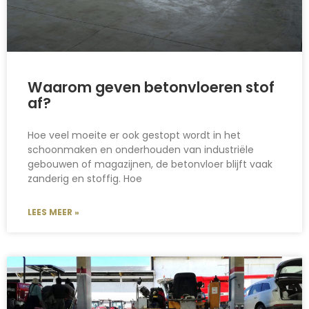
Waarom geven betonvloeren stof
af?
Hoe veel moeite er ook gestopt wordt in het
schoonmaken en onderhouden van industriële
gebouwen of magazijnen, de betonvloer blijft vaak
zanderig en stoffig. Hoe
LEES MEER »