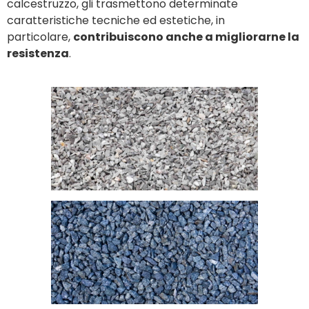
calcestruzzo, gli trasmettono determinate
caratteristiche tecniche ed estetiche, in
particolare,
contribuiscono anche a migliorarne la
resistenza
.