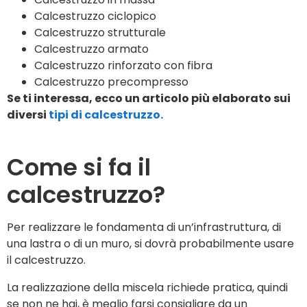
Calcestruzzo ciclopico
Calcestruzzo strutturale
Calcestruzzo armato
Calcestruzzo rinforzato con fibra
Calcestruzzo precompresso
Se ti interessa, ecco un articolo più elaborato sui
diversi
tipi di calcestruzzo.
Come si fa il
calcestruzzo?
Per realizzare le fondamenta di un’infrastruttura, di
una lastra o di un muro, si dovrà probabilmente usare
il calcestruzzo.
La realizzazione della miscela richiede pratica, quindi
se non ne hai, è meglio farsi consigliare da un