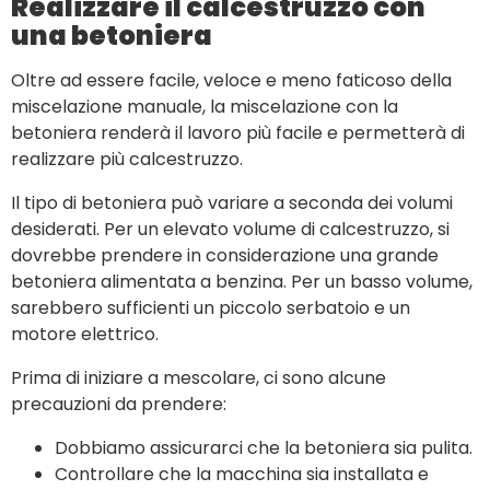
Realizzare il calcestruzzo con
una betoniera
Oltre ad essere facile, veloce e meno faticoso della
miscelazione manuale, la miscelazione con la
betoniera renderà il lavoro più facile e permetterà di
realizzare più calcestruzzo.
Il tipo di betoniera può variare a seconda dei volumi
desiderati. Per un elevato volume di calcestruzzo, si
dovrebbe prendere in considerazione una grande
betoniera alimentata a benzina. Per un basso volume,
sarebbero sufficienti un piccolo serbatoio e un
motore elettrico.
Prima di iniziare a mescolare, ci sono alcune
precauzioni da prendere:
Dobbiamo assicurarci che la betoniera sia pulita.
Controllare che la macchina sia installata e