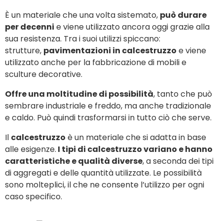
È un materiale che una volta sistemato,
può durare
per decenni
e viene utilizzato ancora oggi grazie alla
sua resistenza. Tra i suoi utilizzi spiccano:
strutture,
pavimentazioni in calcestruzzo
e viene
utilizzato anche per la fabbricazione di mobili e
sculture decorative.
Offre una moltitudine di possibilità
, tanto che può
sembrare industriale e freddo, ma anche tradizionale
e caldo. Può quindi trasformarsi in tutto ciò che serve.
Il
calcestruzzo
è un materiale che si adatta in base
alle esigenze.
I tipi di calcestruzzo variano e hanno
caratteristiche e qualità diverse
, a seconda dei tipi
di aggregati e delle quantità utilizzate. Le possibilità
sono molteplici, il che ne consente l’utilizzo per ogni
caso specifico.