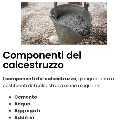
Componenti del
calcestruzzo
I
componenti del calcestruzzo
, gli ingredienti o i
costituenti del calcestruzzo sono i seguenti:
Cemento
Acqua
Aggregati
Additivi