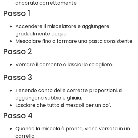
ancorata correttamente.
Passo 1
Accendere il miscelatore e aggiungere
gradualmente acqua.
Mescolare fino a formare una pasta consistente.
Passo 2
Versare il cemento e lasciarlo sciogliere.
Passo 3
Tenendo conto delle corrette proporzioni, si
aggiungono sabbia e ghiaia.
Lasciare che tutto si mescoli per un po’.
Passo 4
Quando la miscela è pronta, viene versata in un
carrello.