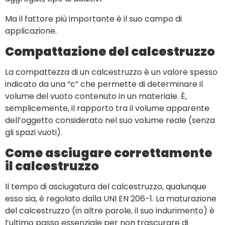
Ma il fattore più importante è il suo campo di
applicazione.
Compattazione del calcestruzzo
La compattezza di un calcestruzzo è un valore spesso
indicato da una “c” che permette di determinare il
volume del vuoto contenuto in un materiale. È,
semplicemente, il rapporto tra il volume apparente
dell’oggetto considerato nel suo volume reale (senza
gli spazi vuoti).
Come asciugare correttamente
il calcestruzzo
Il tempo di asciugatura del calcestruzzo, qualunque
esso sia, è regolato dalla UNI EN 206-1. La maturazione
del calcestruzzo (in altre parole, il suo indurimento) è
l’ultimo passo essenziale per non trascurare di