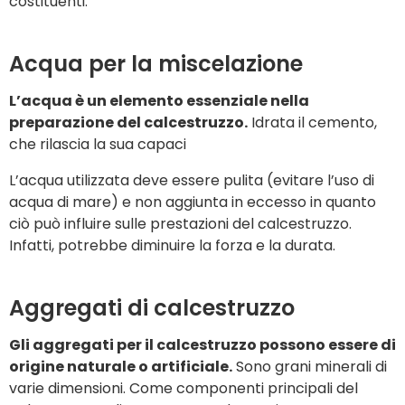
costituenti.
Acqua per la miscelazione
L’acqua è un elemento essenziale nella
preparazione del calcestruzzo.
Idrata il cemento,
che rilascia la sua capaci
L’acqua utilizzata deve essere pulita (evitare l’uso di
acqua di mare) e non aggiunta in eccesso in quanto
ciò può influire sulle prestazioni del calcestruzzo.
Infatti, potrebbe diminuire la forza e la durata.
Aggregati di calcestruzzo
Gli aggregati per il calcestruzzo possono essere di
origine naturale o artificiale.
Sono grani minerali di
varie dimensioni. Come componenti principali del