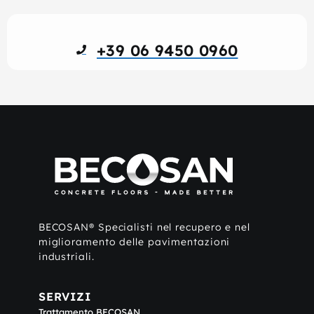
+39 06 9450 0960
BECOSAN® Specialisti nel recupero e nel
miglioramento delle pavimentazioni
industriali.
SERVIZI
Trattamento BECOSAN