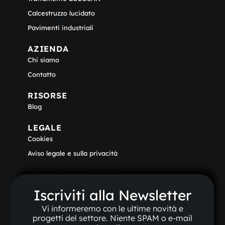
Calcestruzzo lucidato
Pavimenti industriali
AZIENDA
Chi siamo
Contatto
RISORSE
Blog
LEGALE
Cookies
Aviso legale e sulla privacità
Iscriviti alla Newsletter
Vi informeremo con le ultime novità e
progetti del settore. Niente SPAM o e-mail