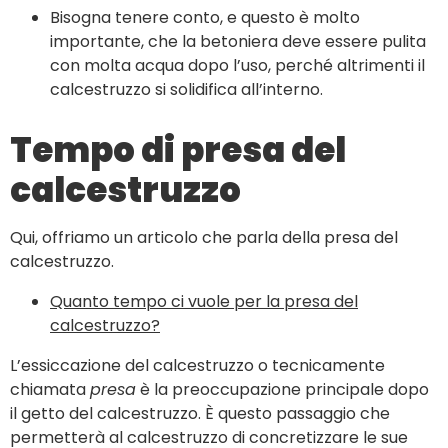
Bisogna tenere conto, e questo è molto
importante, che la betoniera deve essere pulita
con molta acqua dopo l’uso, perché altrimenti il
calcestruzzo si solidifica all’interno.
Tempo di presa del
calcestruzzo
Qui, offriamo un articolo che parla della presa del
calcestruzzo.
Quanto tempo ci vuole per la presa del
calcestruzzo?
L’essiccazione del calcestruzzo o tecnicamente
chiamata
presa
è la preoccupazione principale dopo
il getto del calcestruzzo. È questo passaggio che
permetterà al calcestruzzo di concretizzare le sue