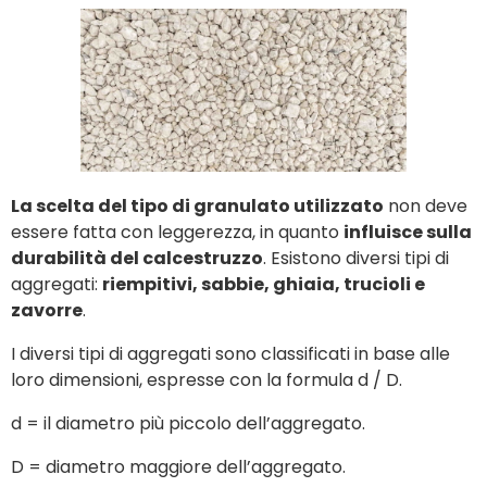
La scelta del tipo di granulato utilizzato
non deve
essere fatta con leggerezza, in quanto
influisce sulla
durabilità del calcestruzzo
. Esistono diversi tipi di
aggregati:
riempitivi, sabbie, ghiaia, trucioli e
zavorre
.
I diversi tipi di aggregati sono classificati in base alle
loro dimensioni, espresse con la formula d / D.
d = il diametro più piccolo dell’aggregato.
D = diametro maggiore dell’aggregato.