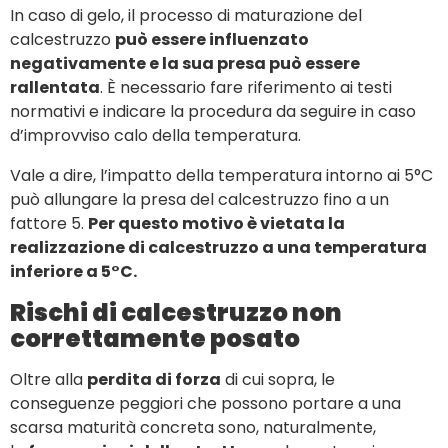
In caso di gelo, il processo di maturazione del
calcestruzzo
può essere influenzato
negativamente e la sua presa può essere
rallentata
. È necessario fare riferimento ai testi
normativi e indicare la procedura da seguire in caso
d’improvviso calo della temperatura.
Vale a dire, l’impatto della temperatura intorno ai 5°C
può allungare la presa del calcestruzzo fino a un
fattore 5.
Per questo motivo è vietata la
realizzazione di calcestruzzo a una temperatura
inferiore a 5°C.
Rischi di calcestruzzo non
correttamente posato
Oltre alla
perdita di forza
di cui sopra, le
conseguenze peggiori che possono portare a una
scarsa maturità concreta sono, naturalmente,