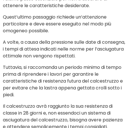
ottenere le caratteristiche desiderate.
Quest’ultimo passaggio richiede un’attenzione
particolare e deve essere eseguito nel modo più
omogeneo possibile.
A volte, a causa della pressione sulle date di consegna,
i tempi di attesa indicati nelle norme per l’asciugatura
ottimale non vengono rispettati.
Tuttavia, si raccomanda un periodo minimo di tempo
prima di riprendere i lavori per garantire le
caratteristiche di resistenza futura del calcestruzzo e
per evitare che la lastra appena gettata crolli sotto i
piedi.
Il calcestruzzo avrà raggiunto la sua resistenza di
classe in 28 giorni e, non essendoci un sistema di
asciugatura del calcestruzzo, bisogna avere pazienza
e attendere semplicemente i tempi consigliati.