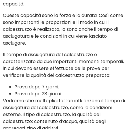
capacità.
Queste capacità sono la forza e la durata. Così come
sono importanti le proporzioni e il modo in cui il
calcestruzzo è realizzato, lo sono anche il tempo di
asciugatura e le condizioni in cui viene lasciato
asciugare.
Il tempo di asciugatura del calcestruzzo è
caratterizzato da due importanti momenti temporali,
in cui devono essere effettuate delle prove per
verificare la qualità del calcestruzzo preparato:
Prova dopo 7 giorni.
Prova dopo 28 giorni.
Vedremo che molteplici fattori influenzano il tempo di
asciugatura del calcestruzzo, come le condizioni
esterne, il tipo di calcestruzzo, la qualità del
calcestruzzo: contenuto d’acqua, qualità degli
aggregati, tipo di additivi.