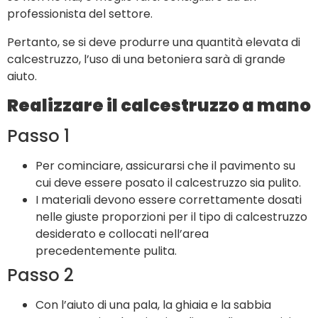
professionista del settore.
Pertanto, se si deve produrre una quantità elevata di
calcestruzzo, l’uso di una betoniera sarà di grande
aiuto.
Realizzare il calcestruzzo a mano
Passo 1
Per cominciare, assicurarsi che il pavimento su
cui deve essere posato il calcestruzzo sia pulito.
I materiali devono essere correttamente dosati
nelle giuste proporzioni per il tipo di calcestruzzo
desiderato e collocati nell’area
precedentemente pulita.
Passo 2
Con l’aiuto di una pala, la ghiaia e la sabbia