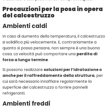
Precauzioni per la posa in opera
del calcestruzzo
Ambienti caldi
In caso di aumento della temperatura, il calcestruzzo
si solidifica più velocemente. E, contrariamente a
quanto si possa pensare, non sempre è una buona
cosa. La velocità può comportare una
perdita di
forza a lungo termine
.
Si possono realizzare
soluzioni per l’idratazione o
anche per il raffreddamento della struttura
, per
cui sarà necessario innaffiare regolarmente la
superficie del calcestruzzo o fornire pannelli
refrigeranti.
Ambienti freddi