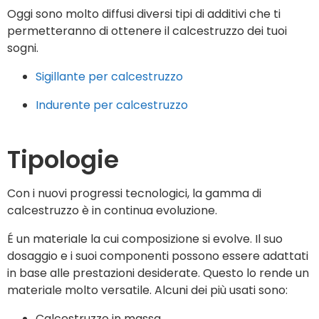
Oggi sono molto diffusi diversi tipi di additivi che ti
permetteranno di ottenere il calcestruzzo dei tuoi
sogni.
Sigillante per calcestruzzo
Indurente per calcestruzzo
Tipologie
Con i nuovi progressi tecnologici, la gamma di
calcestruzzo è in continua evoluzione.
É un materiale la cui composizione si evolve. Il suo
dosaggio e i suoi componenti possono essere adattati
in base alle prestazioni desiderate.
Questo lo rende un
materiale molto versatile. Alcuni dei più usati sono:
Calcestruzzo in massa