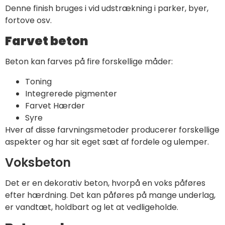
Denne finish bruges i vid udstrækning i parker, byer,
fortove osv.
Farvet beton
Beton kan farves på fire forskellige måder:
Toning
Integrerede pigmenter
Farvet Hærder
Syre
Hver af disse farvningsmetoder producerer forskellige
aspekter og har sit eget sæt af fordele og ulemper.
Voksbeton
Det er en dekorativ beton, hvorpå en voks påføres
efter hærdning. Det kan påføres på mange underlag,
er vandtæt, holdbart og let at vedligeholde.