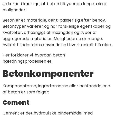
sikkerhed kan sige, at beton tilbyder en lang række
muligheder.
Beton er et materiale, der tilpasser sig efter behov.
Betontyper varierer og har forskellige egenskaber og
kvaliteter, afhængigt af mængden og typer af
aggregerede materialer. Mulighederne er mange,
hvilket tillader dens anvendelse i hvert enkelt tilfælde.
Her forklarer vi, hvordan beton
hærdningsprocessen er.
Betonkomponenter
Komponenterne, ingredienserne eller bestanddelene
af beton er som følger:
Cement
Cement er det hydrauliske bindemiddel med