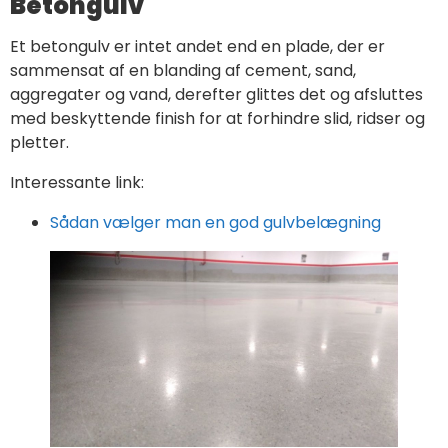
Betongulv
Et betongulv er intet andet end en plade, der er
sammensat af en blanding af cement, sand,
aggregater og vand, derefter glittes det og afsluttes
med beskyttende finish for at forhindre slid, ridser og
pletter.
Interessante link:
Sådan vælger man en god gulvbelægning