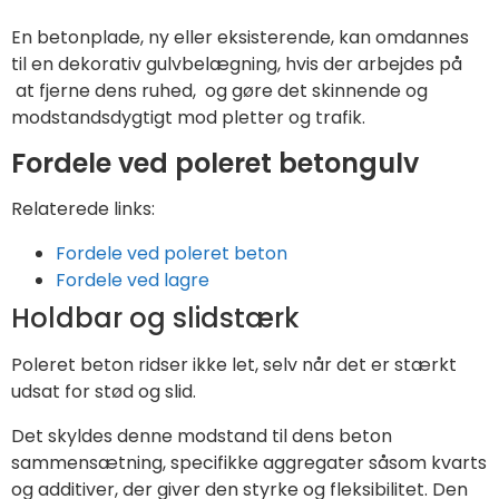
En betonplade, ny eller eksisterende, kan omdannes
til en dekorativ gulvbelægning, hvis der arbejdes på
at fjerne dens ruhed, og gøre det skinnende og
modstandsdygtigt mod pletter og trafik.
Fordele ved poleret betongulv
Relaterede links:
Fordele ved poleret beton
Fordele ved lagre
Holdbar og slidstærk
Poleret beton ridser ikke let, selv når det er stærkt
udsat for stød og slid.
Det skyldes denne modstand til dens beton
sammensætning, specifikke aggregater såsom kvarts
og additiver, der giver den styrke og fleksibilitet. Den