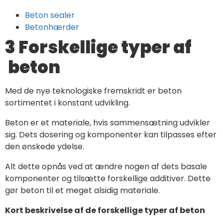
Beton sealer
Betonhærder
3 Forskellige typer af
beton
Med de nye teknologiske fremskridt er beton
sortimentet i konstant udvikling.
Beton er et materiale, hvis sammensætning udvikler
sig. Dets dosering og komponenter kan tilpasses efter
den ønskede ydelse.
Alt dette opnås ved at ændre nogen af dets basale
komponenter og tilsætte forskellige additiver. Dette
gør beton til et meget alsidig materiale.
Kort beskrivelse af de forskellige typer af beton