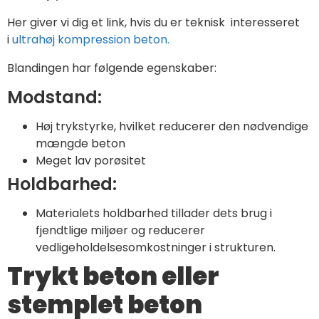
Her giver vi dig et link, hvis du er teknisk interesseret
i
ultrahøj kompression beton.
Blandingen har følgende egenskaber:
Modstand:
Høj trykstyrke, hvilket reducerer den nødvendige
mængde beton
Meget lav porøsitet
Holdbarhed:
Materialets holdbarhed tillader dets brug i
fjendtlige miljøer og reducerer
vedligeholdelsesomkostninger i strukturen.
Trykt beton eller
stemplet beton