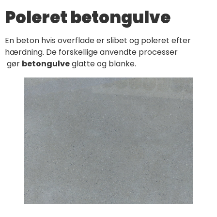
Poleret betongulve
En beton hvis overflade er slibet og poleret efter
hærdning. De forskellige anvendte processer
gør
betongulve
glatte og blanke.