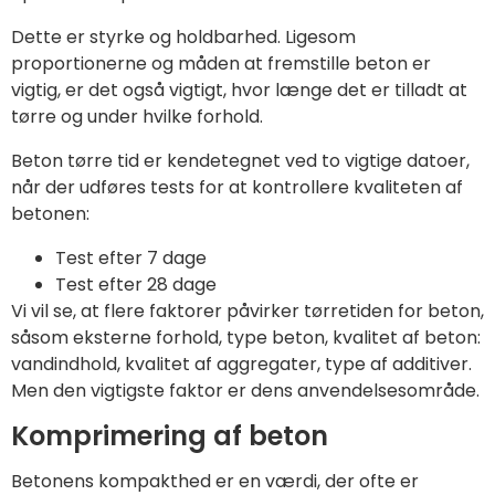
Dette er styrke og holdbarhed. Ligesom
proportionerne og måden at fremstille beton er
vigtig, er det også vigtigt, hvor længe det er tilladt at
tørre og under hvilke forhold.
Beton tørre tid er kendetegnet ved to vigtige datoer,
når der udføres tests for at kontrollere kvaliteten af
betonen:
Test efter 7 dage
Test efter 28 dage
Vi vil se, at flere faktorer påvirker tørretiden for beton,
såsom eksterne forhold, type beton, kvalitet af beton:
vandindhold, kvalitet af aggregater, type af additiver.
Men den vigtigste faktor er dens anvendelsesområde.
Komprimering af beton
Betonens kompakthed er en værdi, der ofte er