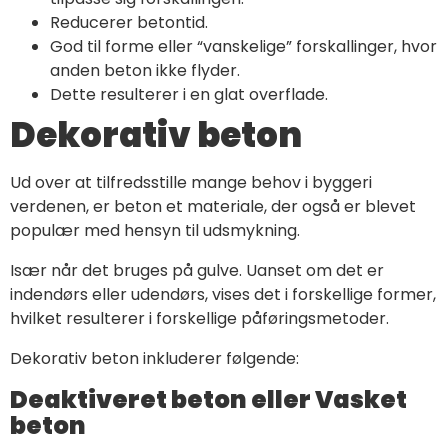
Reducerer betontid.
God til forme eller “vanskelige” forskallinger, hvor
anden beton ikke flyder.
Dette resulterer i en glat overflade.
Dekorativ beton
Ud over at tilfredsstille mange behov i byggeri
verdenen, er beton et materiale, der også er blevet
populær med hensyn til udsmykning.
Især når det bruges på gulve. Uanset om det er
indendørs eller udendørs, vises det i forskellige former,
hvilket resulterer i forskellige påføringsmetoder.
Dekorativ beton inkluderer følgende:
Deaktiveret beton eller Vasket
beton