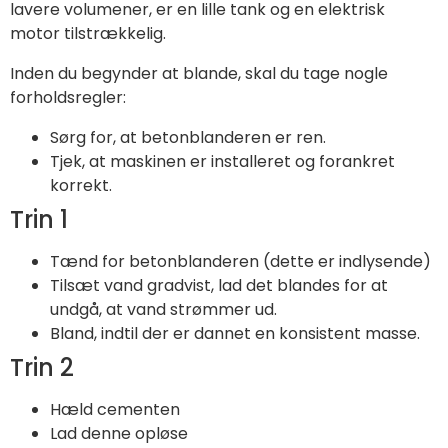
lavere volumener, er en lille tank og en elektrisk
motor tilstrækkelig.
Inden du begynder at blande, skal du tage nogle
forholdsregler:
Sørg for, at betonblanderen er ren.
Tjek, at maskinen er installeret og forankret
korrekt.
Trin 1
Tænd for betonblanderen (dette er indlysende)
Tilsæt vand gradvist, lad det blandes for at
undgå, at vand strømmer ud.
Bland, indtil der er dannet en konsistent masse.
Trin 2
Hæld cementen
Lad denne opløse