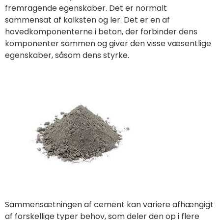
fremragende egenskaber. Det er normalt
sammensat af kalksten og ler. Det er en af
hovedkomponenterne i beton, der forbinder dens
komponenter sammen og giver den visse væsentlige
egenskaber, såsom dens styrke.
Sammensætningen af cement kan variere afhængigt
af forskellige typer behov, som deler den op i flere