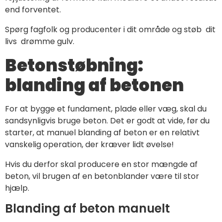
end forventet.
Spørg fagfolk og producenter i dit område og støb dit
livs drømme gulv.
Betonstøbning:
blanding af betonen
For at bygge et fundament, plade eller væg, skal du
sandsynligvis bruge beton. Det er godt at vide, før du
starter, at manuel blanding af beton er en relativt
vanskelig operation, der kræver lidt øvelse!
Hvis du derfor skal producere en stor mængde af
beton, vil brugen af en betonblander være til stor
hjælp.
Blanding af beton manuelt