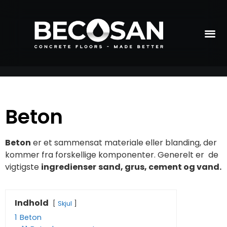
Beton
Beton
er et sammensat materiale eller blanding, der
kommer fra forskellige komponenter. Generelt er de
vigtigste
ingredienser
sand, grus, cement og vand.
Indhold
Skjul
1
Beton