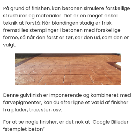
På grund af finishen, kan betonen simulere forskellige
strukturer og materialer. Det er en meget enkel
teknik at forstå: Når blandingen stadig er frisk,
fremstilles stemplinger i betonen med forskellige
forme, så når den først er tør, ser den ud, som den er
valgt.
Denne gulvfinish er imponerende og kombineret med
farvepigmenter, kan du efterligne et væld af finisher
fra plader, træ, sten osv.
For at se nogle finisher, er det nok at Google Billeder
“stemplet beton”