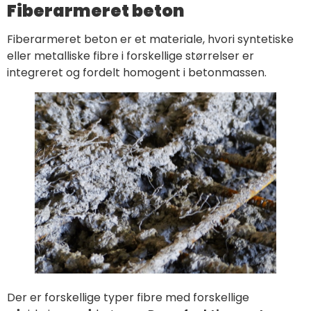
Fiberarmeret beton
Fiberarmeret beton er et materiale, hvori syntetiske
eller metalliske fibre i forskellige størrelser er
integreret og fordelt homogent i betonmassen.
Der er forskellige typer fibre med forskellige