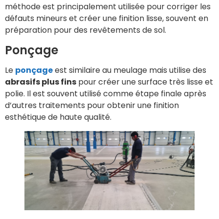
méthode est principalement utilisée pour corriger les
défauts mineurs et créer une finition lisse, souvent en
préparation pour des revêtements de sol.
Ponçage
Le
ponçage
est similaire au meulage mais utilise des
abrasifs plus fins
pour créer une surface très lisse et
polie. Il est souvent utilisé comme étape finale après
d’autres traitements pour obtenir une finition
esthétique de haute qualité.