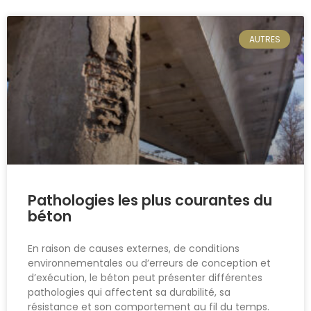
AUTRES
Pathologies les plus courantes du
béton
En raison de causes externes, de conditions
environnementales ou d’erreurs de conception et
d’exécution, le béton peut présenter différentes
pathologies qui affectent sa durabilité, sa
résistance et son comportement au fil du temps.