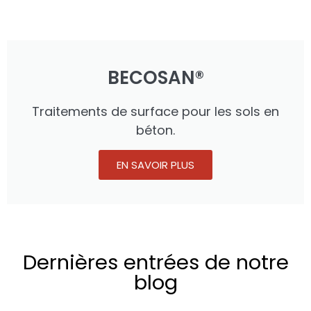
BECOSAN®
Traitements de surface pour les sols en
béton.
EN SAVOIR PLUS
Dernières entrées de notre
blog