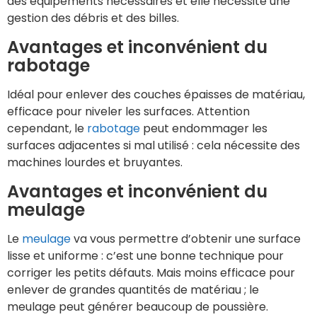
des équipements nécessaires et elle nécessite une
gestion des débris et des billes.
Avantages et inconvénient du
rabotage
Idéal pour enlever des couches épaisses de matériau,
efficace pour niveler les surfaces. Attention
cependant, le
rabotage
peut endommager les
surfaces adjacentes si mal utilisé : cela nécessite des
machines lourdes et bruyantes.
Avantages et inconvénient du
meulage
Le
meulage
va vous permettre d’obtenir une surface
lisse et uniforme : c’est une bonne technique pour
corriger les petits défauts. Mais moins efficace pour
enlever de grandes quantités de matériau ; le
meulage peut générer beaucoup de poussière.