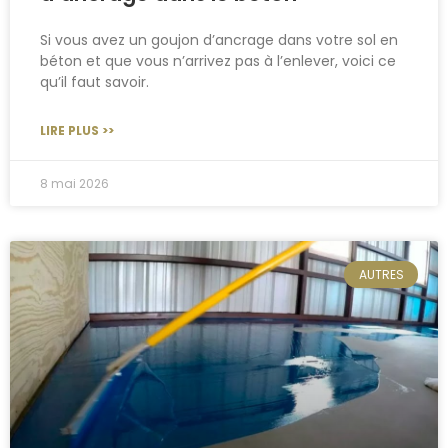
Si vous avez un goujon d’ancrage dans votre sol en
béton et que vous n’arrivez pas à l’enlever, voici ce
qu’il faut savoir.
LIRE PLUS >>
8 mai 2026
AUTRES