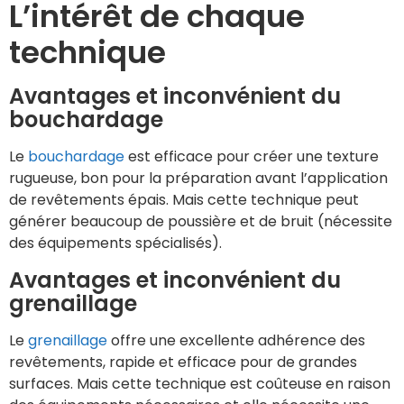
L’intérêt de chaque
technique
Avantages et inconvénient du
bouchardage
Le
bouchardage
est efficace pour créer une texture
rugueuse, bon pour la préparation avant l’application
de revêtements épais. Mais cette technique peut
générer beaucoup de poussière et de bruit (nécessite
des équipements spécialisés).
Avantages et inconvénient du
grenaillage
Le
grenaillage
offre une excellente adhérence des
revêtements, rapide et efficace pour de grandes
surfaces. Mais cette technique est coûteuse en raison