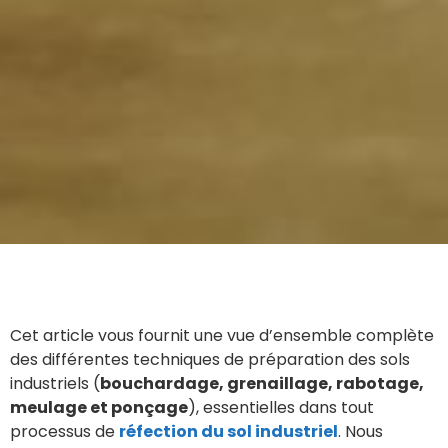
Cet article vous fournit une vue d’ensemble complète
des différentes techniques de préparation des sols
industriels (
bouchardage, grenaillage, rabotage,
meulage et ponçage
), essentielles dans tout
processus de
réfection du sol industriel
. Nous