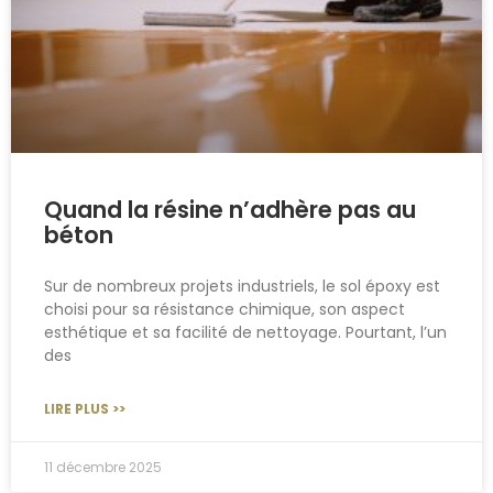
Quand la résine n’adhère pas au
béton
Sur de nombreux projets industriels, le sol époxy est
choisi pour sa résistance chimique, son aspect
esthétique et sa facilité de nettoyage. Pourtant, l’un
des
LIRE PLUS >>
11 décembre 2025