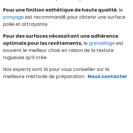
Pour une finition esthétique de haute qualité
, le
ponçage
est recommandé pour obtenir une surface
polie et attrayante.
Pour des surfaces nécessitant une adhérence
optimale pour les revêtements,
le
grenaillage
est
souvent le meilleur choix en raison de la texture
rugueuse qu’il crée.
Nos experts sont là pour vous conseiller sur la
meilleure méthode de préparation :
Nous contacter