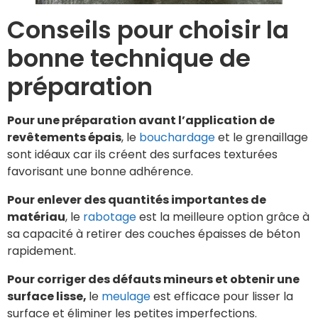
Conseils pour choisir la
bonne technique de
préparation
Pour une préparation avant l’application de
revêtements épais
, le
bouchardage
et le grenaillage
sont idéaux car ils créent des surfaces texturées
favorisant une bonne adhérence.
Pour enlever des quantités importantes de
matériau
, le
rabotage
est la meilleure option grâce à
sa capacité à retirer des couches épaisses de béton
rapidement.
Pour corriger des défauts mineurs et obtenir une
surface lisse,
le
meulage
est efficace pour lisser la
surface et éliminer les petites imperfections.