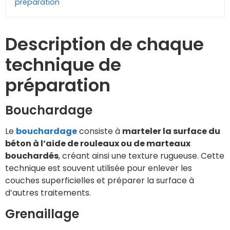
préparation
Description de chaque
technique de
préparation
Bouchardage
Le
bouchardage
consiste à
marteler la surface du
béton à l’aide de rouleaux ou de marteaux
bouchardés
, créant ainsi une texture rugueuse. Cette
technique est souvent utilisée pour enlever les
couches superficielles et préparer la surface à
d’autres traitements.
Grenaillage