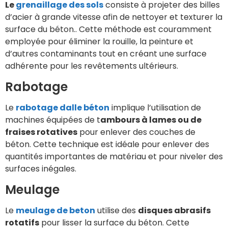
Le
grenaillage des sols
consiste à projeter des billes
d’acier à grande vitesse afin de nettoyer et texturer la
surface du béton.. Cette méthode est couramment
employée pour éliminer la rouille, la peinture et
d’autres contaminants tout en créant une surface
adhérente pour les revêtements ultérieurs.
Rabotage
Le
rabotage dalle béton
implique l’utilisation de
machines équipées de t
ambours à lames ou de
fraises rotatives
pour enlever des couches de
béton. Cette technique est idéale pour enlever des
quantités importantes de matériau et pour niveler des
surfaces inégales.
Meulage
Le
meulage de beton
utilise des
disques abrasifs
rotatifs
pour lisser la surface du béton. Cette