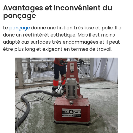
Avantages et inconvénient du
ponçage
Le
ponçage
donne une finition très lisse et polie. Il a
donc un réel intérêt esthétique. Mais il est moins
adapté aux surfaces très endommagées et il peut
être plus long et exigeant en termes de travail.