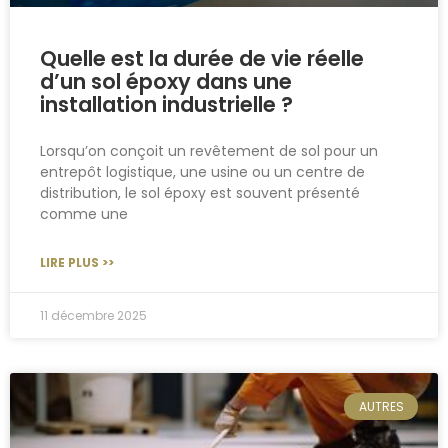
Quelle est la durée de vie réelle
d’un sol époxy dans une
installation industrielle ?
Lorsqu’on conçoit un revêtement de sol pour un
entrepôt logistique, une usine ou un centre de
distribution, le sol époxy est souvent présenté
comme une
LIRE PLUS >>
11 décembre 2025
AUTRES