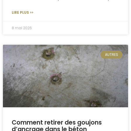
LIRE PLUS >>
8 mai 2026
AUTRES
Comment retirer des goujons
d’ancrage dans le béton