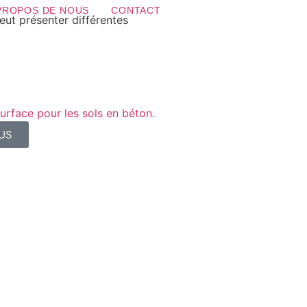
PROPOS DE NOUS
CONTACT
eut présenter différentes
urface pour les sols en béton.
LUS