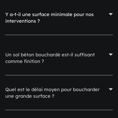
Y a-t-il une surface minimale pour nos
interventions ?
Un sol béton bouchardé est-il suffisant
comme finition ?
Quel est le délai moyen pour boucharder
une grande surface ?