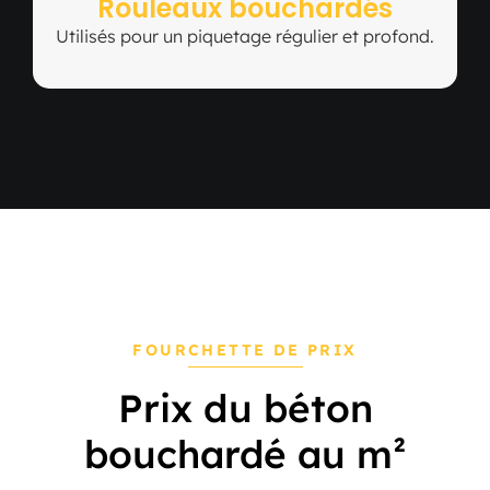
Rouleaux bouchardés
Utilisés pour un piquetage régulier et profond.
FOURCHETTE DE PRIX
Prix du béton
bouchardé au m²