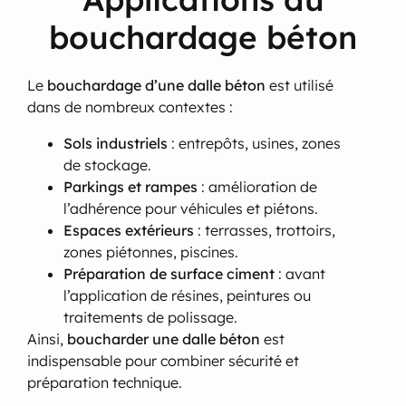
bouchardage béton
Le
bouchardage d’une dalle béton
est utilisé
dans de nombreux contextes :
Sols industriels
: entrepôts, usines, zones
de stockage.
Parkings et rampes
: amélioration de
l’adhérence pour véhicules et piétons.
Espaces extérieurs
: terrasses, trottoirs,
zones piétonnes, piscines.
Préparation de surface ciment
: avant
l’application de résines, peintures ou
traitements de polissage.
Ainsi,
boucharder une dalle béton
est
indispensable pour combiner sécurité et
préparation technique.