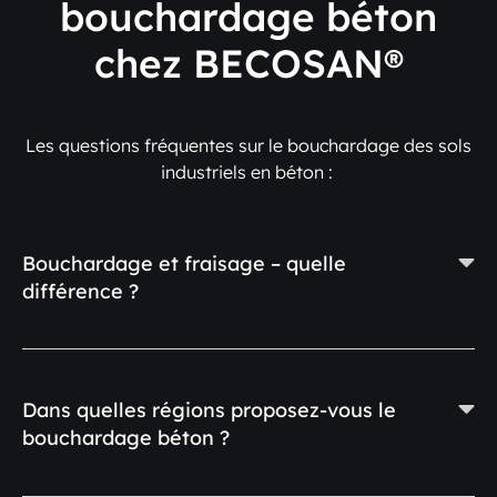
bouchardage béton
chez BECOSAN®
Les questions fréquentes sur le bouchardage des sols
industriels en béton :
Bouchardage et fraisage – quelle
différence ?
Dans quelles régions proposez-vous le
bouchardage béton ?