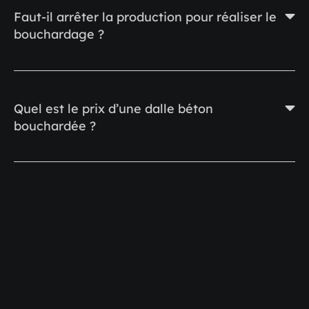
Faut-il arrêter la production pour réaliser le
bouchardage ?
Quel est le prix d’une dalle béton
bouchardée ?