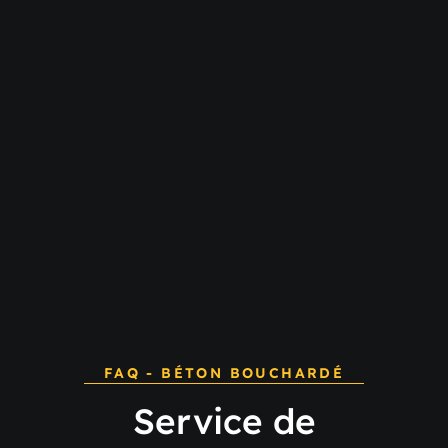
FAQ - BÉTON BOUCHARDÉ
Service de