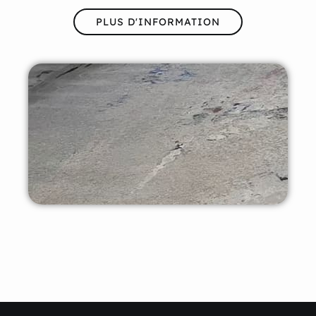
PLUS D'INFORMATION