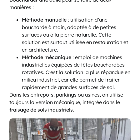
manières :
Méthode manuelle
: utilisation d’une
boucharde à main, adaptée à de petites
surfaces ou à la pierre naturelle. Cette
solution est surtout utilisée en restauration et
en architecture.
Méthode mécanique
: emploi de machines
industrielles équipées de têtes bouchardées
rotatives. C’est la solution la plus répandue en
milieu industriel, car elle permet de traiter
rapidement de grandes surfaces de sol.
Dans les entrepôts, parkings ou usines, on utilise
toujours la version mécanique, intégrée dans le
fraisage de sols industriels
.