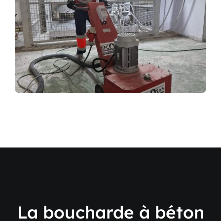
La boucharde à béton