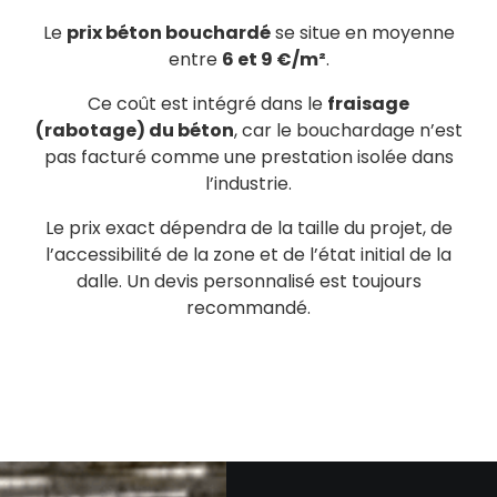
Le
prix béton bouchardé
se situe en moyenne
entre
6 et 9 €/m²
.
Ce coût est intégré dans le
fraisage
(rabotage) du béton
, car le bouchardage n’est
pas facturé comme une prestation isolée dans
l’industrie.
Le prix exact dépendra de la taille du projet, de
l’accessibilité de la zone et de l’état initial de la
dalle. Un devis personnalisé est toujours
recommandé.