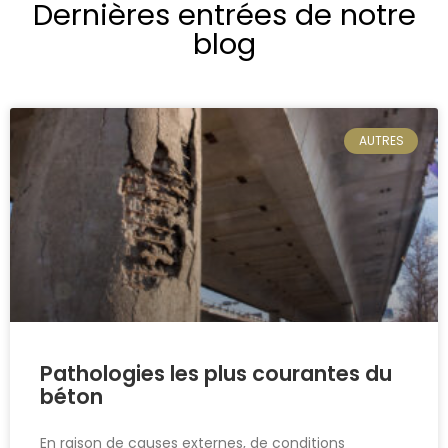
Dernières entrées de notre
blog
AUTRES
Pathologies les plus courantes du
béton
En raison de causes externes, de conditions