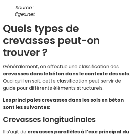
Source :
figex.net
Quels types de
crevasses peut-on
trouver ?
Généralement, on effectue une classification des
crevasses dans le béton dans le contexte des sols
.
Quoi qu’il en soit, cette classification peut servir de
guide pour différents éléments structurels.
Les principales crevasses dans les sols en béton
sont les suivantes
:
Crevasses longitudinales
Il s’agit de
crevasses parallèles à l’axe principal du