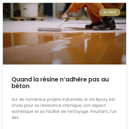
AUTRES
Quand la résine n’adhère pas au
béton
Sur de nombreux projets industriels, le sol époxy est
choisi pour sa résistance chimique, son aspect
esthétique et sa facilité de nettoyage. Pourtant, l’un
des