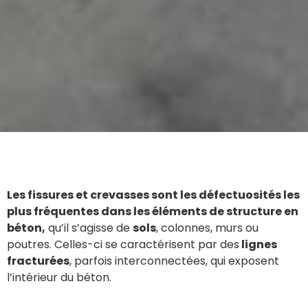
Les fissures et crevasses sont les défectuosités les
plus fréquentes dans les éléments de structure en
béton,
qu’il s’agisse de
sols
, colonnes, murs ou
poutres. Celles-ci se caractérisent par des
lignes
fracturées
, parfois interconnectées, qui exposent
l’intérieur du béton.