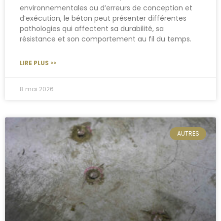
environnementales ou d’erreurs de conception et
d’exécution, le béton peut présenter différentes
pathologies qui affectent sa durabilité, sa
résistance et son comportement au fil du temps.
LIRE PLUS >>
8 mai 2026
AUTRES