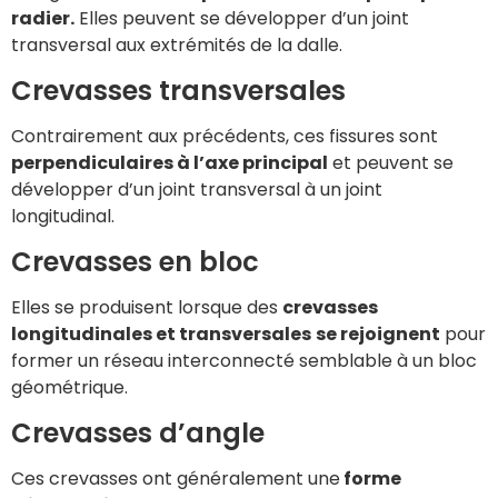
radier.
Elles peuvent se développer d’un joint
transversal aux extrémités de la dalle.
Crevasses transversales
Contrairement aux précédents, ces fissures sont
perpendiculaires à l’axe principal
et peuvent se
développer d’un joint transversal à un joint
longitudinal.
Crevasses en bloc
Elles se produisent lorsque des
crevasses
longitudinales et transversales
se rejoignent
pour
former un réseau interconnecté semblable à un bloc
géométrique.
Crevasses d’angle
Ces crevasses ont généralement une
forme