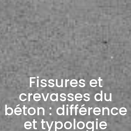
Fissures et
crevasses du
béton : différence
et typologie