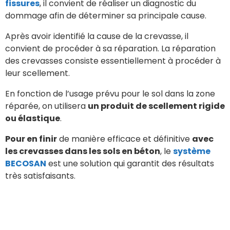
fissures
, il convient de réaliser un diagnostic du
dommage afin de déterminer sa principale cause.
Après avoir identifié la cause de la crevasse, il
convient de procéder à sa réparation. La réparation
des crevasses consiste essentiellement à procéder à
leur scellement.
En fonction de l’usage prévu pour le sol dans la zone
réparée, on utilisera
un produit de scellement rigide
ou élastique
.
Pour en finir
de manière efficace et définitive
avec
les crevasses dans les sols en béton
, le
système
BECOSAN
est une solution qui garantit des résultats
très satisfaisants.