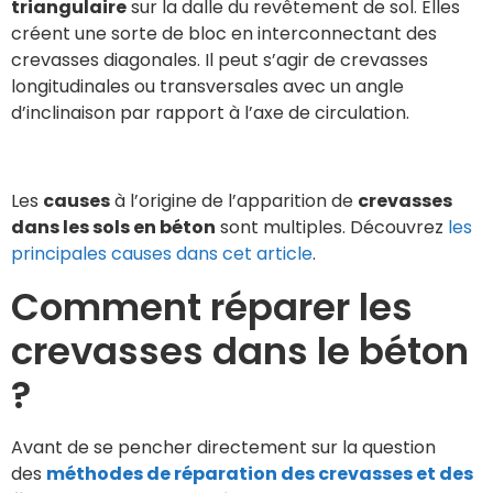
triangulaire
sur la dalle du revêtement de sol. Elles
créent une sorte de bloc en interconnectant des
crevasses diagonales. Il peut s’agir de crevasses
longitudinales ou transversales avec un angle
d’inclinaison par rapport à l’axe de circulation.
Les
causes
à l’origine de l’apparition de
crevasses
dans les sols en béton
sont multiples. Découvrez
les
principales causes dans cet article
.
Comment réparer les
crevasses dans le béton
?
Avant de se pencher directement sur la question
des
méthodes de réparation des crevasses et des