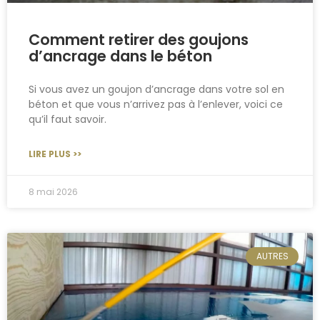
Comment retirer des goujons
d’ancrage dans le béton
Si vous avez un goujon d’ancrage dans votre sol en
béton et que vous n’arrivez pas à l’enlever, voici ce
qu’il faut savoir.
LIRE PLUS >>
8 mai 2026
AUTRES