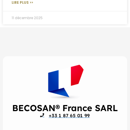
LIRE PLUS >>
11 décembre 2025
BECOSAN® France SARL
+33 1 87 65 01 99