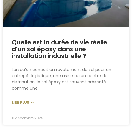
Quelle est la durée de vie réelle
d’un sol époxy dans une
installation industrielle ?
Lorsqu’on conçoit un revêtement de sol pour un
entrepôt logistique, une usine ou un centre de
distribution, le sol époxy est souvent présenté
comme une
LIRE PLUS >>
11 décembre 2025