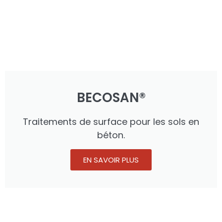
BECOSAN®
Traitements de surface pour les sols en
béton.
EN SAVOIR PLUS