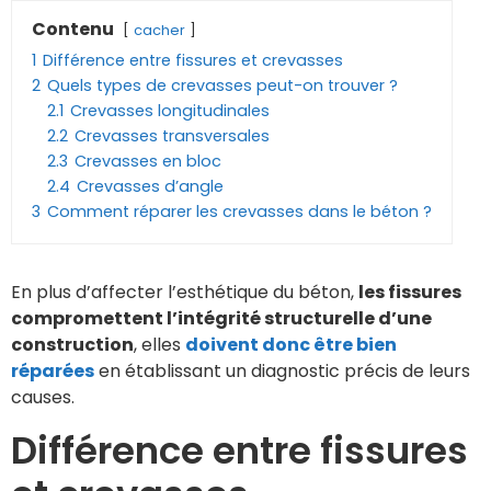
Contenu
cacher
1
Différence entre fissures et crevasses
2
Quels types de crevasses peut-on trouver ?
2.1
Crevasses longitudinales
2.2
Crevasses transversales
2.3
Crevasses en bloc
2.4
Crevasses d’angle
3
Comment réparer les crevasses dans le béton ?
En plus d’affecter l’esthétique du béton,
les fissures
compromettent l’intégrité structurelle d’une
construction
, elles
doivent donc être bien
réparées
en établissant un diagnostic précis de leurs
causes.
Différence entre fissures