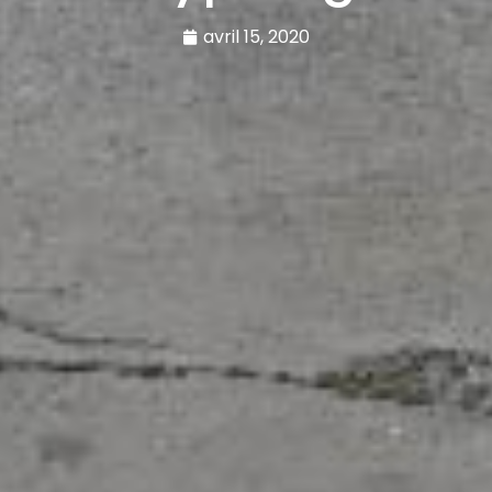
avril 15, 2020