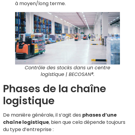
à moyen/long terme.
Contrôle des stocks dans un centre
logistique
| BECOSAN®.
Phases de la chaîne
logistique
De manière générale, il s’agit des
phases d’une
chaîne logistique
, bien que cela dépende toujours
du type d’entreprise :