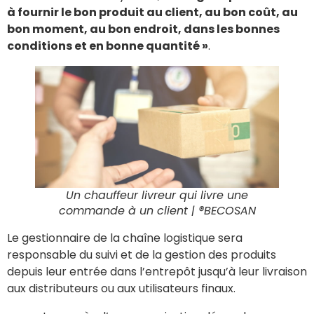
à fournir le bon produit au client, au bon coût, au
bon moment, au bon endroit, dans les bonnes
conditions et en bonne quantité »
.
Un chauffeur livreur qui livre une
commande à un client
| ®BECOSAN
Le gestionnaire de la chaîne logistique sera
responsable du suivi et de la gestion des produits
depuis leur entrée dans l’entrepôt jusqu’à leur livraison
aux distributeurs ou aux utilisateurs finaux.