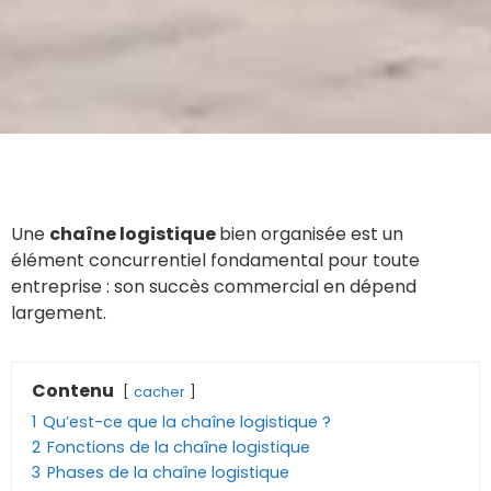
Une
chaîne logistique
bien organisée est un
élément concurrentiel fondamental pour toute
entreprise : son succès commercial en dépend
largement.
Contenu
cacher
1
Qu’est-ce que la chaîne logistique ?
2
Fonctions de la chaîne logistique
3
Phases de la chaîne logistique