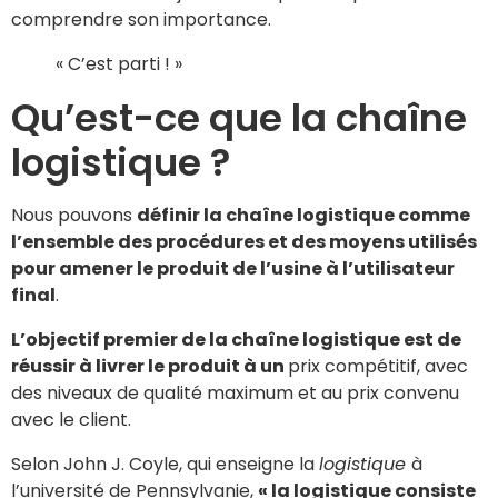
comprendre son importance.
« C’est parti ! »
Qu’est-ce que la chaîne
logistique ?
Nous pouvons
définir la chaîne logistique comme
l’ensemble des procédures et des moyens utilisés
pour amener le produit de l’usine à l’utilisateur
final
.
L’objectif premier de la chaîne logistique est de
réussir à livrer le produit à un
prix compétitif, avec
des niveaux de qualité maximum et au prix convenu
avec le client.
Selon John J. Coyle, qui enseigne la
logistique
à
l’université de Pennsylvanie,
« la logistique consiste