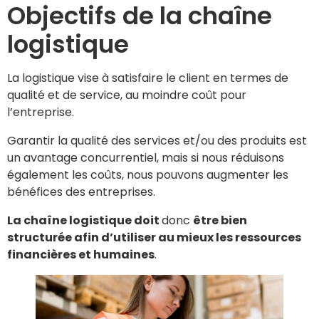
Objectifs de la chaîne
logistique
La logistique vise à satisfaire le client en termes de
qualité et de service, au moindre coût pour
l’entreprise.
Garantir la qualité des services et/ou des produits est
un avantage concurrentiel, mais si nous réduisons
également les coûts, nous pouvons augmenter les
bénéfices des entreprises.
La chaîne logistique doit
donc
être bien
structurée afin d’utiliser au mieux les ressources
financières et humaines
.