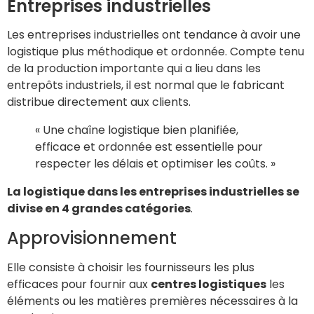
Entreprises industrielles
Les entreprises industrielles ont tendance à avoir une
logistique plus méthodique et ordonnée. Compte tenu
de la production importante qui a lieu dans les
entrepôts industriels, il est normal que le fabricant
distribue directement aux clients.
« Une chaîne logistique bien planifiée,
efficace et ordonnée est essentielle pour
respecter les délais et optimiser les coûts. »
La logistique dans les entreprises industrielles se
divise en 4 grandes catégories
.
Approvisionnement
Elle consiste à choisir les fournisseurs les plus
efficaces pour fournir aux
centres logistiques
les
éléments ou les matières premières nécessaires à la