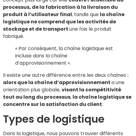
processus, de la fabrication à la livraison du
produit à l’utilisateur final
, tandis que
la chaîne
logistique ne comprend que les activités de
stockage et de transport
une fois le produit
fabriqué.
« Par conséquent, la chaîne logistique est
incluse dans la chaîne
d’approvisionnement ».
Il existe une autre différence entre les deux chaînes
:
alors que la chaîne d’approvisionnement
a une
orientation plus globale,
visant la compétitivité
tout au long du processus
,
la chaîne logistique se
concentre sur la satisfaction du client
.
Types de logistique
Dans la logistique, nous pouvons trouver différents