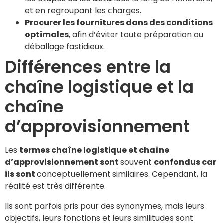
et en regroupant les charges.
Procurer les fournitures dans des conditions
optimales
, afin d’éviter toute préparation ou
déballage fastidieux.
Différences entre la
chaîne logistique et la
chaîne
d’approvisionnement
Les
termes chaîne logistique et chaîne
d’approvisionnement sont
souvent
confondus car
ils sont
conceptuellement similaires. Cependant, la
réalité est très différente.
Ils sont parfois pris pour des synonymes, mais leurs
objectifs, leurs fonctions et leurs similitudes sont