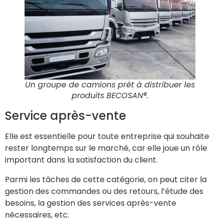
Un groupe de camions prêt à distribuer les
produits
BECOSAN®.
Service après-vente
Elle est essentielle pour toute entreprise qui souhaite
rester longtemps sur le marché, car elle joue un rôle
important dans la satisfaction du client.
Parmi les tâches de cette catégorie, on peut citer la
gestion des commandes ou des retours, l’étude des
besoins, la gestion des services après-vente
nécessaires, etc.