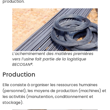
production.
L’acheminement des matières premières
vers l’usine fait partie de la logistique
BECOSAN®.
Production
Elle consiste à organiser les ressources humaines
(personnel), les moyens de production (machines) et
les activités (manutention, conditionnement et
stockage).