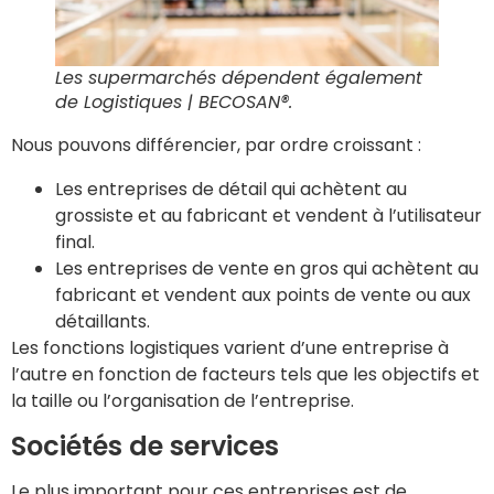
Les supermarchés dépendent également
de Logistiques | BECOSAN®.
Nous pouvons différencier, par ordre croissant :
Les entreprises de détail qui achètent au
grossiste et au fabricant et vendent à l’utilisateur
final.
Les entreprises de vente en gros qui achètent au
fabricant et vendent aux points de vente ou aux
détaillants.
Les fonctions logistiques varient d’une entreprise à
l’autre en fonction de facteurs tels que les objectifs et
la taille ou l’organisation de l’entreprise.
Sociétés de services
Le plus important pour ces entreprises est de