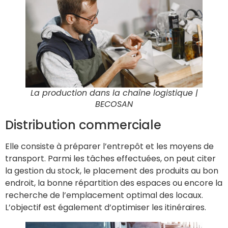
La production dans la chaîne logistique
|
BECOSAN
Distribution commerciale
Elle consiste à préparer l’entrepôt et les moyens de
transport. Parmi les tâches effectuées, on peut citer
la gestion du stock, le placement des produits au bon
endroit, la bonne répartition des espaces ou encore la
recherche de l’emplacement optimal des locaux.
L’objectif est également d’optimiser les itinéraires.