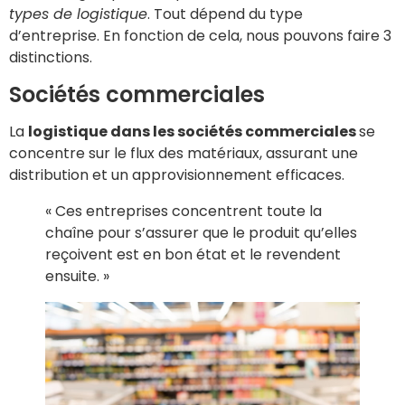
types de logistique
. Tout dépend du type
d’entreprise. En fonction de cela, nous pouvons faire 3
distinctions.
Sociétés commerciales
La
logistique dans les sociétés commerciales
se
concentre sur le flux des matériaux, assurant une
distribution et un approvisionnement efficaces.
« Ces entreprises concentrent toute la
chaîne pour s’assurer que le produit qu’elles
reçoivent est en bon état et le revendent
ensuite. »