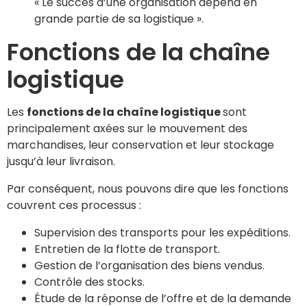
« Le succès d’une organisation dépend en
grande partie de sa logistique ».
Fonctions de la chaîne
logistique
Les
fonctions de la chaîne logistique
sont
principalement axées sur le mouvement des
marchandises, leur conservation et leur stockage
jusqu’à leur livraison.
Par conséquent, nous pouvons dire que les fonctions
couvrent ces processus :
Supervision des transports pour les expéditions.
Entretien de la flotte de transport.
Gestion de l’organisation des biens vendus.
Contrôle des stocks.
Étude de la réponse de l’offre et de la demande