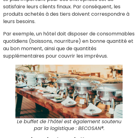
satisfaire leurs clients finaux. Par conséquent, les
produits achetés à des tiers doivent correspondre à
leurs besoins.
Par exemple, un hôtel doit disposer de consommables
quotidiens (boissons, nourriture) en bonne quantité et
au bon moment, ainsi que de quantités
supplémentaires pour couvrir les imprévus.
Le buffet de l’hôtel est également soutenu
par la logistique
: BECOSAN®.