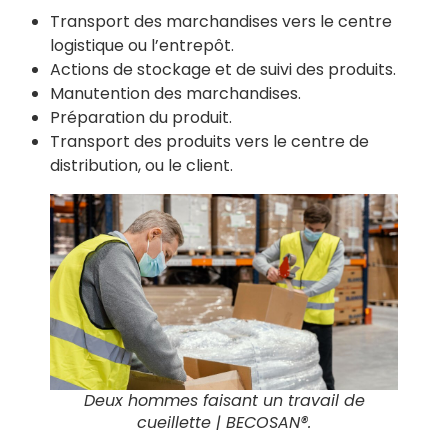
Transport des marchandises vers le centre
logistique ou l’entrepôt.
Actions de stockage et de suivi des produits.
Manutention des marchandises.
Préparation du produit.
Transport des produits vers le centre de
distribution, ou le client.
Deux hommes faisant un travail de
cueillette
| BECOSAN®.