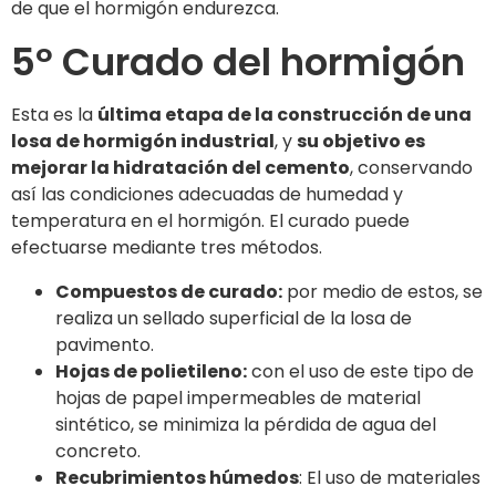
de que el hormigón endurezca.
5º Curado del hormigón
Esta es la
última etapa de la construcción de una
losa de hormigón industrial
, y
su objetivo es
mejorar la hidratación del cemento
, conservando
así las condiciones adecuadas de humedad y
temperatura en el hormigón. El curado puede
efectuarse mediante tres métodos.
Compuestos de curado:
por medio de estos, se
realiza un sellado superficial de la losa de
pavimento.
Hojas de polietileno:
con el uso de este tipo de
hojas de papel impermeables de material
sintético, se minimiza la pérdida de agua del
concreto.
Recubrimientos húmedos
: El uso de materiales