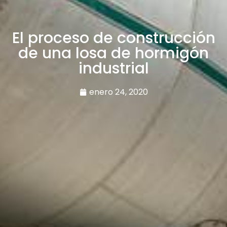
El proceso de construcción
de una losa de hormigón
industrial
enero 24, 2020