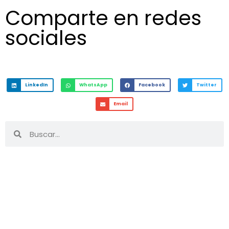
Comparte en redes
sociales
LinkedIn
WhatsApp
Facebook
Twitter
Email