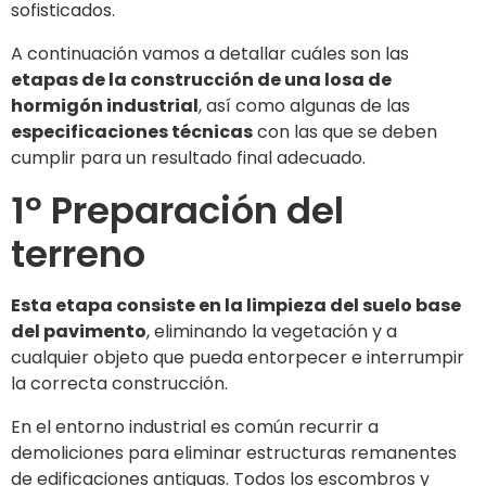
sofisticados.
A continuación vamos a detallar cuáles son las
etapas de la construcción de una losa de
hormigón industrial
, así como algunas de las
especificaciones técnicas
con las que se deben
cumplir para un resultado final adecuado.
1º Preparación del
terreno
Esta etapa consiste en la limpieza del suelo base
del pavimento
, eliminando la vegetación y a
cualquier objeto que pueda entorpecer e interrumpir
la correcta construcción.
En el entorno industrial es común recurrir a
demoliciones para eliminar estructuras remanentes
de edificaciones antiguas. Todos los escombros y