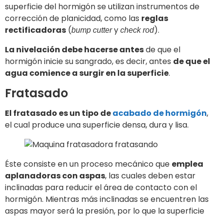
superficie del hormigón se utilizan instrumentos de
corrección de planicidad, como las
reglas
rectificadoras
(
y
).
bump cutter
check rod
La nivelación debe hacerse antes
de que el
hormigón inicie su sangrado, es decir, antes
de que el
agua comience a surgir en la superficie
.
Fratasado
El fratasado es un tipo de
acabado de hormigón
,
el cual produce una superficie densa, dura y lisa.
Éste consiste en un proceso mecánico que
emplea
aplanadoras con aspas
, las cuales deben estar
inclinadas para reducir el área de contacto con el
hormigón. Mientras más inclinadas se encuentren las
aspas mayor será la presión, por lo que la superficie