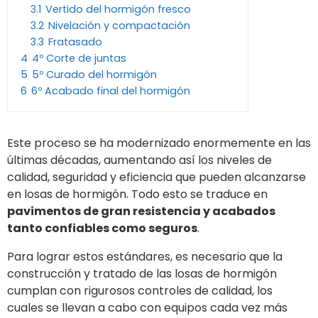
3.1
Vertido del hormigón fresco
3.2
Nivelación y compactación
3.3
Fratasado
4
4º Corte de juntas
5
5º Curado del hormigón
6
6º Acabado final del hormigón
Este proceso se ha modernizado enormemente en las
últimas décadas, aumentando así los niveles de
calidad, seguridad y eficiencia que pueden alcanzarse
en losas de hormigón. Todo esto se traduce en
pavimentos de gran resistencia y acabados
tanto confiables como seguros
.
Para lograr estos estándares, es necesario que la
construcción y tratado de las losas de hormigón
cumplan con rigurosos controles de calidad, los
cuales se llevan a cabo con equipos cada vez más