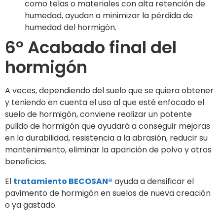
como telas o materiales con alta retención de
humedad, ayudan a minimizar la pérdida de
humedad del hormigón.
6º Acabado final del
hormigón
A veces, dependiendo del suelo que se quiera obtener
y teniendo en cuenta el uso al que esté enfocado el
suelo de hormigón, conviene realizar un potente
pulido de hormigón que ayudará a conseguir mejoras
en la durabilidad, resistencia a la abrasión, reducir su
mantenimiento, eliminar la aparición de polvo y otros
beneficios.
El
tratamiento BECOSAN®
ayuda a densificar el
pavimento de hormigón en suelos de nueva creación
o ya gastado.