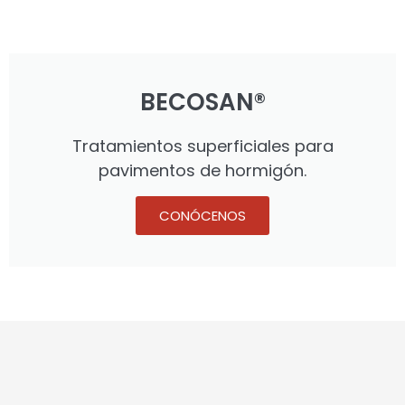
BECOSAN®
Tratamientos superficiales para
pavimentos de hormigón.
CONÓCENOS