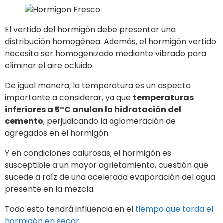
El vertido del hormigón debe presentar una
distribución homogénea. Además, el hormigón vertido
necesita ser homogenizado mediante vibrado para
eliminar el aire ocluido.
De igual manera, la temperatura es un aspecto
importante a considerar, ya que
temperaturas
inferiores a 5°C anulan la hidratación del
cemento
, perjudicando la aglomeración de
agregados en el hormigón.
Y en condiciones calurosas, el hormigón es
susceptible a un mayor agrietamiento, cuestión que
sucede a raíz de una acelerada evaporación del agua
presente en la mezcla.
Todo esto tendrá influencia en el
tiempo que tarda el
hormigón en secar
.