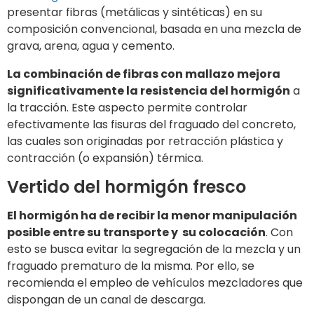
presentar fibras (metálicas y sintéticas) en su
composición convencional, basada en una mezcla de
grava, arena, agua y cemento.
La combinación de fibras con mallazo mejora
significativamente la resistencia del hormigón
a
la tracción. Este aspecto permite controlar
efectivamente las fisuras del fraguado del concreto,
las cuales son originadas por retracción plástica y
contracción (o expansión) térmica.
Vertido del hormigón fresco
El hormigón ha de recibir la menor manipulación
posible entre su transporte y su colocación
. Con
esto se busca evitar la segregación de la mezcla y un
fraguado prematuro de la misma. Por ello, se
recomienda el empleo de vehículos mezcladores que
dispongan de un canal de descarga.