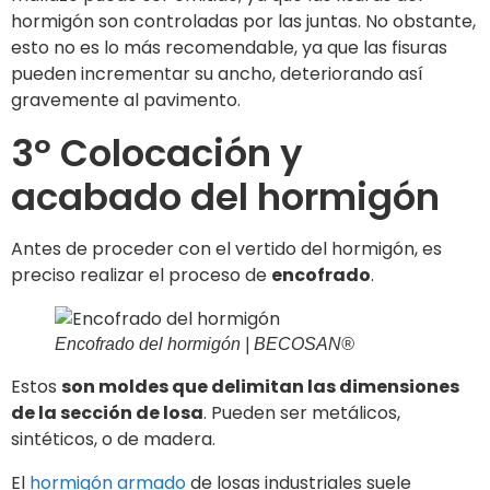
hormigón son controladas por las juntas. No obstante,
esto no es lo más recomendable, ya que las fisuras
pueden incrementar su ancho, deteriorando así
gravemente al pavimento.
3º Colocación y
acabado del hormigón
Antes de proceder con el vertido del hormigón, es
preciso realizar el proceso de
encofrado
.
Encofrado del hormigón | BECOSAN®
Estos
son moldes que delimitan las dimensiones
de la sección de losa
. Pueden ser metálicos,
sintéticos, o de madera.
El
hormigón armado
de losas industriales suele