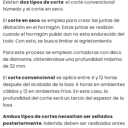
Existen
dos tipos de corte
: el corte convencional
húmedo y el corte en seco.
El
corte en seco
se emplea para crear las juntas de
dilatación en el hormigón. Estas juntas se realizan
cuando el hormigón pulido aun no esta endurecido del
todo. Con esto, se busca limitar el agrietamiento.
Para este proceso se emplean cortadoras con disco
de diamante, obteniéndose una profundidad máxima
de 32 mm.
El
corte convencional
se aplica entre 4 y 12 horas
después del acabado de la losa; 4 horas en ambientes
cálidos y 12 en ambientes fríos. En este caso, la
profundidad del corte será un tercio del espesor de la
losa.
Ambos tipos de cortes necesitan ser sellados
posteriormente
. Además, deben ser realizados antes