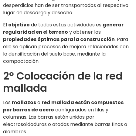
desperdicios han de ser transportados al respectivo
lugar de descarga y desecho.
El
objetivo
de todas estas actividades es
generar
regularidad en el terreno
y obtener las
propiedades óptimas para la construcción
. Para
ello se aplican procesos de mejora relacionados con
la densificación del suelo base, mediante la
compactación.
2º Colocación de la red
mallada
Los
mallazos
o
red mallada están compuestos
por barras de acero
configurados en filas y
columnas. Las barras están unidas por
electrosoldaduras o atadas mediante barras finas o
alambres.