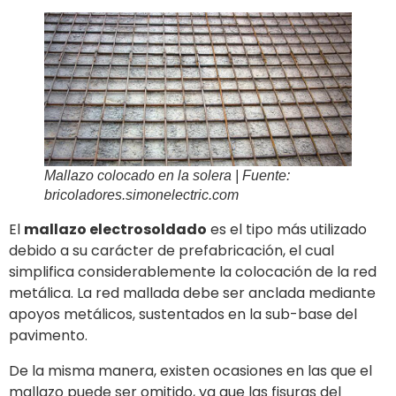
Mallazo colocado en la solera | Fuente:
bricoladores.simonelectric.com
El
mallazo electrosoldado
es el tipo más utilizado
debido a su carácter de prefabricación, el cual
simplifica considerablemente la colocación de la red
metálica. La red mallada debe ser anclada mediante
apoyos metálicos, sustentados en la sub-base del
pavimento.
De la misma manera, existen ocasiones en las que el
mallazo puede ser omitido, ya que las fisuras del