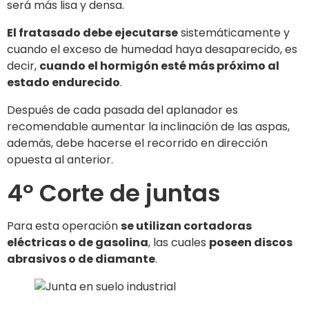
será más lisa y densa.
El fratasado debe ejecutarse
sistemáticamente y
cuando el exceso de humedad haya desaparecido, es
decir,
cuando el hormigón esté más próximo al
estado endurecido
.
Después de cada pasada del aplanador es
recomendable aumentar la inclinación de las aspas,
además, debe hacerse el recorrido en dirección
opuesta al anterior.
4º Corte de juntas
Para esta operación
se utilizan cortadoras
eléctricas o de gasolina
, las cuales
poseen discos
abrasivos o de diamante
.