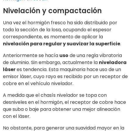
Nivelación y compactación
Una vez el hormigón fresco ha sido distribuido por
toda la sección de la losa, ocupando el espesor
correspondiente, es momento de aplicar la
nivelación para regular y suavizar la superficie
.
Anteriormente se hacía
uso
de una regla vibratoria
de aluminio. Sin embargo, actualmente la
niveladora
láser
es tendencia. Esta maquinaria hace uso de un
emisor láser, cuyo rayo es recibido por un receptor de
cobre en el vehículo nivelador.
A medida que el chasís nivelador se topa con
desniveles en el hormigón, el receptor de cobre hace
que suba o baje para obtener una mejor alineación
con el láser.
No obstante, para generar una suavidad mayor en la