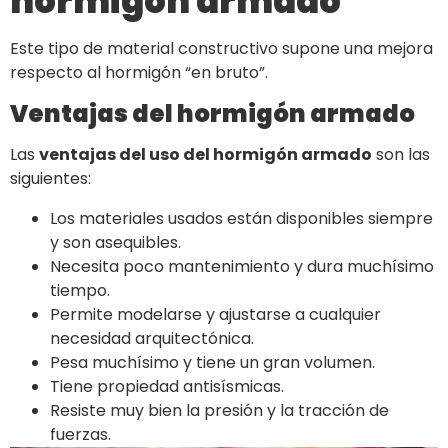
hormigón armado
Este tipo de material constructivo supone una mejora
respecto al hormigón “en bruto”.
Ventajas del hormigón armado
Las
ventajas del uso del hormigón armado
son las
siguientes:
Los materiales usados están disponibles siempre
y son asequibles.
Necesita poco mantenimiento y dura muchísimo
tiempo.
Permite modelarse y ajustarse a cualquier
necesidad arquitectónica.
Pesa muchísimo y tiene un gran volumen.
Tiene propiedad antisísmicas.
Resiste muy bien la presión y la tracción de
fuerzas.