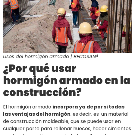
Usos del hormigón armado | BECOSAN®
¿Por qué usar
hormigón armado en la
construcción?
El hormigón armado
incorpora ya de por si todas
las ventajas del hormigón
, es decir, es un material
de construcción moldeable, que se puede usar en
cualquier parte para rellenar huecos, hacer cimientos