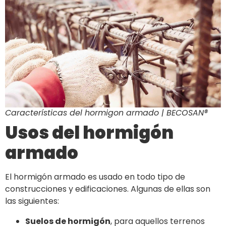
Características del hormigon armado | BECOSAN®
Usos del hormigón
armado
El hormigón armado es usado en todo tipo de
construcciones y edificaciones. Algunas de ellas son
las siguientes:
Suelos de hormigón
, para aquellos terrenos