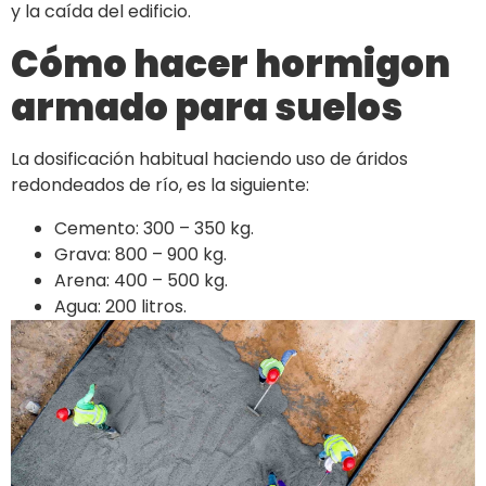
y la caída del edificio.
Cómo hacer hormigon
armado para suelos
La dosificación habitual haciendo uso de áridos
redondeados de río, es la siguiente:
Cemento: 300 – 350 kg.
Grava: 800 – 900 kg.
Arena: 400 – 500 kg.
Agua: 200 litros.