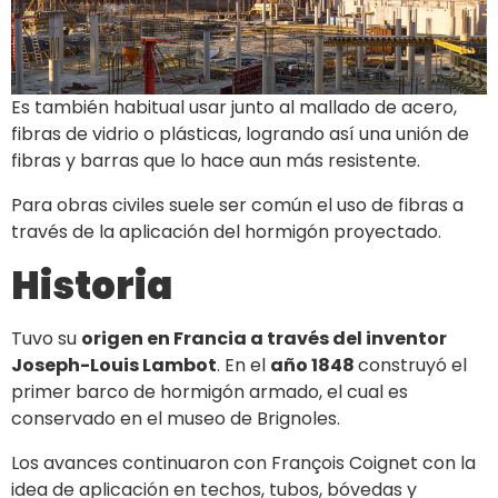
Es también habitual usar junto al mallado de acero,
fibras de vidrio o plásticas, logrando así una unión de
fibras y barras que lo hace aun más resistente.
Para obras civiles suele ser común el uso de fibras a
través de la aplicación del hormigón proyectado.
Historia
Tuvo su
origen en Francia a través del inventor
Joseph-Louis Lambot
. En el
año 1848
construyó el
primer barco de hormigón armado, el cual es
conservado en el museo de Brignoles.
Los avances continuaron con François Coignet con la
idea de aplicación en techos, tubos, bóvedas y