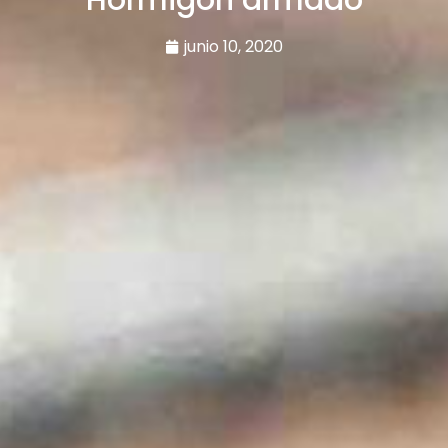
junio 10, 2020