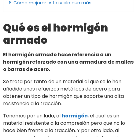
8
Cómo mejorar este suelo aun más
Qué es el hormigón
armado
El hormigón armado hace referencia a un
hormigón reforzado con una armadura de mallas
o barras de acero.
Se trata por tanto de un material al que se le han
añadido unos refuerzos metálicos de acero para
obtener un tipo de hormigón que soporte una alta
resistencia a la tracción.
Tenemos por un lado, al
hormigón
, el cual es un
material resistente a la compresión pero que no lo
hace bien frente a la tracción. Y por otro lado, al