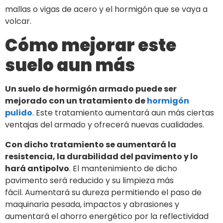
mallas o vigas de acero y el hormigón que se vaya a
volcar.
Cómo mejorar este
suelo aun más
Un suelo de hormigón armado puede ser
mejorado con un tratamiento de
hormigón
pulido
. Este tratamiento aumentará aun más ciertas
ventajas del armado y ofrecerá nuevas cualidades.
Con dicho tratamiento se aumentará la
resistencia, la durabilidad del pavimento y lo
hará antipolvo
. El mantenimiento de dicho
pavimento será reducido y su limpieza más
fácil. Aumentará su dureza permitiendo el paso de
maquinaria pesada, impactos y abrasiones y
aumentará el ahorro energético por la reflectividad