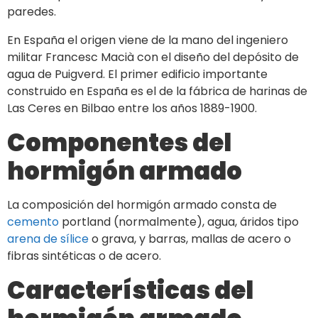
paredes.
En España el origen viene de la mano del ingeniero
militar Francesc Macià con el diseño del depósito de
agua de Puigverd. El primer edificio importante
construido en España es el de la fábrica de harinas de
Las Ceres en Bilbao entre los años 1889-1900.
Componentes del
hormigón armado
La composición del hormigón armado consta de
cemento
portland (normalmente), agua, áridos tipo
arena de sílice
o grava, y barras, mallas de acero o
fibras sintéticas o de acero.
Características del