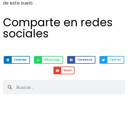
de este suelo.
Comparte en redes
sociales
LinkedIn
WhatsApp
Facebook
Twitter
Email