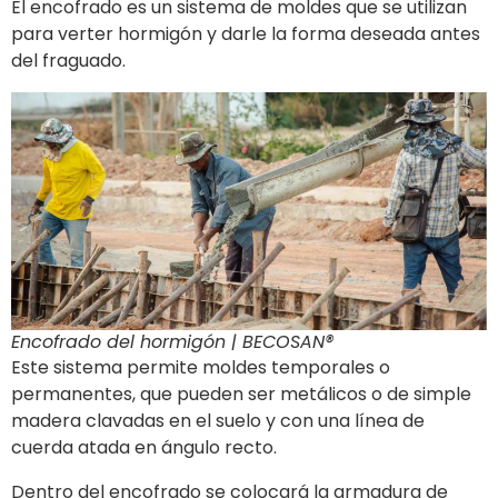
El encofrado es un sistema de moldes que se utilizan
para verter hormigón y darle la forma deseada antes
del fraguado.
Encofrado del hormigón | BECOSAN®
Este sistema permite moldes temporales o
permanentes, que pueden ser metálicos o de simple
madera clavadas en el suelo y con una línea de
cuerda atada en ángulo recto.
Dentro del encofrado se colocará la armadura de