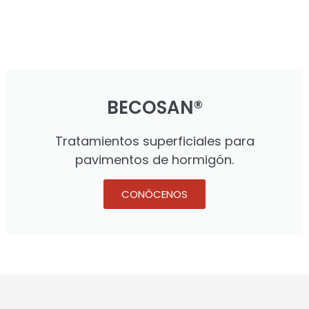
BECOSAN®
Tratamientos superficiales para
pavimentos de hormigón.
CONÓCENOS