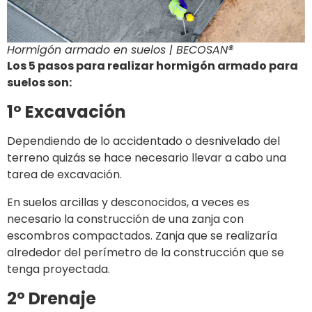
Hormigón armado en suelos | BECOSAN®
Los 5 pasos para realizar hormigón armado para
suelos son:
1º Excavación
Dependiendo de lo accidentado o desnivelado del
terreno quizás se hace necesario llevar a cabo una
tarea de excavación.
En suelos arcillas y desconocidos, a veces es
necesario la construcción de una zanja con
escombros compactados. Zanja que se realizaría
alrededor del perímetro de la construcción que se
tenga proyectada.
2º Drenaje