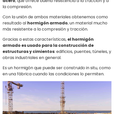
acero
, que ofrece buena resistencia a la tracción y a
la compresión.
Con la unión de ambos materiales obtenemos como
resultado al
hormigón armado
, un material mucho
más resistente a la compresión y tracción.
Gracias a estas características,
el hormigón
armado es usado para la construcción de
estructuras y cimientos
: edificios, puentes, túneles, y
obras industriales en general.
Es un hormigón que puede ser construido in situ, como
en una fábrica cuando las condiciones lo permiten.