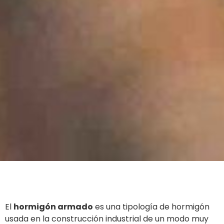
El
hormigón armado
es una tipología de hormigón
usada en la construcción industrial de un modo muy