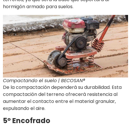
hormigón armado para suelos.
Compactando el suelo | BECOSAN®
De la compactación dependerá su durabilidad. Esta
compactación del terreno ofrecerá resistencia al
aumentar el contacto entre el material granular,
expulsando el aire.
5º Encofrado