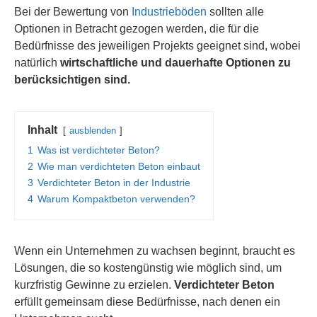
Bei der Bewertung von
Industrieböden
sollten alle
Optionen in Betracht gezogen werden, die für die
Bedürfnisse des jeweiligen Projekts geeignet sind, wobei
natürlich
wirtschaftliche und dauerhafte Optionen zu
berücksichtigen sind.
Inhalt
ausblenden
1
Was ist verdichteter Beton?
2
Wie man verdichteten Beton einbaut
3
Verdichteter Beton in der Industrie
4
Warum Kompaktbeton verwenden?
Wenn ein Unternehmen zu wachsen beginnt, braucht es
Lösungen, die so kostengünstig wie möglich sind, um
kurzfristig Gewinne zu erzielen.
Verdichteter Beton
erfüllt gemeinsam diese Bedürfnisse, nach denen ein