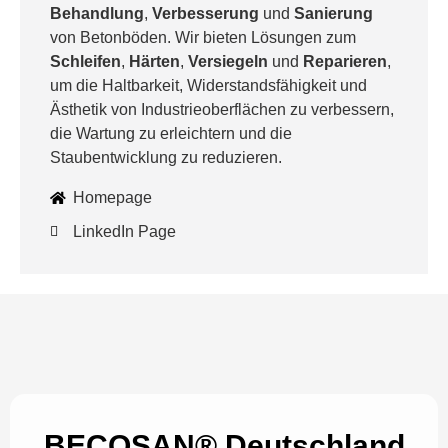
Behandlung
,
Verbesserung
und
Sanierung
von Betonböden. Wir bieten Lösungen zum
Schleifen
,
Härten
,
Versiegeln
und
Reparieren
,
um die Haltbarkeit, Widerstandsfähigkeit und
Ästhetik von Industrieoberflächen zu verbessern,
die Wartung zu erleichtern und die
Staubentwicklung zu reduzieren.
Homepage
LinkedIn Page
BECOSAN® Deutschland