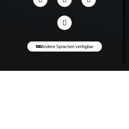
Andere Sprachen verfügbar