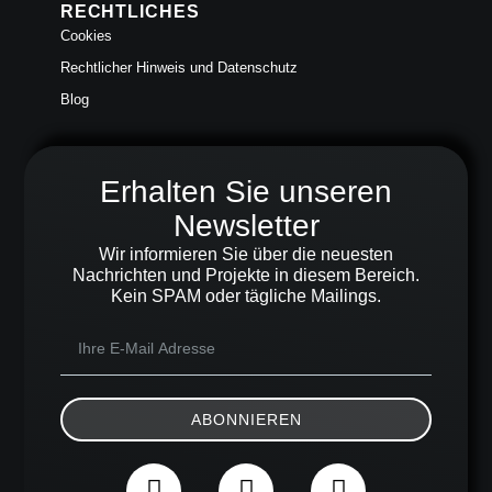
RECHTLICHES
Cookies
Rechtlicher Hinweis und Datenschutz
Blog
Erhalten Sie unseren
Newsletter
Wir informieren Sie über die neuesten
Nachrichten und Projekte in diesem Bereich.
Kein SPAM oder tägliche Mailings.
ABONNIEREN