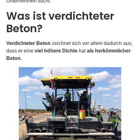
Unternehmen sucht.
Was ist verdichteter
Beton?
Verdichteter Beton
zeichnet sich vor allem dadurch aus,
dass er eine
viel höhere Dichte
hat
als herkömmlicher
Beton.