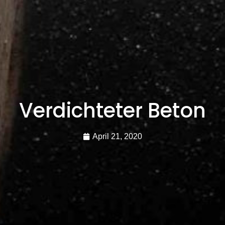
Verdichteter Beton
April 21, 2020