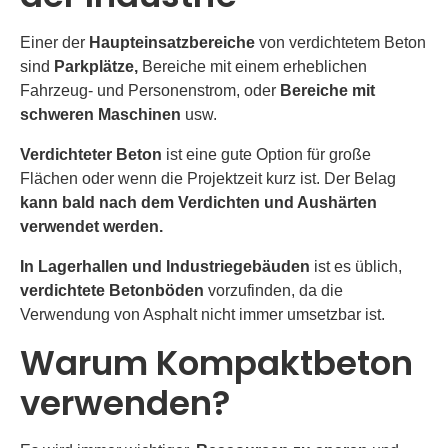
Einer der
Haupteinsatzbereiche
von verdichtetem Beton
sind
Parkplätze,
Bereiche mit einem erheblichen
Fahrzeug- und Personenstrom,
oder
Bereiche mit
schweren Maschinen
usw.
Verdichteter Beton
ist eine gute Option für große
Flächen oder wenn die Projektzeit kurz ist. Der Belag
kann bald nach dem Verdichten und Aushärten
verwendet werden.
In Lagerhallen und Industriegebäuden
ist es üblich,
verdichtete Betonböden
vorzufinden, da die
Verwendung von Asphalt nicht immer
umsetzbar
ist.
Warum Kompaktbeton
verwenden?