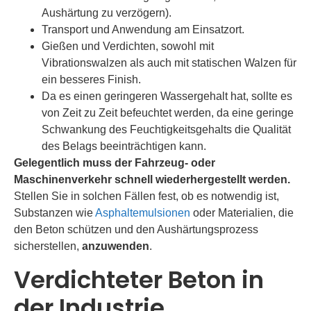
Aushärtung zu verzögern).
Transport und Anwendung am Einsatzort.
Gießen und Verdichten, sowohl mit
Vibrationswalzen als auch mit statischen Walzen für
ein besseres Finish.
Da es einen geringeren Wassergehalt hat, sollte es
von Zeit zu Zeit befeuchtet werden, da eine geringe
Schwankung des Feuchtigkeitsgehalts die Qualität
des Belags beeinträchtigen kann.
Gelegentlich muss der Fahrzeug- oder
Maschinenverkehr schnell wiederhergestellt werden.
Stellen Sie in solchen Fällen fest, ob es notwendig ist,
Substanzen wie
Asphaltemulsionen
oder Materialien, die
den Beton schützen und den Aushärtungsprozess
sicherstellen,
anzuwenden
.
Verdichteter Beton in
der Industrie