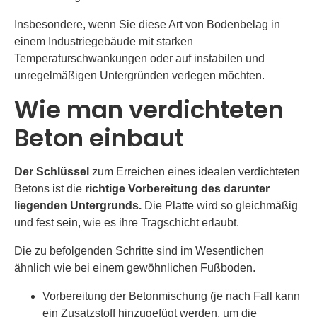
Insbesondere, wenn Sie diese Art von Bodenbelag in
einem Industriegebäude mit starken
Temperaturschwankungen oder auf instabilen und
unregelmäßigen Untergründen verlegen möchten.
Wie man verdichteten
Beton einbaut
Der Schlüssel
zum Erreichen eines idealen verdichteten
Betons ist die
richtige Vorbereitung des darunter
liegenden Untergrunds.
Die Platte wird so gleichmäßig
und fest sein, wie es ihre Tragschicht erlaubt.
Die zu befolgenden Schritte sind im Wesentlichen
ähnlich wie bei einem gewöhnlichen Fußboden.
Vorbereitung der Betonmischung (je nach Fall kann
ein Zusatzstoff hinzugefügt werden, um die