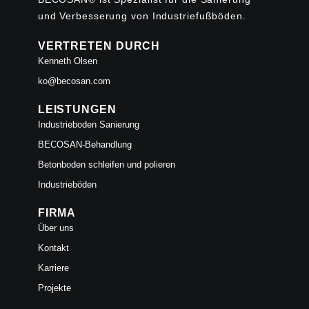
und Verbesserung von Industriefußböden.
VERTRETEN DURCH
Kenneth Olsen
ko@becosan.com
LEISTUNGEN
Industrieboden Sanierung
BECOSAN-Behandlung
Betonboden schleifen und polieren
Industrieböden
FIRMA
Über uns
Kontakt
Karriere
Projekte