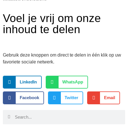
Voel je vrij om onze
inhoud te delen
Gebruik deze knoppen om direct te delen in één klik op uw
favoriete sociale netwerk.
LinkedIn
WhatsApp
Facebook
Twitter
Email