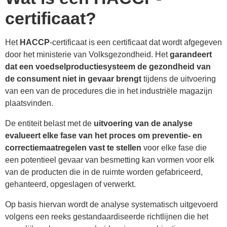
certificaat?
Het
HACCP
-certificaat is een certificaat dat wordt afgegeven
door het ministerie van Volksgezondheid. Het
garandeert
dat een voedselproductiesysteem de gezondheid van
de consument niet in gevaar brengt
tijdens de uitvoering
van een van de procedures die in het industriële magazijn
plaatsvinden.
De entiteit belast met de
uitvoering van de analyse
evalueert elke fase van het proces om preventie- en
correctiemaatregelen vast te stellen
voor elke fase die
een potentieel gevaar van besmetting kan vormen voor elk
van de producten die in de ruimte worden gefabriceerd,
gehanteerd, opgeslagen of verwerkt.
Op basis hiervan wordt de analyse systematisch uitgevoerd
volgens een reeks gestandaardiseerde richtlijnen die het