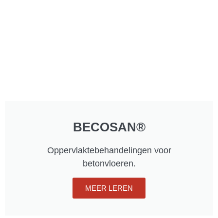
BECOSAN®
Oppervlaktebehandelingen voor
betonvloeren.
MEER LEREN