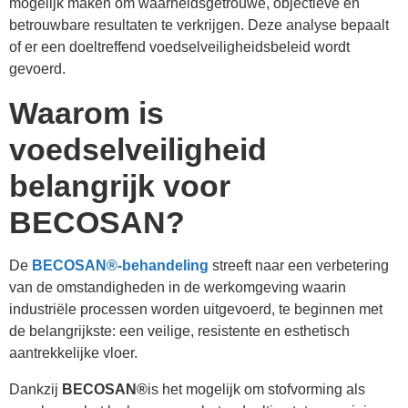
mogelijk maken om waarheidsgetrouwe, objectieve en
betrouwbare resultaten te verkrijgen. Deze analyse bepaalt
of er een doeltreffend voedselveiligheidsbeleid wordt
gevoerd.
Waarom is
voedselveiligheid
belangrijk voor
BECOSAN?
De
BECOSAN®-behandeling
streeft naar een verbetering
van de omstandigheden in de werkomgeving waarin
industriële processen worden uitgevoerd, te beginnen met
de belangrijkste: een veilige, resistente en esthetisch
aantrekkelijke vloer.
Dankzij
BECOSAN®
is het mogelijk om stofvorming als