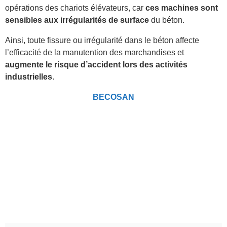
opérations des chariots élévateurs, car
ces machines sont
sensibles aux irrégularités de surface
du béton.
Ainsi, toute fissure ou irrégularité dans le béton affecte
l’efficacité de la manutention des marchandises et
augmente le risque d’accident lors des activités
industrielles
.
BECOSAN