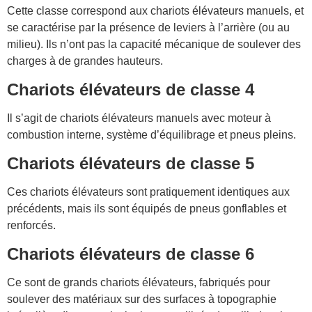
Cette classe correspond aux chariots élévateurs manuels, et
se caractérise par la présence de leviers à l’arrière (ou au
milieu). Ils n’ont pas la capacité mécanique de soulever des
charges à de grandes hauteurs.
Chariots élévateurs de classe 4
Il s’agit de chariots élévateurs manuels avec moteur à
combustion interne, système d’équilibrage et pneus pleins.
Chariots élévateurs de classe 5
Ces chariots élévateurs sont pratiquement identiques aux
précédents, mais ils sont équipés de pneus gonflables et
renforcés.
Chariots élévateurs de classe 6
Ce sont de grands chariots élévateurs, fabriqués pour
soulever des matériaux sur des surfaces à topographie