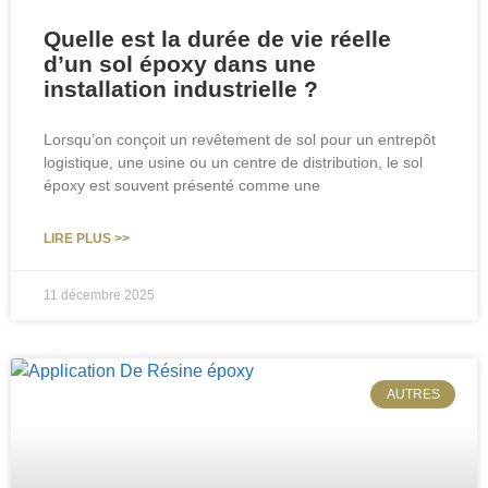
Quelle est la durée de vie réelle
d’un sol époxy dans une
installation industrielle ?
Lorsqu’on conçoit un revêtement de sol pour un entrepôt
logistique, une usine ou un centre de distribution, le sol
époxy est souvent présenté comme une
LIRE PLUS >>
11 décembre 2025
AUTRES