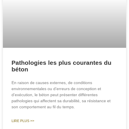
Pathologies les plus courantes du
béton
En raison de causes externes, de conditions
environnementales ou d’erreurs de conception et
d’exécution, le béton peut présenter différentes
pathologies qui affectent sa durabilité, sa résistance et
son comportement au fil du temps.
LIRE PLUS >>