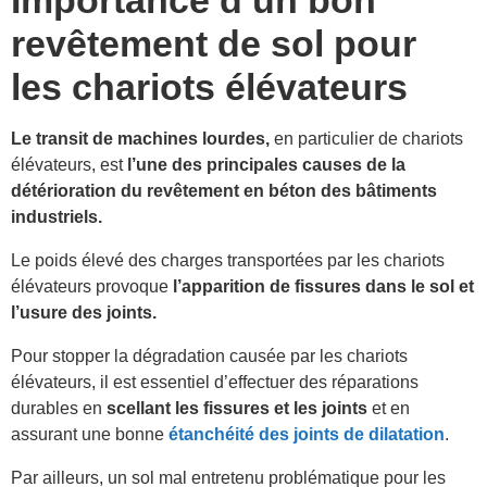
revêtement de sol pour
les chariots élévateurs
Le transit de machines lourdes,
en particulier de chariots
élévateurs, est
l’une des principales causes de la
détérioration du revêtement en béton des bâtiments
industriels.
Le poids élevé des charges transportées par les chariots
élévateurs provoque
l’apparition de fissures dans le sol et
l’usure des joints.
Pour stopper la dégradation causée par les chariots
élévateurs, il est essentiel d’effectuer des réparations
durables en
scellant les fissures et les joints
et en
assurant une bonne
étanchéité des joints de dilatation
.
Par ailleurs, un sol mal entretenu problématique pour les