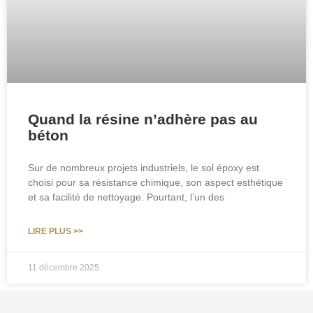
Quand la résine n’adhère pas au
béton
Sur de nombreux projets industriels, le sol époxy est
choisi pour sa résistance chimique, son aspect esthétique
et sa facilité de nettoyage. Pourtant, l’un des
LIRE PLUS >>
11 décembre 2025