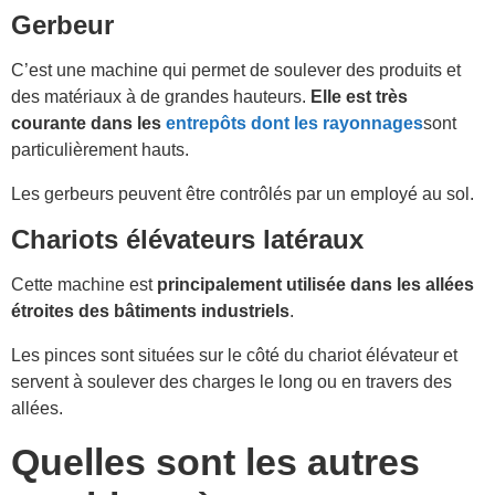
Gerbeur
C’est une machine qui permet de soulever des produits et
des matériaux à de grandes hauteurs.
Elle est très
courante dans les
entrepôts dont les rayonnages
sont
particulièrement hauts.
Les gerbeurs peuvent être contrôlés par un employé au sol.
Chariots élévateurs latéraux
Cette machine est
principalement utilisée dans les allées
étroites des bâtiments industriels
.
Les pinces sont situées sur le côté du chariot élévateur et
servent à soulever des charges le long ou en travers des
allées.
Quelles sont les autres