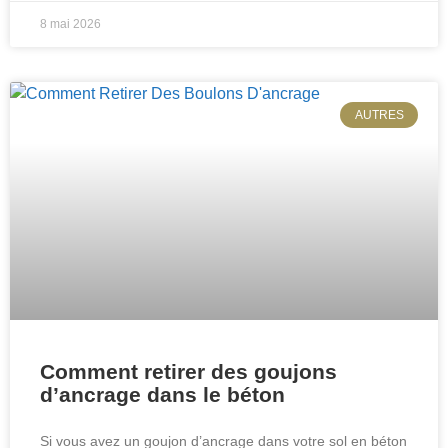
8 mai 2026
AUTRES
Comment retirer des goujons
d’ancrage dans le béton
Si vous avez un goujon d’ancrage dans votre sol en béton