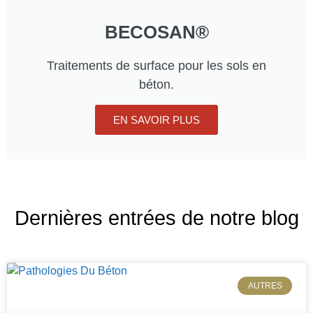
BECOSAN®
Traitements de surface pour les sols en
béton.
EN SAVOIR PLUS
Dernières entrées de notre blog
AUTRES