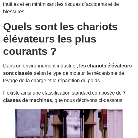
inutiles et en minimisant les risques d’accidents et de
blessures.
Quels sont les chariots
élévateurs les plus
courants ?
Dans un environnement industriel,
les chariots élévateurs
sont classés
selon le type de moteur, le mécanisme de
levage de la charge et la répartition du poids.
Il existe ainsi une classification standard composée de
7
classes de machines
, que nous décrivons ci-dessous.