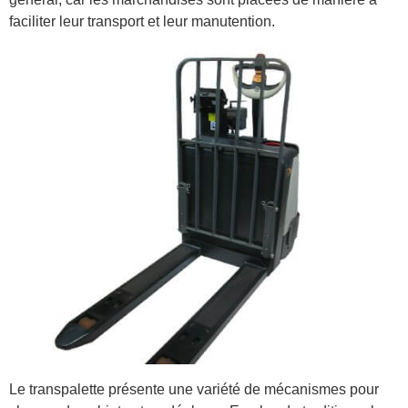
faciliter leur transport et leur manutention.
Le transpalette présente une variété de mécanismes pour