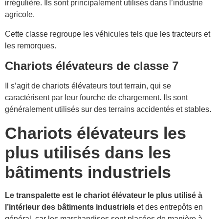
irrégulière. Ils sont principalement utilisés dans l’industrie
agricole.
Cette classe regroupe les véhicules tels que les tracteurs et
les remorques.
Chariots élévateurs de classe 7
Il s’agit de chariots élévateurs tout terrain, qui se
caractérisent par leur fourche de chargement. Ils sont
généralement utilisés sur des terrains accidentés et stables.
Chariots élévateurs les
plus utilisés dans les
bâtiments industriels
Le transpalette est le chariot élévateur le plus utilisé à
l’intérieur des bâtiments industriels
et des entrepôts en
général, car les marchandises sont placées de manière à