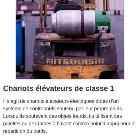
Chariots élévateurs de classe 1
Il s’agit de chariots élévateurs électriques dotés d’un
système de contrepoids soutenu par leur propre poids.
Lorsqu’ils soulèvent des objets lourds, ils utilisent des
palettes ou des lames à l’avant comme point d’appui pour la
répartition du poids.