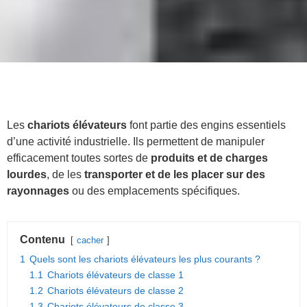
Les
chariots élévateurs
font partie des engins essentiels
d’une activité industrielle. Ils permettent de manipuler
efficacement toutes sortes de
produits et de charges
lourdes
, de les
transporter et de les placer sur des
rayonnages
ou des emplacements spécifiques.
Contenu
cacher
1
Quels sont les chariots élévateurs les plus courants ?
1.1
Chariots élévateurs de classe 1
1.2
Chariots élévateurs de classe 2
1.3
Chariots élévateurs de classe 3