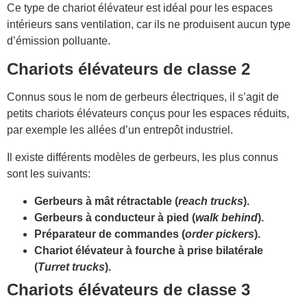
Ce type de chariot élévateur est idéal pour les espaces
intérieurs sans ventilation, car ils ne produisent aucun type
d’émission polluante.
Chariots élévateurs de classe 2
Connus sous le nom de gerbeurs électriques, il s’agit de
petits chariots élévateurs conçus pour les espaces réduits,
par exemple les allées d’un entrepôt industriel.
Il existe différents modèles de gerbeurs, les plus connus
sont les suivants:
Gerbeurs à mât rétractable (
reach trucks
).
Gerbeurs à conducteur à pied (
walk behind
).
Préparateur de commandes (
order pickers
).
Chariot élévateur à fourche à prise bilatérale
(
Turret trucks
).
Chariots élévateurs de classe 3