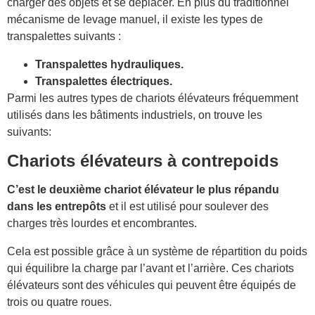
charger des objets et se déplacer. En plus du traditionnel
mécanisme de levage manuel, il existe les types de
transpalettes suivants :
Transpalettes hydrauliques.
Transpalettes électriques.
Parmi les autres types de chariots élévateurs fréquemment
utilisés dans les bâtiments industriels, on trouve les
suivants:
Chariots élévateurs à contrepoids
C’est le deuxième chariot élévateur le plus répandu
dans les entrepôts
et il est utilisé pour soulever des
charges très lourdes et encombrantes.
Cela est possible grâce à un système de répartition du poids
qui équilibre la charge par l’avant et l’arrière. Ces chariots
élévateurs sont des véhicules qui peuvent être équipés de
trois ou quatre roues.