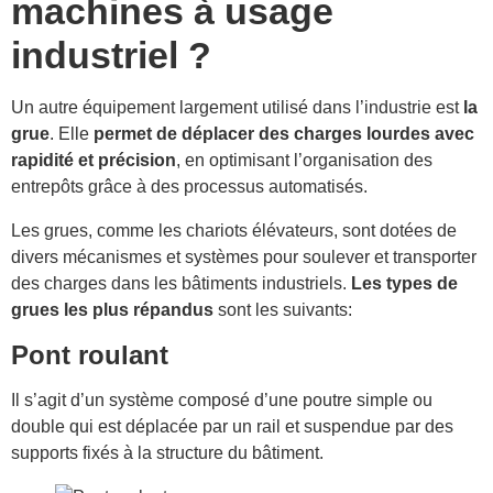
machines à usage
industriel ?
Un autre équipement largement utilisé dans l’industrie est
la
grue
. Elle
permet de déplacer des charges lourdes avec
rapidité et précision
, en optimisant l’organisation des
entrepôts grâce à des processus automatisés.
Les grues, comme les chariots élévateurs, sont dotées de
divers mécanismes et systèmes pour soulever et transporter
des charges dans les bâtiments industriels.
Les types de
grues les plus répandus
sont les suivants:
Pont roulant
Il s’agit d’un système composé d’une poutre simple ou
double qui est déplacée par un rail et suspendue par des
supports fixés à la structure du bâtiment.