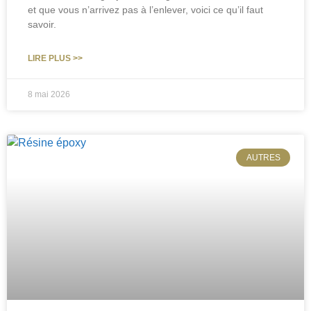
et que vous n’arrivez pas à l’enlever, voici ce qu’il faut
savoir.
LIRE PLUS >>
8 mai 2026
AUTRES