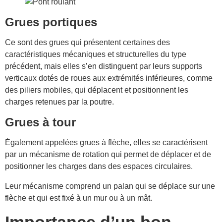
Grues portiques
Ce sont des grues qui présentent certaines des
caractéristiques mécaniques et structurelles du type
précédent, mais elles s’en distinguent par leurs supports
verticaux dotés de roues aux extrémités inférieures, comme
des piliers mobiles, qui déplacent et positionnent les
charges retenues par la poutre.
Grues à tour
Également appelées grues à flèche, elles se caractérisent
par un mécanisme de rotation qui permet de déplacer et de
positionner les charges dans des espaces circulaires.
Leur mécanisme comprend un palan qui se déplace sur une
flèche et qui est fixé à un mur ou à un mât.
Importance d’un bon