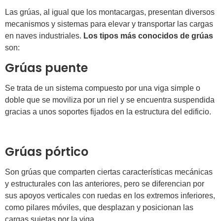
Las grúas, al igual que los montacargas, presentan diversos
mecanismos y sistemas para elevar y transportar las cargas
en naves industriales.
Los tipos más conocidos de grúas
son:
Grúas puente
Se trata de un sistema compuesto por una viga simple o
doble que se moviliza por un riel y se encuentra suspendida
gracias a unos soportes fijados en la estructura del edificio.
Grúas pórtico
Son grúas que comparten ciertas características mecánicas
y estructurales con las anteriores, pero se diferencian por
sus apoyos verticales con ruedas en los extremos inferiores,
como pilares móviles, que desplazan y posicionan las
cargas sujetas por la viga.