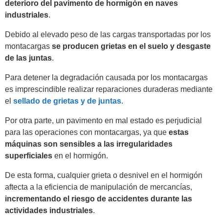
deterioro del pavimento de hormigón en naves
industriales
.
Debido al elevado peso de las cargas transportadas por los
montacargas
se producen grietas en el suelo y desgaste
de las juntas
.
Para detener la degradación causada por los montacargas
es imprescindible realizar reparaciones duraderas mediante
el
sellado de grietas y de juntas
.
Por otra parte, un pavimento en mal estado es perjudicial
para las operaciones con montacargas, ya que
estas
máquinas son sensibles a las irregularidades
superficiales
en el hormigón.
De esta forma, cualquier grieta o desnivel en el hormigón
aftecta a la eficiencia de manipulación de mercancías,
incrementando el riesgo de accidentes durante las
actividades industriales
.