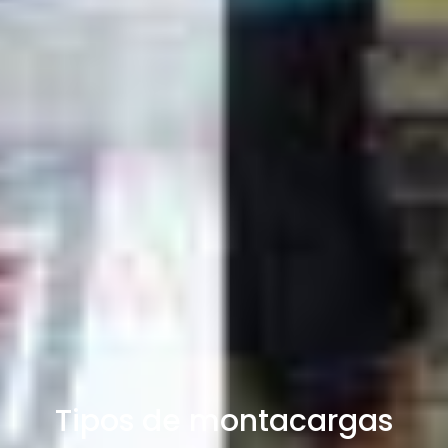
Tipos de montacargas