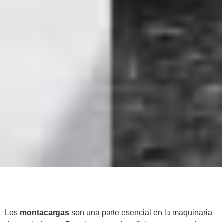
Los
montacargas
son una parte esencial en la maquinaria