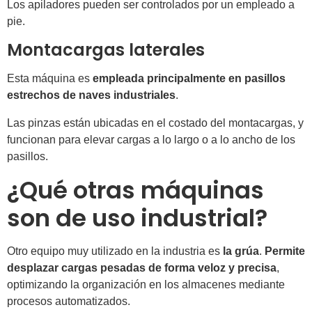
Los apiladores pueden ser controlados por un empleado a
pie.
Montacargas laterales
Esta máquina es
empleada principalmente en pasillos
estrechos de naves industriales
.
Las pinzas están ubicadas en el costado del montacargas, y
funcionan para elevar cargas a lo largo o a lo ancho de los
pasillos.
¿Qué otras máquinas
son de uso industrial?
Otro equipo muy utilizado en la industria es
la grúa
.
Permite
desplazar cargas pesadas de forma veloz y precisa
,
optimizando la organización en los almacenes mediante
procesos automatizados.