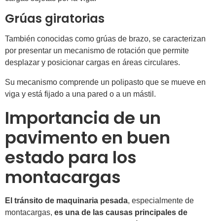
Grúas giratorias
También conocidas como grúas de brazo, se caracterizan
por presentar un mecanismo de rotación que permite
desplazar y posicionar cargas en áreas circulares.
Su mecanismo comprende un polipasto que se mueve en
viga y está fijado a una pared o a un mástil.
Importancia de un
pavimento en buen
estado para los
montacargas
El tránsito de maquinaria pesada
, especialmente de
montacargas,
es una de las causas principales de