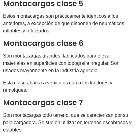
Montacargas clase 5
Estos montacargas son prácticamente idénticos a los
anteriores, a excepción de que disponen de neumáticos
inflables y reforzados.
Montacargas clase 6
Son montacargas grandes, fabricados para elevar
materiales en superficies con topografía irregular. Son
usados mayormente en la industria agrícola.
Esta clase abarca a vehículos como los tractores y
remolques.
Montacargas clase 7
Son montacargas todo terreno, que se caracterizan por su
pala cargadora. Se suelen utilizar en terrenos escabrosos y
estables.