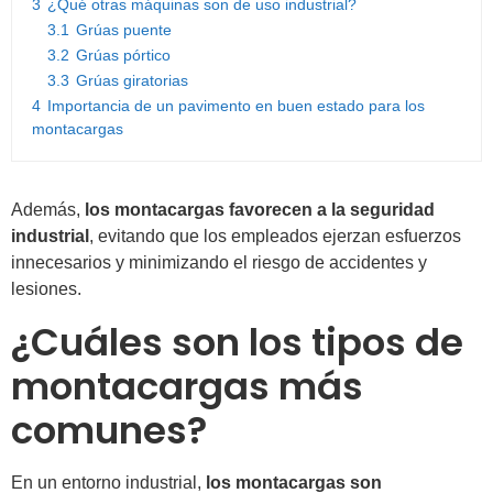
3
¿Qué otras máquinas son de uso industrial?
3.1
Grúas puente
3.2
Grúas pórtico
3.3
Grúas giratorias
4
Importancia de un pavimento en buen estado para los
montacargas
Además,
los montacargas favorecen a la seguridad
industrial
, evitando que los empleados ejerzan esfuerzos
innecesarios y minimizando el riesgo de accidentes y
lesiones.
¿Cuáles son los tipos de
montacargas más
comunes?
En un entorno industrial,
los montacargas son