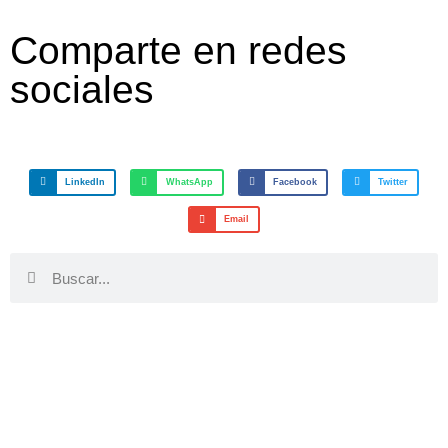
Comparte en redes
sociales
LinkedIn
WhatsApp
Facebook
Twitter
Email