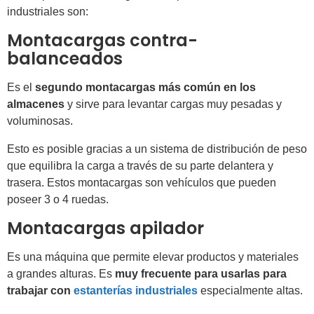
industriales son:
Montacargas contra-
balanceados
Es el
segundo montacargas más común en los
almacenes
y sirve para levantar cargas muy pesadas y
voluminosas.
Esto es posible gracias a un sistema de distribución de peso
que equilibra la carga a través de su parte delantera y
trasera. Estos montacargas son vehículos que pueden
poseer 3 o 4 ruedas.
Montacargas apilador
Es una máquina que permite elevar productos y materiales
a grandes alturas. Es
muy frecuente para usarlas para
trabajar con
estanterías industriales
especialmente altas.