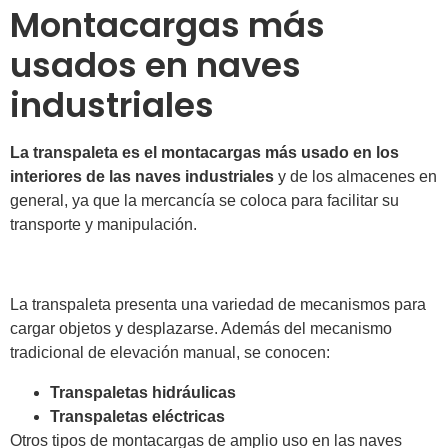
Montacargas más
usados en naves
industriales
La transpaleta es el montacargas más usado en los
interiores de las naves industriales
y de los almacenes en
general, ya que la mercancía se coloca para facilitar su
transporte y manipulación.
La transpaleta presenta una variedad de mecanismos para
cargar objetos y desplazarse. Además del mecanismo
tradicional de elevación manual, se conocen:
Transpaletas hidráulicas
Transpaletas eléctricas
Otros tipos de montacargas de amplio uso en las naves