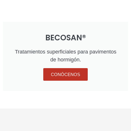
BECOSAN®
Tratamientos superficiales para pavimentos
de hormigón.
CONÓCENOS