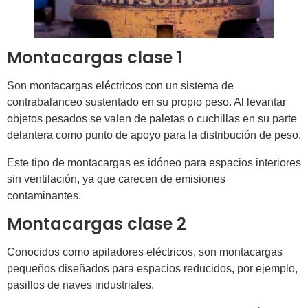
Montacargas clase 1
Son montacargas eléctricos con un sistema de
contrabalanceo sustentado en su propio peso. Al levantar
objetos pesados se valen de paletas o cuchillas en su parte
delantera como punto de apoyo para la distribución de peso.
Este tipo de montacargas es idóneo para espacios interiores
sin ventilación, ya que carecen de emisiones
contaminantes.
Montacargas clase 2
Conocidos como apiladores eléctricos, son montacargas
pequeños diseñados para espacios reducidos, por ejemplo,
pasillos de naves industriales.