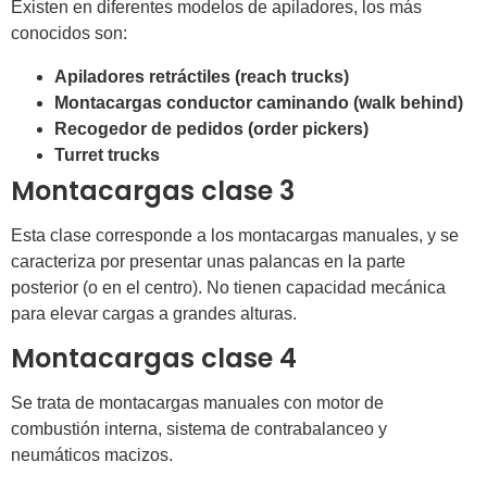
Existen en diferentes modelos de apiladores, los más
conocidos son:
Apiladores retráctiles (reach trucks)
Montacargas conductor caminando (walk behind)
Recogedor de pedidos (order pickers)
Turret trucks
Montacargas clase 3
Esta clase corresponde a los montacargas manuales, y se
caracteriza por presentar unas palancas en la parte
posterior (o en el centro). No tienen capacidad mecánica
para elevar cargas a grandes alturas.
Montacargas clase 4
Se trata de montacargas manuales con motor de
combustión interna, sistema de contrabalanceo y
neumáticos macizos.