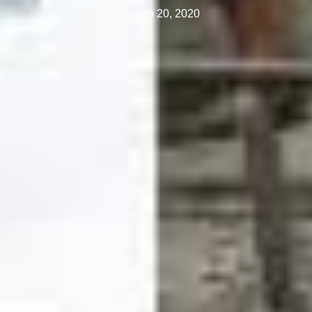
enero 20, 2020