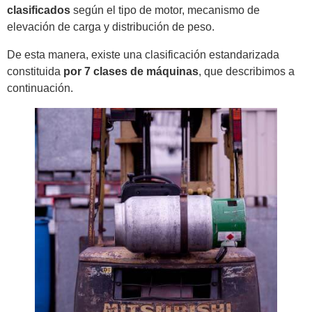
clasificados
según el tipo de motor, mecanismo de
elevación de carga y distribución de peso.
De esta manera, existe una clasificación estandarizada
constituida
por 7 clases de máquinas
, que describimos a
continuación.