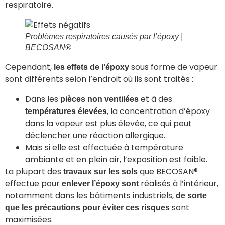
respiratoire.
Problèmes respiratoires causés par l’époxy
|
BECOSAN®
Cependant,
sous forme de vapeur
les effets de l’époxy
sont différents selon l’endroit où ils sont traités :
Dans les
et à des
pièces non ventilées
, la concentration d’époxy
températures élevées
dans la vapeur est plus élevée, ce qui peut
déclencher une réaction allergique.
Mais si elle est effectuée à température
ambiante et en plein air, l’exposition est faible.
La plupart des
que BECOSAN®
travaux sur les sols
effectue pour
réalisés à l’intérieur,
enlever l’époxy sont
notamment dans les bâtiments industriels,
de sorte
sont
que les précautions pour éviter ces risques
maximisées.