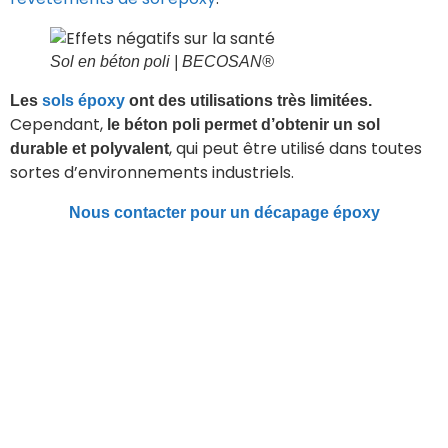
Sol en béton poli
| BECOSAN®
Les
sols époxy
ont des utilisations très limitées.
Cependant,
le béton poli permet d’obtenir un sol
, qui peut être utilisé dans toutes
durable et polyvalent
sortes d’environnements industriels.
Nous contacter pour un décapage époxy