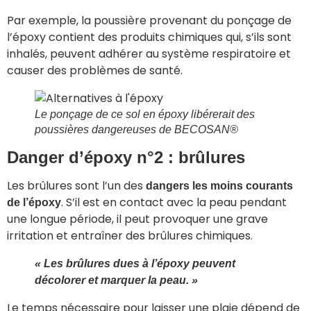
Par exemple, la poussière provenant du ponçage de
l’époxy contient des produits chimiques qui, s’ils sont
inhalés, peuvent adhérer au système respiratoire et
causer des problèmes de santé.
Le ponçage de ce sol en époxy libérerait des
poussières dangereuses de
BECOSAN®
Danger d’époxy n°2 : brûlures
Les brûlures sont l’un des
dangers les moins courants
. S’il est en contact avec la peau pendant
de l’époxy
une longue période, il peut provoquer une grave
irritation et entraîner des brûlures chimiques.
« Les brûlures dues à l’époxy peuvent
décolorer et marquer la peau. »
Le temps nécessaire pour laisser une plaie dépend de