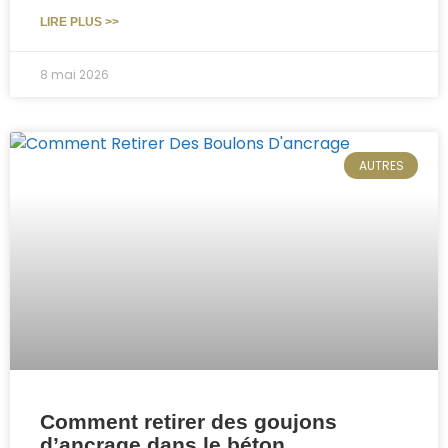
LIRE PLUS >>
8 mai 2026
AUTRES
Comment retirer des goujons
d’ancrage dans le béton