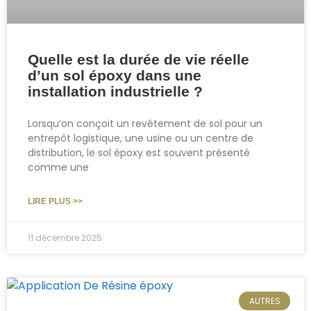
Quelle est la durée de vie réelle
d’un sol époxy dans une
installation industrielle ?
Lorsqu’on conçoit un revêtement de sol pour un
entrepôt logistique, une usine ou un centre de
distribution, le sol époxy est souvent présenté
comme une
LIRE PLUS >>
11 décembre 2025
AUTRES