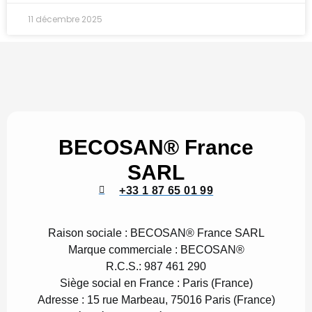
11 décembre 2025
BECOSAN® France
SARL
+33 1 87 65 01 99
Raison sociale :
BECOSAN® France SARL
Marque commerciale :
BECOSAN®
R.C.S.:
987 461 290
Siège social en France :
Paris (France)
Adresse :
15 rue Marbeau, 75016 Paris (France)