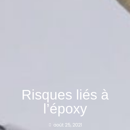
Risques liés à
l’époxy
août 25, 2021