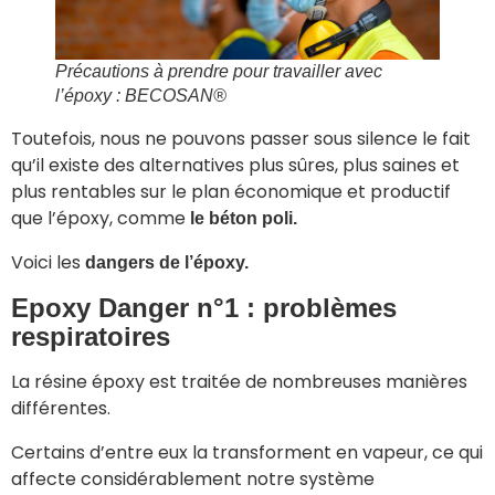
Précautions à prendre pour travailler avec
l’époxy
: BECOSAN®
Toutefois, nous ne pouvons passer sous silence le fait
qu’il existe des alternatives plus sûres, plus saines et
plus rentables sur le plan économique et productif
que l’époxy, comme
le béton poli.
Voici les
dangers de l’époxy.
Epoxy Danger n°1 : problèmes
respiratoires
La résine époxy est traitée de nombreuses manières
différentes.
Certains d’entre eux la transforment en vapeur, ce qui
affecte considérablement notre système