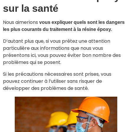
sur la santé
Nous aimerions
vous expliquer quels sont les dangers
les plus courants du traitement à la résine époxy.
D’autant plus que, si vous prêtez une attention
particulière aux informations que nous vous
présentons ici, vous pouvez éviter bon nombre des
problèmes qui se posent.
Si les précautions nécessaires sont prises, vous
pouvez continuer à l’utiliser sans risquer de
développer des problèmes de santé.