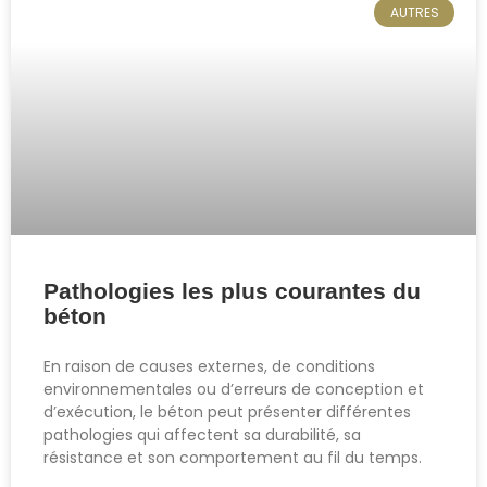
AUTRES
Pathologies les plus courantes du
béton
En raison de causes externes, de conditions
environnementales ou d’erreurs de conception et
d’exécution, le béton peut présenter différentes
pathologies qui affectent sa durabilité, sa
résistance et son comportement au fil du temps.