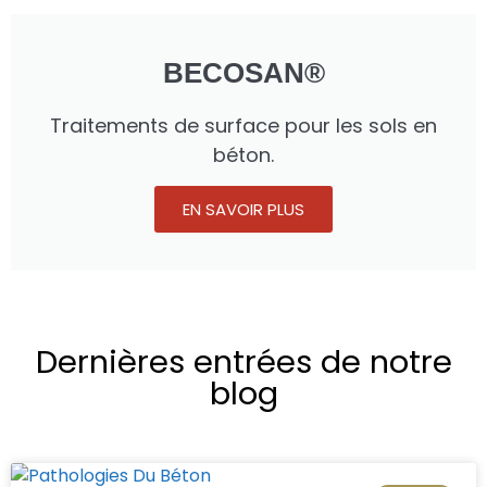
BECOSAN®
Traitements de surface pour les sols en
béton.
EN SAVOIR PLUS
Dernières entrées de notre
blog