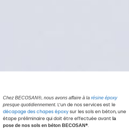
Chez BECOSAN®, nous avons affaire à la
résine époxy
L’un de nos services est le
presque quotidiennement.
décapage des chapes époxy
sur les sols en béton, une
étape préliminaire qui doit être effectuée avant
la
®.
pose
de
nos sols en béton BECOSAN