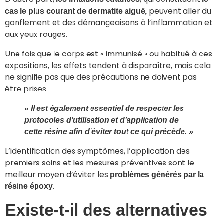
peuvent aller du
cas le plus courant de dermatite aiguë,
gonflement et des démangeaisons à l’inflammation et
aux yeux rouges.
Une fois que le corps est « immunisé » ou habitué à ces
expositions, les effets tendent à disparaître, mais cela
ne signifie pas que des précautions ne doivent pas
être prises.
« Il est également essentiel de respecter les
protocoles d’utilisation et d’application de
cette résine afin d’éviter tout ce qui précède. »
L’identification des symptômes, l’application des
premiers soins et les mesures préventives sont le
meilleur moyen d’éviter les
problèmes générés par la
.
résine époxy
Existe-t-il des alternatives