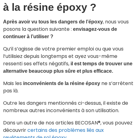
à la résine époxy ?
, nous vous
Après avoir vu tous les dangers de l’époxy
posons la question suivante :
envisagez-vous de
continuer à l’utiliser ?
Qu’il s’agisse de votre premier emploi ou que vous
l’utilisiez depuis longtemps et ayez vous-même
ressenti ses effets négatifs,
il est temps de trouver une
alternative beaucoup plus sûre et plus efficace.
Mais les
ne s’arrêtent
inconvénients de la résine époxy
pas là.
Outre les dangers mentionnés ci-dessus, il existe de
nombreux autres inconvénients à son utilisation.
Dans un autre de nos articles BECOSAN®, vous pouvez
découvrir
certains des problèmes liés aux
revêtements de sol époxy
.