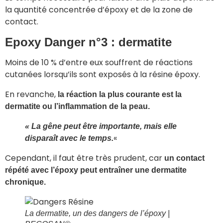
la quantité concentrée d’époxy et de la zone de
contact.
Epoxy Danger n°3 : dermatite
Moins de 10 % d’entre eux souffrent de réactions
cutanées lorsqu’ils sont exposés à la résine époxy.
En revanche,
la réaction la plus courante est la
dermatite ou l’inflammation de la peau.
« La gêne peut être importante, mais elle
«
disparaît avec le temps.
Cependant, il faut être très prudent, car
un contact
répété avec l’époxy peut entraîner une dermatite
chronique.
La dermatite, un des dangers de l’époxy
|