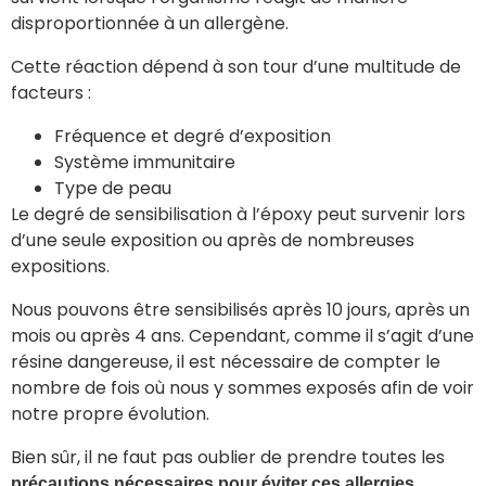
disproportionnée à un allergène.
Cette réaction dépend à son tour d’une multitude de
facteurs :
Fréquence et degré d’exposition
Système immunitaire
Type de peau
Le degré de sensibilisation à l’époxy peut survenir lors
d’une seule exposition ou après de nombreuses
expositions.
Nous pouvons être sensibilisés après 10 jours, après un
mois ou après 4 ans. Cependant, comme il s’agit d’une
résine dangereuse, il est nécessaire de compter le
nombre de fois où nous y sommes exposés afin de voir
notre propre évolution.
Bien sûr, il ne faut pas oublier de prendre toutes les
précautions nécessaires pour éviter ces allergies.