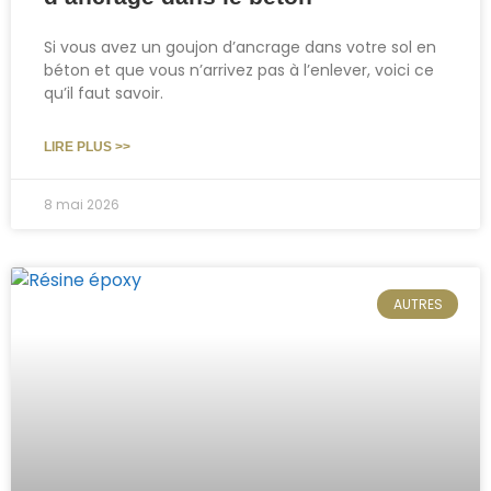
Si vous avez un goujon d’ancrage dans votre sol en
béton et que vous n’arrivez pas à l’enlever, voici ce
qu’il faut savoir.
LIRE PLUS >>
8 mai 2026
AUTRES