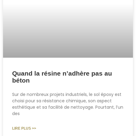
Quand la résine n’adhère pas au
béton
Sur de nombreux projets industriels, le sol époxy est
choisi pour sa résistance chimique, son aspect
esthétique et sa facilité de nettoyage. Pourtant, l’un
des
LIRE PLUS >>