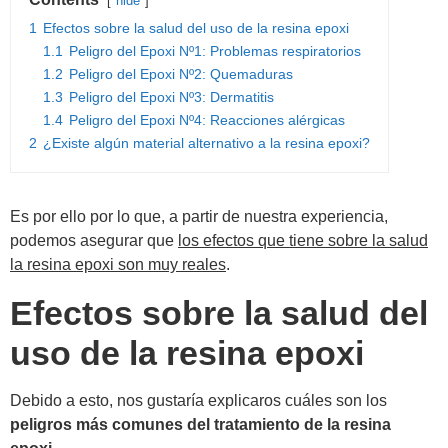
hide
1
Efectos sobre la salud del uso de la resina epoxi
1.1
Peligro del Epoxi Nº1: Problemas respiratorios
1.2
Peligro del Epoxi Nº2: Quemaduras
1.3
Peligro del Epoxi Nº3: Dermatitis
1.4
Peligro del Epoxi Nº4: Reacciones alérgicas
2
¿Existe algún material alternativo a la resina epoxi?
Es por ello por lo que, a partir de nuestra experiencia,
podemos asegurar que
los efectos que tiene sobre la salud
la resina epoxi son muy reales
.
Efectos sobre la salud del
uso de la resina epoxi
Debido a esto, nos gustaría explicaros cuáles son los
peligros más comunes del tratamiento de la resina