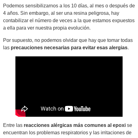
Podemos sensibilizarnos a los 10 días, al mes o después de
4 años. Sin embargo, al ser una resina peligrosa, hay
contabilizar el número de veces a la que estamos expuestos
a ella para ver nuestra propia evolución.
Por supuesto, no podemos olvidar que hay que tomar todas
las
precauciones necesarias para evitar esas alergias
.
Entre las
reacciones alérgicas más comunes al epoxi
se
encuentran los problemas respiratorios y las irritaciones de