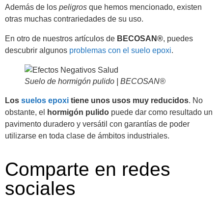
Además de los
peligros
que hemos mencionado, existen
otras muchas contrariedades de su uso.
En otro de nuestros artículos de
BECOSAN®
, puedes
descubrir algunos
problemas con el suelo epoxi
.
Suelo de hormigón pulido | BECOSAN®
Los
suelos epoxi
tiene unos usos muy reducidos
. No
obstante, el
hormigón pulido
puede dar como resultado un
pavimento duradero y versátil con garantías de poder
utilizarse en toda clase de ámbitos industriales.
Comparte en redes
sociales