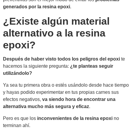
generados por la resina epoxi
.
¿Existe algún material
alternativo a la resina
epoxi?
Después de haber visto todos los peligros del epoxi
te
hacemos la siguiente pregunta:
¿te planteas seguir
utilizándolo?
Ya sea tu primera obra o estés usándolo desde hace tiempo
y hayas podido experimentar en tus propias carnes sus
efectos negativos,
va siendo hora de encontrar una
alternativa mucho más segura y eficaz
.
Pero es que los
inconvenientes de la resina epoxi
no
terminan ahí.