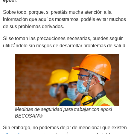
epoxi
.
Sobre todo, porque, si prestáis mucha atención a la
información que aquí os mostramos, podéis evitar muchos
de sus problemas derivados.
Si se toman las precauciones necesarias, puedes seguir
utilizándolo sin riesgos de desarrollar problemas de salud.
Medidas de seguridad para trabajar con epoxi |
BECOSAN®
Sin embargo, no podemos dejar de mencionar que existen