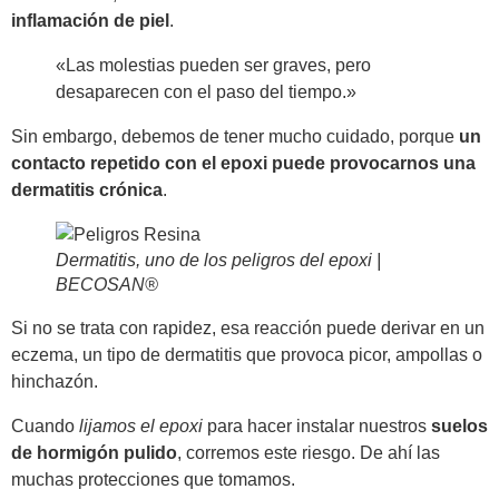
inflamación de piel
.
«Las molestias pueden ser graves, pero
desaparecen con el paso del tiempo.»
Sin embargo, debemos de tener mucho cuidado, porque
un
contacto repetido con el epoxi puede provocarnos una
dermatitis crónica
.
Dermatitis, uno de los peligros del epoxi |
BECOSAN®
Si no se trata con rapidez, esa reacción puede derivar en un
eczema, un tipo de dermatitis que provoca picor, ampollas o
hinchazón.
Cuando
lijamos el epoxi
para hacer instalar nuestros
suelos
de hormigón pulido
, corremos este riesgo. De ahí las
muchas protecciones que tomamos.