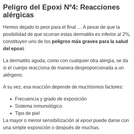
Peligro del Epoxi Nº4: Reacciones
alérgicas
Hemos dejado lo peor para el final … A pesar de que la
posibilidad de que ocurran estas dermatitis es inferior al 2%,
constituyen uno de los
peligros más graves para la salud
del epoxi
.
La dermatitis aguda, como con cualquier otra alergia, se da
si el cuerpo reacciona de manera desproporcionada a un
alérgeno.
A su vez, esa reacción depende de muchísimos factores:
Frecuencia y grado de exposición
Sistema inmunológico
Tipo de piel
La mayor o menor sensibilización al
epoxi
puede darse con
una simple exposición o después de muchas.