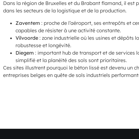
Dans la région de Bruxelles et du Brabant flamand, il est 
dans les secteurs de la logistique et de la production.
Zaventem
: proche de l’aéroport, ses entrepôts et cen
capables de résister à une activité constante.
Vilvoorde
: zone industrielle où les usines et dépôts l
robustesse et longévité.
Diegem
: important hub de transport et de services lo
simplifié et la planéité des sols sont prioritaires.
Ces sites illustrent pourquoi le béton lissé est devenu un 
entreprises belges en quête de sols industriels performant