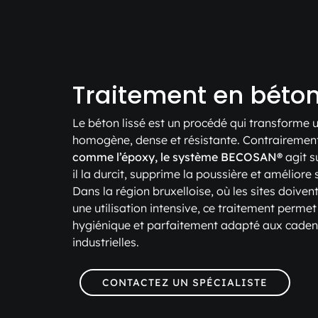
Traitement en béton
Le béton lissé est un procédé qui transforme u
homogène, dense et résistante. Contrairemen
comme l’époxy, le système BECOSAN®
agit s
il la durcit, supprime la poussière et améliore 
Dans la région bruxelloise, où les sites doive
une utilisation intensive, ce traitement permet
hygiénique et parfaitement adapté aux cadenc
industrielles.
CONTACTEZ UN SPÉCIALISTE