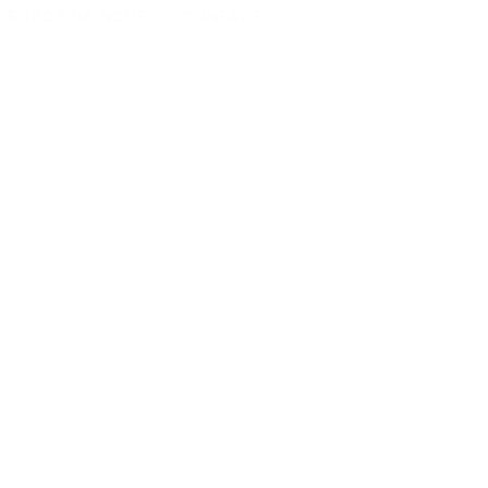
 PROPOS DE NOUS
CONTACT