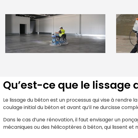
Qu’est-ce que le lissage 
Le lissage du béton est un processus qui vise à rendre la 
coulage initial du béton et avant qu’il ne durcisse comp
Dans le cas d’une rénovation, il faut envisager un ponçag
mécaniques ou des hélicoptères à béton, qui lissent et n