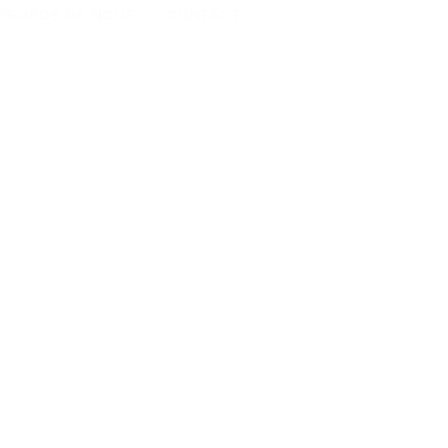
 PROPOS DE NOUS
CONTACT