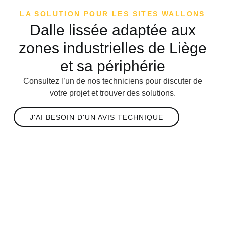
LA SOLUTION POUR LES SITES WALLONS
Dalle lissée adaptée aux
zones industrielles de Liège
et sa périphérie
Consultez l’un de nos techniciens pour discuter de
votre projet et trouver des solutions.
J'AI BESOIN D'UN AVIS TECHNIQUE