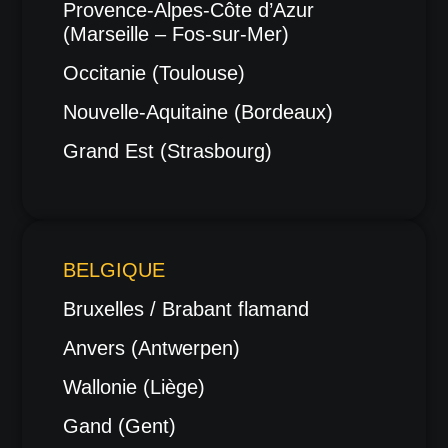
Provence-Alpes-Côte d’Azur
(Marseille – Fos-sur-Mer)
Occitanie (Toulouse)
Nouvelle-Aquitaine (Bordeaux)
Grand Est (Strasbourg)
BELGIQUE
Bruxelles / Brabant flamand
Anvers (Antwerpen)
Wallonie (Liège)
Gand (Gent)