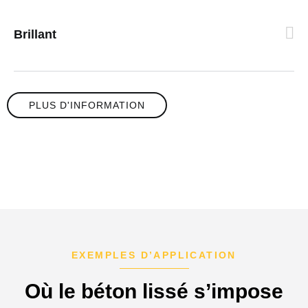
Brillant
PLUS D'INFORMATION
EXEMPLES D’APPLICATION
Où le béton lissé s’impose