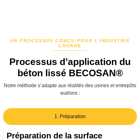
UN PROCESSUS CONÇU POUR L’INDUSTRIE
LOURDE
Processus d’application du
béton lissé BECOSAN®
Notre méthode s’adapte aux réalités des usines et entrepôts
wallons :
1. Préparation
Préparation de la surface