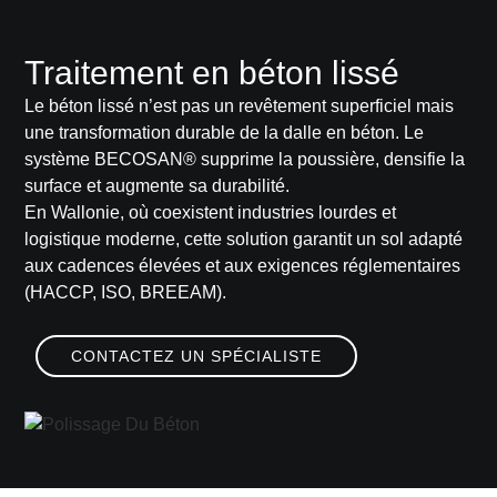
Traitement en béton lissé
Le béton lissé n’est pas un revêtement superficiel mais
une transformation durable de la dalle en béton. Le
système
BECOSAN®
supprime la poussière, densifie la
surface et augmente sa durabilité.
En Wallonie, où coexistent industries lourdes et
logistique moderne, cette solution garantit un sol adapté
aux cadences élevées et aux exigences réglementaires
(HACCP, ISO, BREEAM).
CONTACTEZ UN SPÉCIALISTE