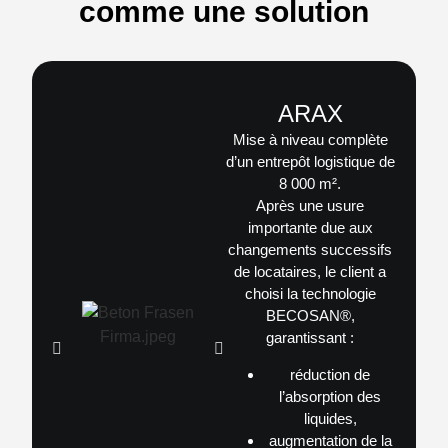
comme une solution
ARAX
Mise à niveau complète
d’un entrepôt logistique de
8 000 m².
Après une usure
importante due aux
changements successifs
de locataires, le client a
choisi la technologie
BECOSAN®
,
garantissant :
réduction de
l’absorption des
liquides,
augmentation de la