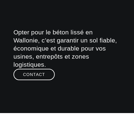
Opter pour le béton lissé en
Wallonie, c’est garantir un sol fiable,
économique et durable pour vos
usines, entrepôts et zones
logistiques.
CONTACT