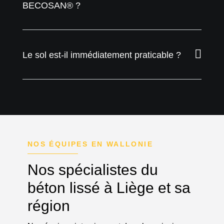
BECOSAN® ?
Le sol est-il immédiatement praticable ?
NOS ÉQUIPES EN WALLONIE
Nos spécialistes du
béton lissé à Liège et sa
région