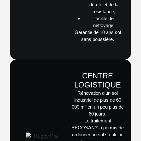
dureté et de la
résistance,
facilité de
nettoyage,
Garantie de
10 ans sol
sans poussière
.
CENTRE
LOGISTIQUE
Rénovation d’un sol
industriel de
plus de 60
000 m²
en un peu plus de
60 jours.
Le traitement
BECOSAN®
a permis de
redonner au sol sa pleine