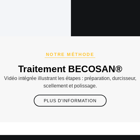
NOTRE MÉTHODE
Traitement BECOSAN®
Vidéo intégrée illustrant les étapes : préparation, durcisseur,
scellement et polissage.
PLUS D'INFORMATION