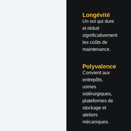
Longévité
Un sol qui dure
et réduit
significativement
les coûts de
maintenance.
Polyvalence
Convient aux
entrepôts,
usines
sidérurgiques,
plateformes de
stockage et
ateliers
mécaniques.