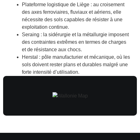
Plateforme logistique de Liège
: au croisement
des axes ferroviaires, fluviaux et aériens, elle
nécessite des sols capables de résister à une
exploitation continue.
Seraing
: la sidérurgie et la métallurgie imposent
des contraintes extrêmes en termes de charges
et de résistance aux chocs.
Herstal
: pôle manufacturier et mécanique, où les
sols doivent rester plans et durables malgré une
forte intensité d’utilisation.