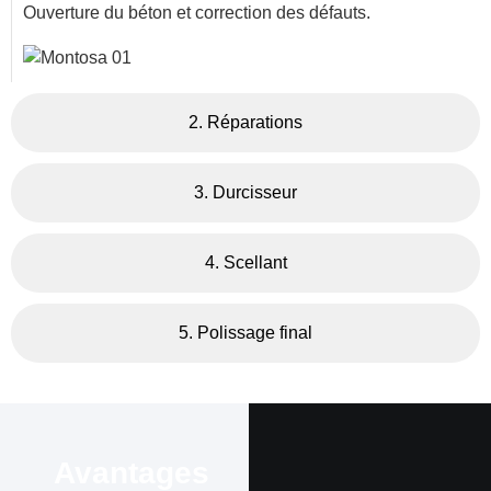
Ouverture du béton et correction des défauts.
2. Réparations
3. Durcisseur
4. Scellant
5. Polissage final
Avantages