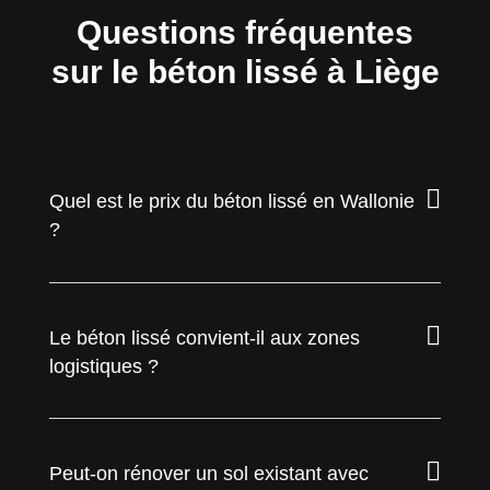
Questions fréquentes
sur le béton lissé à Liège
Quel est le prix du béton lissé en Wallonie
?
Le béton lissé convient-il aux zones
logistiques ?
Peut-on rénover un sol existant avec