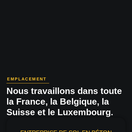
EMPLACEMENT
Nous travaillons dans toute
la France, la Belgique, la
Suisse et le Luxembourg.