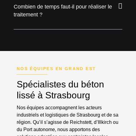
Combien de temps faut-il pour réaliser le
traitement ?
NOS ÉQUIPES EN GRAND EST
Spécialistes du béton
lissé à Strasbourg
Nos équipes accompagnent les acteurs
industriels et logistiques de Strasbourg et de sa
région. Qu’il s’agisse de Reichstett, d’Illkirch ou
du Port autonome, nous apportons des