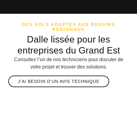
DES SOLS ADAPTÉS AUX BESOINS
RÉGIONAUX
Dalle lissée pour les
entreprises du Grand Est
Consultez l’un de nos techniciens pour discuter de
votre projet et trouver des solutions.
J'AI BESOIN D'UN AVIS TECHNIQUE