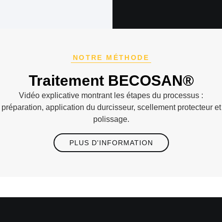
NOTRE MÉTHODE
Traitement BECOSAN®
Vidéo explicative montrant les étapes du processus :
préparation, application du durcisseur, scellement protecteur et
polissage.
PLUS D'INFORMATION