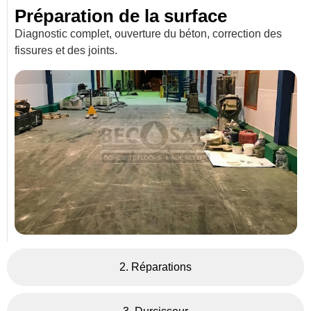
Préparation de la surface
Diagnostic complet, ouverture du béton, correction des
fissures et des joints.
2. Réparations