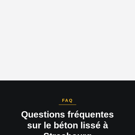
FAQ
Questions fréquentes
sur le béton lissé à