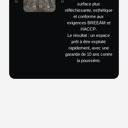
surface plus
réfléchissante, esthétique
et conforme aux
exigences
BREEAM et
HACCP
.
Le résultat : un espace
prêt à être exploité
rapidement, avec une
garantie de
10 ans contre
la poussière
.