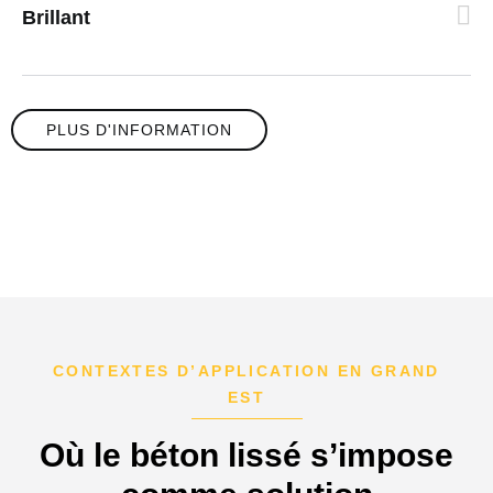
Brillant
PLUS D'INFORMATION
CONTEXTES D’APPLICATION EN GRAND
EST
Où le béton lissé s’impose