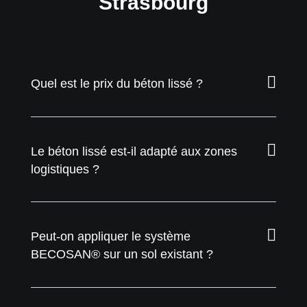
Strasbourg
Quel est le prix du béton lissé ?
Le béton lissé est-il adapté aux zones
logistiques ?
Peut-on appliquer le système
BECOSAN® sur un sol existant ?