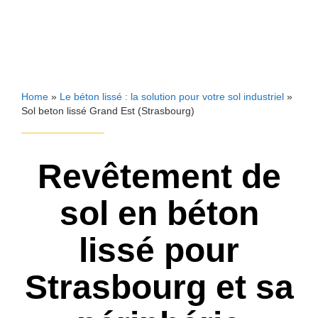
Home
»
Le béton lissé : la solution pour votre sol industriel
»
Sol beton lissé Grand Est (Strasbourg)
Revêtement de
sol en béton
lissé pour
Strasbourg et sa