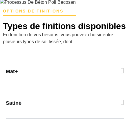
OPTIONS DE FINITIONS
Types de finitions disponibles
En fonction de vos besoins, vous pouvez choisir entre
plusieurs types de sol lissée, dont :
Mat+
Satiné