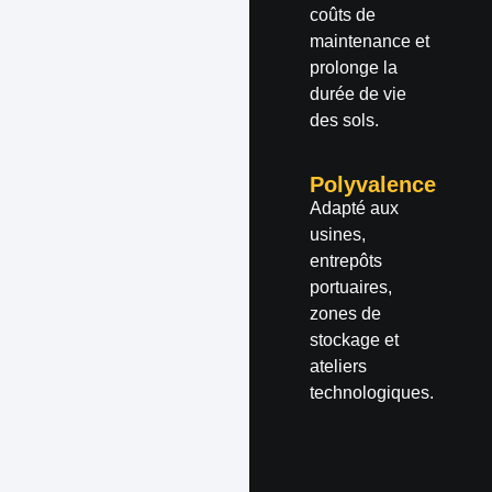
coûts de
maintenance et
prolonge la
durée de vie
des sols.
Polyvalence
Adapté aux
usines,
entrepôts
portuaires,
zones de
stockage et
ateliers
technologiques.