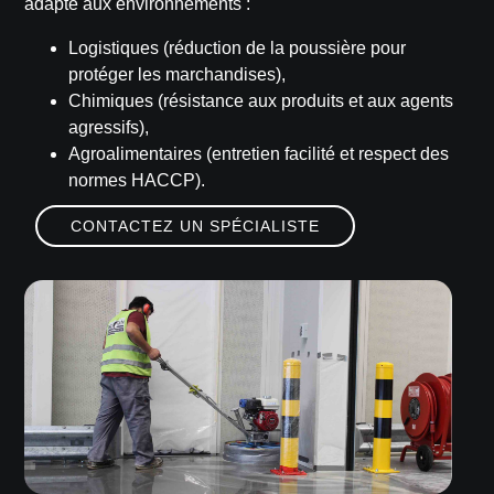
adapté aux environnements :
Logistiques
(réduction de la poussière pour
protéger les marchandises),
Chimiques
(résistance aux produits et aux agents
agressifs),
Agroalimentaires
(entretien facilité et respect des
normes HACCP).
CONTACTEZ UN SPÉCIALISTE