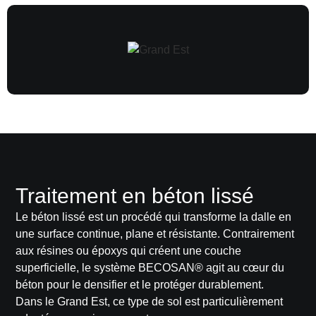
Traitement en béton lissé
Le béton lissé est un procédé qui transforme la dalle en
une surface continue, plane et résistante. Contrairement
aux résines ou époxys qui créent une couche
superficielle, le système
BECOSAN®
agit au cœur du
béton pour le densifier et le protéger durablement.
Dans le Grand Est, ce type de sol est particulièrement