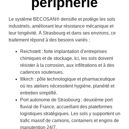
périphérie
Le système
BECOSAN®
densifie et protège les sols
industriels, améliorant leur résistance mécanique et
leur longévité. À Strasbourg et dans ses environs, ce
traitement répond à des besoins variés :
Reichstett
: forte implantation d’entreprises
chimiques et de stockage. Ici, les sols doivent
résister à la corrosion, aux infiltrations et à des
cadences soutenues.
Illkirch
: pôle technologique et pharmaceutique
où les ateliers nécessitent hygiène, planéité et
entretien simplifié.
Port autonome de Strasbourg
: deuxième port
fluvial de France, accueillant des plateformes
logistiques stratégiques. Les sols y supportent un
trafic massif de camions, containers et engins de
manutention 24/7.