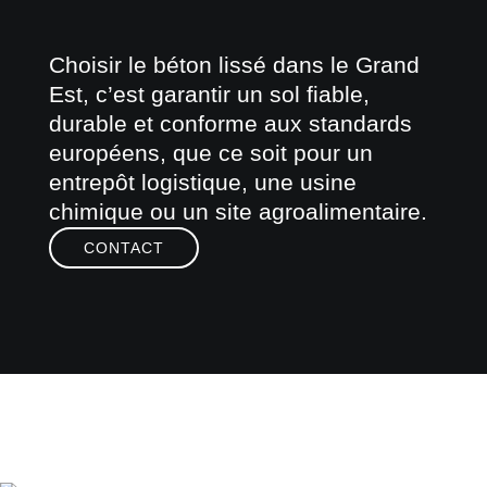
Choisir le béton lissé dans le Grand
Est, c’est garantir un sol fiable,
durable et conforme aux standards
européens, que ce soit pour un
entrepôt logistique, une usine
chimique ou un site agroalimentaire.
CONTACT