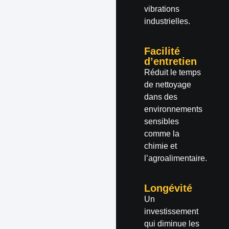
vibrations
industrielles.
Facilité
d’entretien
Réduit le temps
de nettoyage
dans des
environnements
sensibles
comme la
chimie et
l’agroalimentaire.
Longévité
Un
investissement
qui diminue les