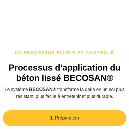
UN PROCESSUS FIABLE ET CONTRÔLÉ
Processus d’application du
béton lissé BECOSAN®
Le système
BECOSAN®
transforme la dalle en un sol plus
résistant, plus facile à entretenir et plus durable.
1. Préparation