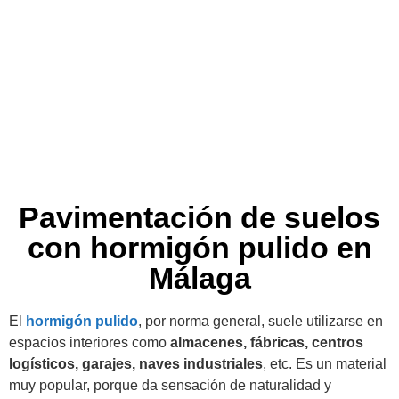
Pavimentación de suelos
con hormigón pulido en
Málaga
El
hormigón pulido
, por norma general, suele utilizarse en
espacios interiores como
almacenes, fábricas, centros
logísticos, garajes, naves industriales
, etc. Es un material
muy popular, porque da sensación de naturalidad y