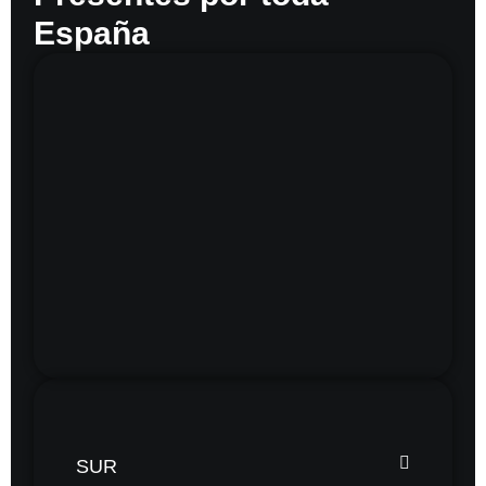
España
SUR