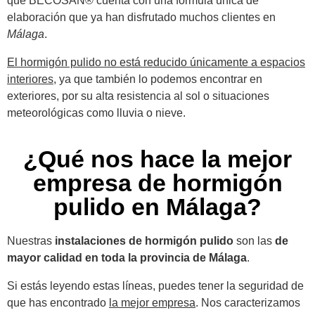
que BECOSAN® cuenta con una fórmula única de
elaboración que ya han disfrutado muchos clientes en
Málaga
.
El hormigón pulido no está reducido únicamente a espacios
interiores
, ya que también lo podemos encontrar en
exteriores, por su alta resistencia al sol o situaciones
meteorológicas como lluvia o nieve.
¿Qué nos hace la mejor
empresa de hormigón
pulido en Málaga?
Nuestras
instalaciones de hormigón pulido
son las
de
mayor calidad en toda la provincia de Málaga
.
Si estás leyendo estas líneas, puedes tener la seguridad de
que has encontrado
la mejor empresa
. Nos caracterizamos