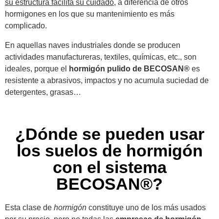
su estructura facilita su cuidado
, a diferencia de otros
hormigones en los que su mantenimiento es más
complicado.
En aquellas naves industriales donde se producen
actividades manufactureras, textiles, químicas, etc., son
ideales, porque el
hormigón pulido de BECOSAN®
es
resistente a abrasivos, impactos y no acumula suciedad de
detergentes, grasas…
¿Dónde se pueden usar
los suelos de hormigón
con el sistema
BECOSAN®?
Esta clase de
hormigón
constituye uno de los más usados