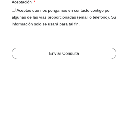
Aceptación
Aceptas que nos pongamos en contacto contigo por
algunas de las vías proporcionadas (email o teléfono). Su
información solo se usará para tal fin.
Enviar Consulta