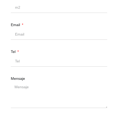
Email
Tel
Mensaje