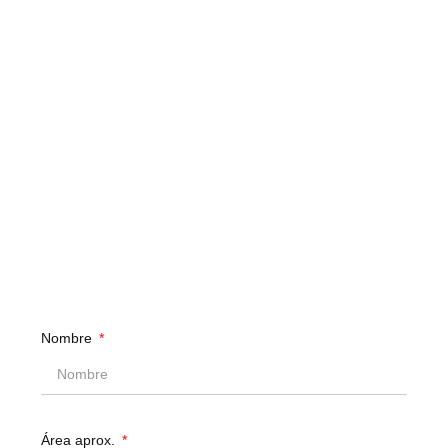
Nombre
Área aprox.