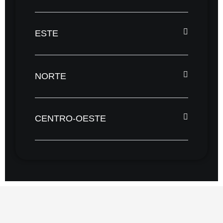
ESTE
NORTE
CENTRO-OESTE