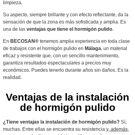
limpieza.
Su aspecto, siempre brillante y con efecto reflectante, da la
sensación de que la zona es más sofisticada y amplia. Es
una de las
ventajas que tiene el hormigón pulido
.
En
BECOSAN®
tenemos amplia experiencia en toda clase
de trabajos con el hormigón pulido en
Málaga
, un material
eficaz y resistente que, con un sencillo mantenimiento,
garantiza resultados espectaculares a precios muy
económicos. Puedes tenerlo durante años sin daños. Es la
realidad.
Ventajas de la instalación
de hormigón pulido
¿Tiene ventajas la instalación de hormigón pulido?
Sí,
muchas. Entre ellas se encuentra su resistencia
y, además,