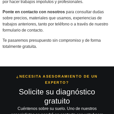
por hacer trabajos impolutos y profesionales.
Ponte en contacto con nosotros
para consultar dudas
sobre precios, materiales que usamos, experiencias de
trabajos anteriores, tanto por teléfono o a través de nuestro
formulario de contacto.
Te pasaremos presupuesto sin compromiso y de forma
totalmente gratuita.
¿NECESITA ASESORAMIENTO DE UN
EXPERTO?
Solicite su diagnóstico
gratuito
Cuéntenos sobre su suelo. Uno de nuestros