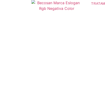
TRATAM