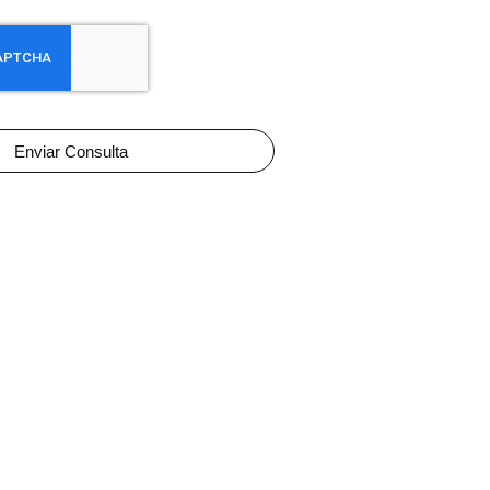
Enviar Consulta