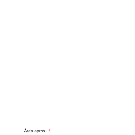
Área aprox.