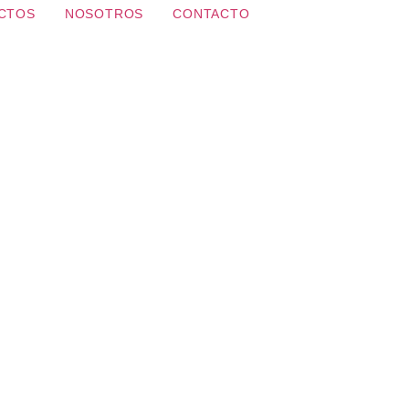
CTOS
NOSOTROS
CONTACTO