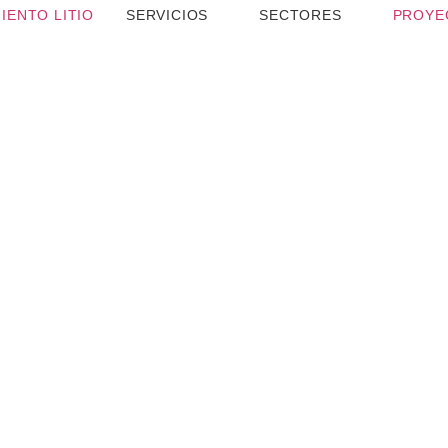
IENTO LITIO
SERVICIOS
SECTORES
PROYE