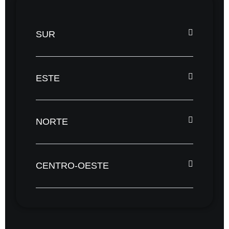
SUR
ESTE
NORTE
CENTRO-OESTE