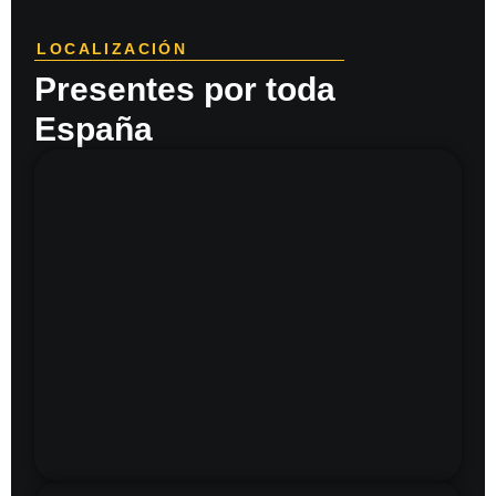
LOCALIZACIÓN
Presentes por toda
España