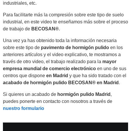
industriales, etc.
Para facilitarte más la compresión sobre este tipo de suelo
industrial, en este video te enseñamos más sobre el proceso
de trabajo de
BECOSAN®
.
Una vez ya has obtenido toda la información necesaria
sobre este tipo de
pavimento de hormigón pulido
en los
anteriores artículos y el video explicativo, te mostramos a
través de otro video, el trabajo realizado para la
mayor
empresa mundial de comercio electrónico
en uno de sus
centros que dispone
en Madrid
y que ha sido tratado con el
acabado de hormigón pulido BECOSAN® en Madrid
.
Si quieres un acabado de
hormigón pulido Madrid
,
puedes ponerte en contacto con nosotros a través de
nuestro formulario