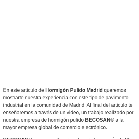
En este artículo de
Hormigón Pulido Madrid
queremos
mostrarte nuestra experiencia con este tipo de pavimento
industrial en la comunidad de Madrid. Al final del artículo te
enseñaremos a través de un video, un trabajo realizado por
nuestra empresa de hormigón pulido
BECOSAN®
a la
mayor empresa global de comercio electrónico.