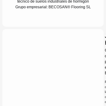
técnico de suelos industriales de hormigón
Grupo empresarial:
BECOSAN® Flooring SL