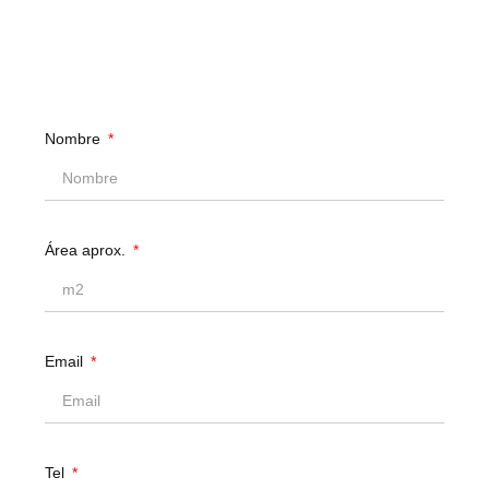
Nombre
Área aprox.
Email
Tel