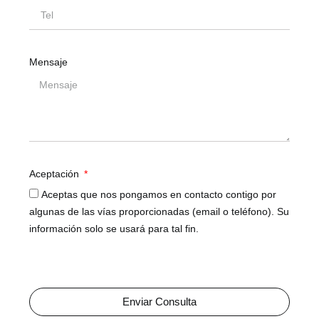
Mensaje
Aceptación
Aceptas que nos pongamos en contacto contigo por
algunas de las vías proporcionadas (email o teléfono). Su
información solo se usará para tal fin.
Enviar Consulta