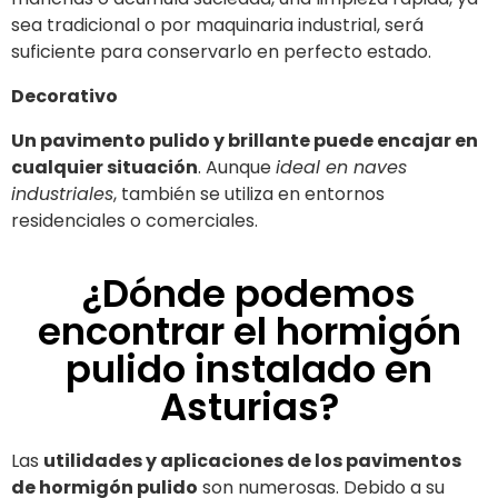
sea tradicional o por maquinaria industrial, será
suficiente para conservarlo en perfecto estado.
Decorativo
Un pavimento pulido y brillante puede encajar en
cualquier situación
. Aunque
ideal en naves
industriales
, también se utiliza en entornos
residenciales o comerciales.
¿Dónde podemos
encontrar el hormigón
pulido instalado en
Asturias?
Las
utilidades y aplicaciones de los pavimentos
de hormigón pulido
son numerosas. Debido a su