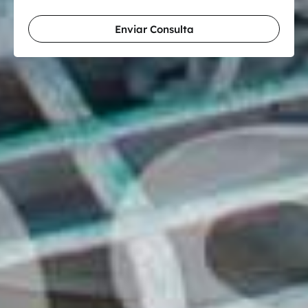
Enviar Consulta