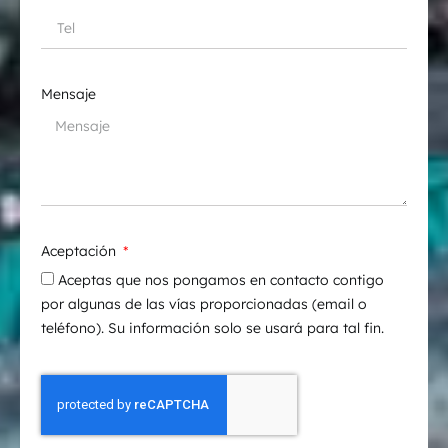
Mensaje
Aceptación
Aceptas que nos pongamos en contacto contigo
por algunas de las vías proporcionadas (email o
teléfono). Su información solo se usará para tal fin.