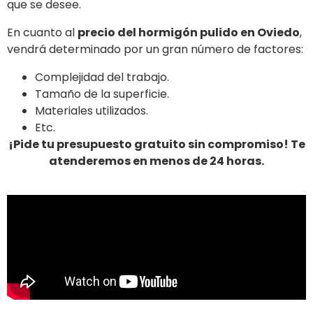
que se desee.
En cuanto al
precio del hormigón pulido en Oviedo
,
vendrá determinado por un gran número de factores:
Complejidad del trabajo.
Tamaño de la superficie.
Materiales utilizados.
Etc.
¡Pide tu presupuesto gratuito sin compromiso! Te
atenderemos en menos de 24 horas.