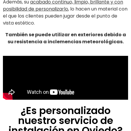
Además, su
acabado continuo, limpio, brillante y con
posibilidad de personalizarlo
, lo hacen un material con
el que los clientes pueden jugar desde el punto de
vista estético.
También se puede utilizar en exteriores debido a
su resistencia a inclemencias meteorológicas.
¿Es personalizado
nuestro servicio de
instalación en Oviedo?