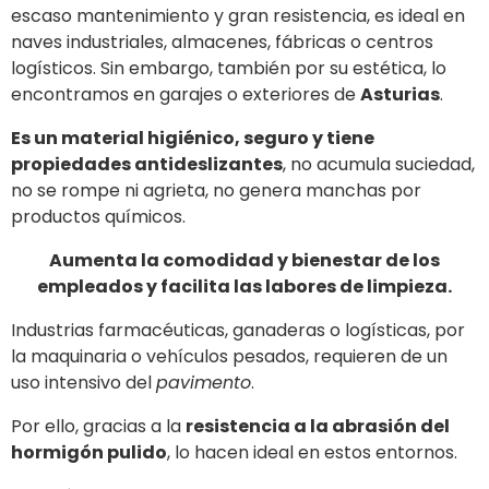
escaso mantenimiento y gran resistencia, es ideal en
naves industriales, almacenes, fábricas o centros
logísticos. Sin embargo, también por su estética, lo
encontramos en garajes o exteriores de
Asturias
.
Es un material higiénico, seguro y tiene
propiedades antideslizantes
, no acumula suciedad,
no se rompe ni agrieta, no genera manchas por
productos químicos.
Aumenta la comodidad y bienestar de los
empleados y facilita las labores de limpieza.
Industrias farmacéuticas, ganaderas o logísticas, por
la maquinaria o vehículos pesados, requieren de un
uso intensivo del
pavimento
.
Por ello, gracias a la
resistencia a la abrasión del
hormigón pulido
, lo hacen ideal en estos entornos.