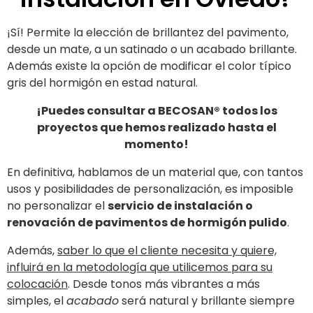
¡Sí! Permite la elección de brillantez del pavimento,
desde un mate, a un satinado o un acabado brillante.
Además existe la opción de modificar el color típico
gris del hormigón en estad natural.
¡Puedes consultar a BECOSAN® todos los
proyectos que hemos realizado hasta el
momento!
En definitiva, hablamos de un material que, con tantos
usos y posibilidades de personalización, es imposible
no personalizar el
servicio de instalación o
renovación de pavimentos de hormigón pulido
.
Además,
saber lo que el cliente necesita y quiere,
influirá en la metodología que utilicemos para su
colocación
. Desde tonos más vibrantes a más
simples, el
acabado
será natural y brillante siempre