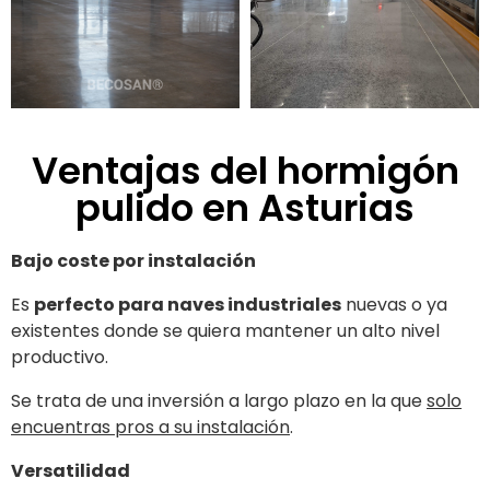
Ventajas del hormigón
pulido en Asturias
Bajo coste por instalación
Es
perfecto para naves industriales
nuevas o ya
existentes donde se quiera mantener un alto nivel
productivo.
Se trata de una inversión a largo plazo en la que
solo
encuentras pros a su instalación
.
Versatilidad