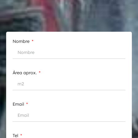
Nombre
Área aprox.
Email
Tel