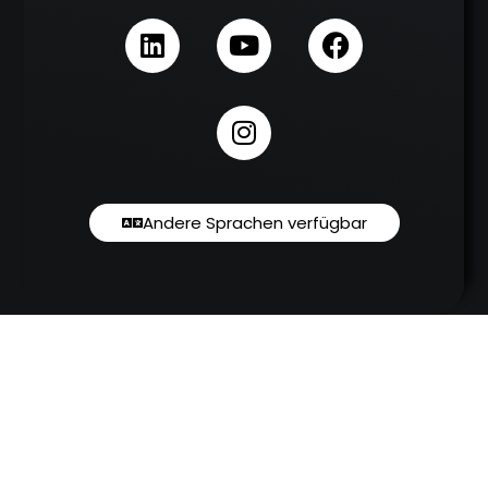
Andere Sprachen verfügbar