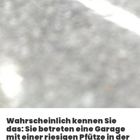
Wahrscheinlich kennen Sie
das: Sie betreten eine Garage
mit einer riesigen Pfütze in der