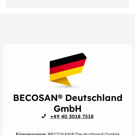
BECOSAN® Deutschland
GmbH
+49 40 3018 7518
Firmenname:
BECOSAN® Deutschland GmbH