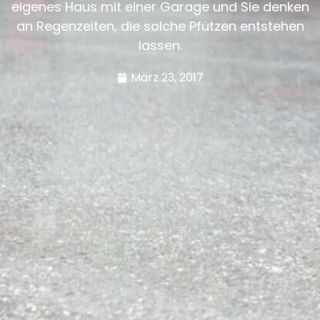
eigenes Haus mit einer Garage und Sie denken
an Regenzeiten, die solche Pfützen entstehen
lassen.
März 23, 2017