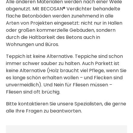
Alle anderen Materialien werden nach einer Weile
abgenutzt. Mit BECOSAN® Verdichter behandelte
flache Betonböden werden zunehmend in alle
Arten von Projekten eingesetzt: nicht nur in Hallen
oder großen kommerzielle Gebäuden, sondern
durch die Haltbarkeit des Betons auch in
Wohnungen und Büros.
Teppich ist keine Alternative. Teppiche sind schon
immer schwer sauber zu halten. Auch Parkett ist
keine Alternative (Holz braucht viel Pflege, wenn Sie
es lange schön erhalten wollen – und Flecken sind
unvermeidlich). Und Nein für Fliesen müssen –
Fliesen sind oft brüchig.
Bitte kontaktieren Sie unsere Spezialisten, die gerne
alle Ihre Fragen zu beantworten.