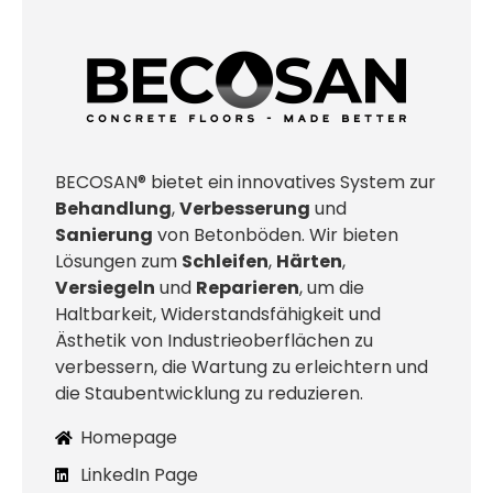
BECOSAN® bietet ein innovatives System zur
Behandlung
,
Verbesserung
und
Sanierung
von Betonböden. Wir bieten
Lösungen zum
Schleifen
,
Härten
,
Versiegeln
und
Reparieren
, um die
Haltbarkeit, Widerstandsfähigkeit und
Ästhetik von Industrieoberflächen zu
verbessern, die Wartung zu erleichtern und
die Staubentwicklung zu reduzieren.
Homepage
LinkedIn Page