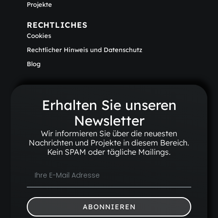
Projekte
RECHTLICHES
Cookies
Rechtlicher Hinweis und Datenschutz
Blog
Erhalten Sie unseren
Newsletter
Wir informieren Sie über die neuesten
Nachrichten und Projekte in diesem Bereich.
Kein SPAM oder tägliche Mailings.
ABONNIEREN