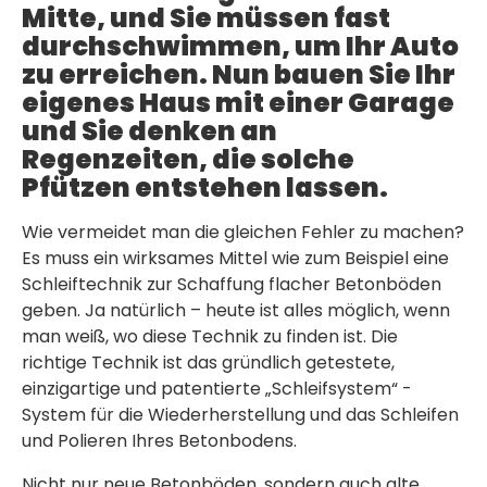
Mitte, und Sie müssen fast
durchschwimmen, um Ihr Auto
zu erreichen. Nun bauen Sie Ihr
eigenes Haus mit einer Garage
und Sie denken an
Regenzeiten, die solche
Pfützen entstehen lassen.
Wie vermeidet man die gleichen Fehler zu machen?
Es muss ein wirksames Mittel wie zum Beispiel eine
Schleiftechnik zur Schaffung flacher Betonböden
geben. Ja natürlich – heute ist alles möglich, wenn
man weiß, wo diese Technik zu finden ist. Die
richtige Technik ist das gründlich getestete,
einzigartige und patentierte „Schleifsystem“ -
System für die Wiederherstellung und das Schleifen
und Polieren Ihres Betonbodens.
Nicht nur neue Betonböden, sondern auch alte