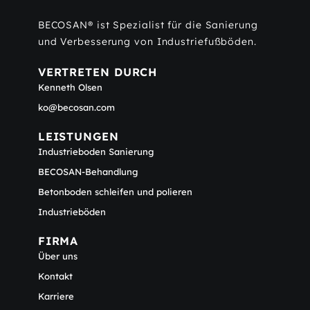
BECOSAN® ist Spezialist für die Sanierung
und Verbesserung von Industriefußböden.
VERTRETEN DURCH
Kenneth Olsen
ko@becosan.com
LEISTUNGEN
Industrieboden Sanierung
BECOSAN-Behandlung
Betonboden schleifen und polieren
Industrieböden
FIRMA
Über uns
Kontakt
Karriere