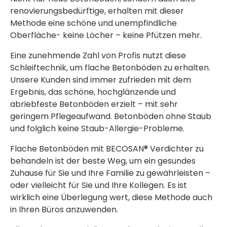
renovierungsbedürftige, erhalten mit dieser
Methode eine schöne und unempfindliche
Oberfläche- keine Löcher – keine Pfützen mehr.
Eine zunehmende Zahl von Profis nutzt diese
Schleiftechnik, um flache Betonböden zu erhalten.
Unsere Kunden sind immer zufrieden mit dem
Ergebnis, das schöne, hochglänzende und
abriebfeste Betonböden erzielt – mit sehr
geringem Pflegeaufwand. Betonböden ohne Staub
und folglich keine Staub-Allergie-Probleme.
Flache Betonböden mit BECOSAN® Verdichter zu
behandeln ist der beste Weg, um ein gesundes
Zuhause für Sie und Ihre Familie zu gewährleisten –
oder vielleicht für Sie und Ihre Kollegen. Es ist
wirklich eine Überlegung wert, diese Methode auch
in Ihren Büros anzuwenden.