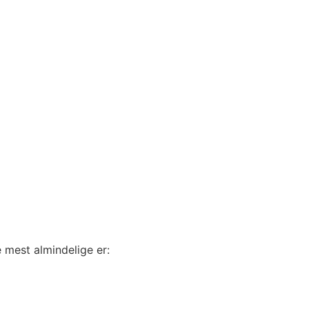
e mest almindelige er: