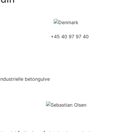
+45 40 97 97 40
ndustrielle betongulve