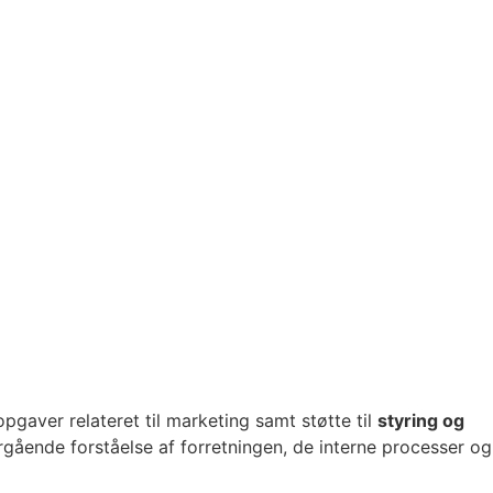
opgaver relateret til marketing samt støtte til
styring og
gående forståelse af forretningen, de interne processer og