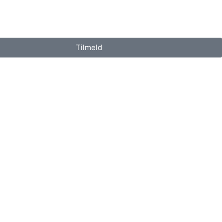
Tilmeld