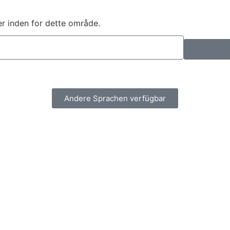
r inden for dette område.
Andere Sprachen verfügbar