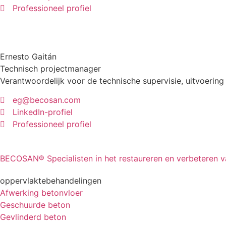
Professioneel profiel
Ernesto Gaitán
Technisch projectmanager
Verantwoordelijk voor de technische supervisie, uitvoering
eg@becosan.com
LinkedIn-profiel
Professioneel profiel
BECOSAN® Specialisten in het restaureren en verbeteren va
oppervlaktebehandelingen
Afwerking betonvloer
Geschuurde beton
Gevlinderd beton