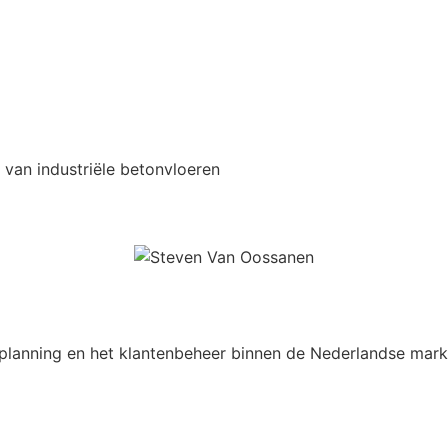
 van industriële betonvloeren
tplanning en het klantenbeheer binnen de Nederlandse mark