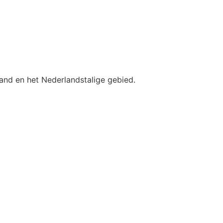
land en het Nederlandstalige gebied.