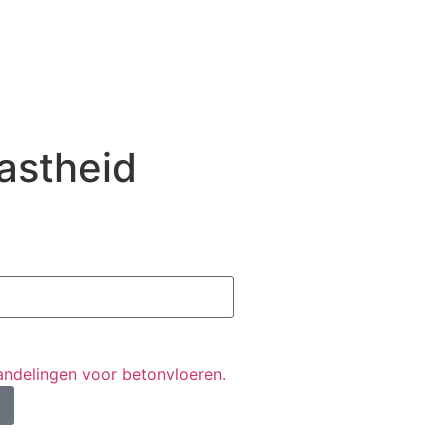
astheid
ndelingen voor betonvloeren.