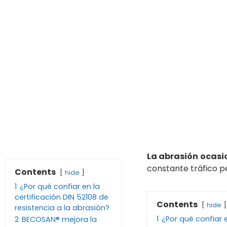
La abrasión
ocasi
constante tráfico p
Contents
hide
1
¿Por qué confiar en la
certificación DIN 52108 de
Contents
hide
resistencia a la abrasión?
1
¿Por qué confiar e
2
BECOSAN® mejora la