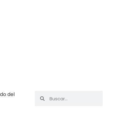
do del