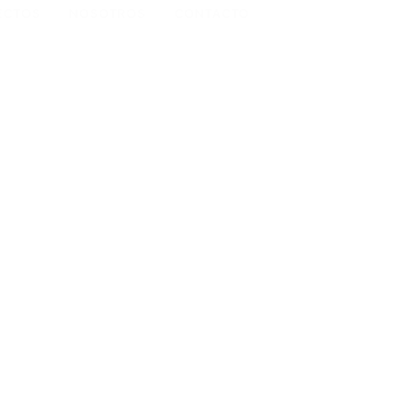
ECTOS
NOSOTROS
CONTACTO