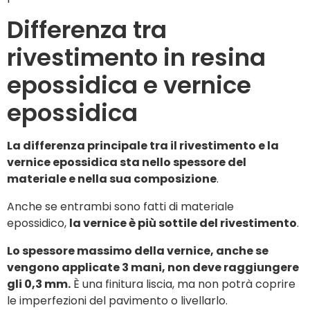
Differenza tra
rivestimento in resina
epossidica e vernice
epossidica
La differenza principale tra il rivestimento e la
vernice epossidica sta nello spessore del
materiale e nella sua composizione
.
Anche se entrambi sono fatti di materiale
epossidico,
la vernice è più sottile del rivestimento
.
Lo spessore massimo della vernice, anche se
vengono applicate 3 mani, non deve raggiungere
gli 0,3 mm.
È una finitura liscia, ma non potrà coprire
le imperfezioni del pavimento o livellarlo.