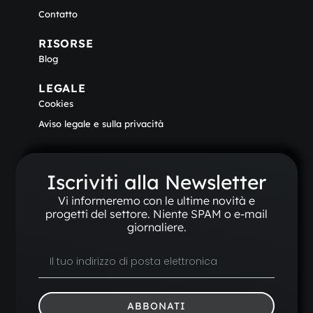
Contatto
RISORSE
Blog
LEGALE
Cookies
Aviso legale e sulla privacità
Iscriviti alla Newsletter
Vi informeremo con le ultime novità e
progetti del settore. Niente SPAM o e-mail
giornaliere.
ABBONATI