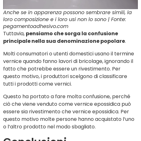
Anche se in apparenza possono sembrare simili, la
loro composizione e i loro usi non lo sono | Fonte:
pegamentoadhesivo.com
Tuttavia,
pensiamo che sorga la confusione
principale nella sua denominazione popolare
.
Molti consumatori o utenti domestici usano il termine
vernice quando fanno lavori di bricolage, ignorando il
fatto che potrebbe essere un rivestimento. Per
questo motivo, i produttori scelgono di classificare
tutti i prodotti come vernici.
Questo ha portato a fare molta confusione, perché
ciò che viene venduto come vernice epossidica può
essere sia rivestimento che vernice epossidica. Per
questo motivo molte persone hanno acquistato l’uno
o l’altro prodotto nel modo sbagliato.