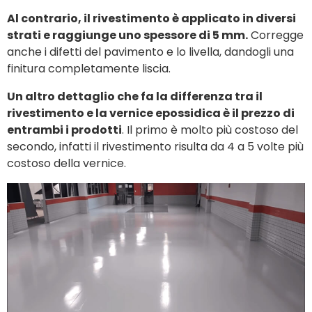
Al contrario, il rivestimento è applicato in diversi
strati e raggiunge uno spessore di 5 mm.
Corregge
anche i difetti del pavimento e lo livella, dandogli una
finitura completamente liscia.
Un altro dettaglio che fa la differenza tra il
rivestimento e la vernice epossidica è il prezzo di
entrambi i prodotti
. Il primo è molto più costoso del
secondo, infatti il rivestimento risulta da 4 a 5 volte più
costoso della vernice.