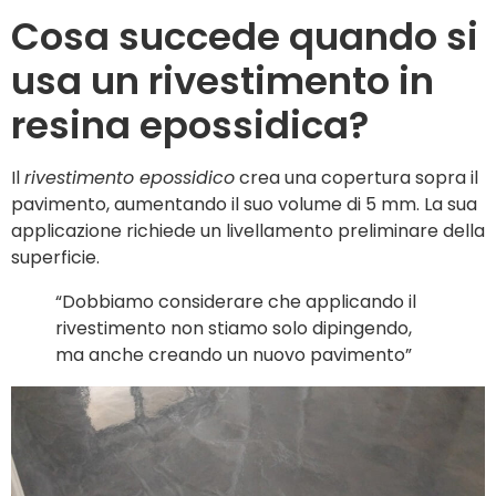
Cosa succede quando si
usa un rivestimento in
resina epossidica?
Il
rivestimento epossidico
crea una copertura sopra il
pavimento, aumentando il suo volume di 5 mm. La sua
applicazione richiede un livellamento preliminare della
superficie.
“Dobbiamo considerare che applicando il
rivestimento non stiamo solo dipingendo,
ma anche creando un nuovo pavimento”