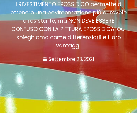
Il RIVESTIMENTO EPOSSIDICO permette di
ottenere una pavimentazione più durevole
e resistente, ma NON DEVE ESSERE
CONFUSO CON LA PITTURA EPOSSIDICA. Qui
spieghiamo come differenziarli e i loro
vantaggi.
Settembre 23, 2021