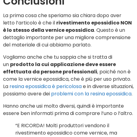
Conclusioni
La prima cosa che speriamo sia chiara dopo aver
letto l’articolo è che il
rivestimento epossidico NON
è lo stesso della vernice epossidica
. Questo è un
dettaglio importante per una migliore comprensione
del materiale di cui abbiamo parlato.
Vogliamo anche che tu sappia che si tratta di
un
prodotto la cui applicazione deve essere
effettuata da persone professionali
, poiché non è
come la vernice epossidica, che è più per uso privato.
La
resina epossidica è pericolosa
e in diverse situazioni,
possiamo avere dei
problemi con la resina epossidica
.
Hanno anche usi molto diversi, quindi è importante
essere ben informati prima di comprare l’uno o l’altro.
“E RICORDA! Molti produttori vendono il
rivestimento epossidico come vernice, ma