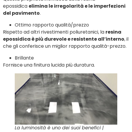
epossidica
elimina le irregolarità e le imperfezioni
del pavimento
.
Ottimo rapporto qualità/prezzo
Rispetto ad altri rivestimenti poliuretanici, la
resina
epossidica è più durevole e resistente all’interno
, il
che gli conferisce un miglior rapporto qualità-prezzo.
Brillante
Fornisce una finitura lucida più duratura.
La luminosità è uno dei suoi benefici |