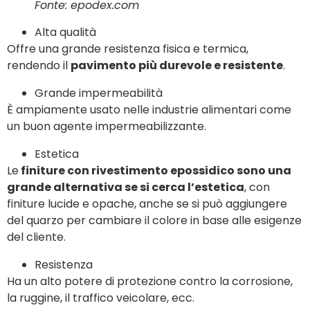
Fonte: epodex.com
Alta qualità
Offre una grande resistenza fisica e termica,
rendendo il
pavimento più durevole e resistente
.
Grande impermeabilità
È ampiamente usato nelle industrie alimentari come
un buon agente impermeabilizzante.
Estetica
Le
finiture con rivestimento epossidico sono una
grande alternativa se si cerca l’estetica
, con
finiture lucide e opache, anche se si può aggiungere
del quarzo per cambiare il colore in base alle esigenze
del cliente.
Resistenza
Ha un alto potere di protezione contro la corrosione,
la ruggine, il traffico veicolare, ecc.