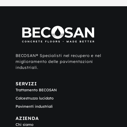
BECOSAN® Specialisti nel recupero e nel
miglioramento delle pavimentazioni
industriali.
SERVIZI
Trattamento BECOSAN
Calcestruzzo lucidato
Pavimenti industriali
AZIENDA
Chi siamo