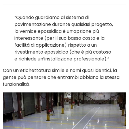
“Quando guardiamo al sistema di
pavimentazione durante qualsiasi progetto,
la vernice epossidica è un’opzione più
interessante (per il suo basso costo e la
facilità di applicazione) rispetto a un
rivestimento epossidico (che è più costoso
e richiede un’installazione professionale).”
Con un’etichettatura simile e nomi quasi identici, la
gente può pensare che entrambi abbiano la stessa
funzionalità.