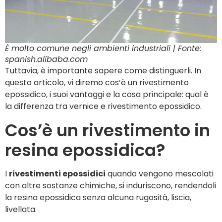
È molto comune negli ambienti industriali | Fonte:
spanish.alibaba.com
Tuttavia, è importante sapere come distinguerli. In
questo articolo, vi diremo cos’è un rivestimento
epossidico, i suoi vantaggi e la cosa principale: qual è
la differenza tra vernice e rivestimento epossidico.
Cos’è un rivestimento in
resina epossidica?
I
rivestimenti epossidici
quando vengono mescolati
con altre sostanze chimiche, si induriscono, rendendoli
la resina epossidica senza alcuna rugosità, liscia,
livellata.