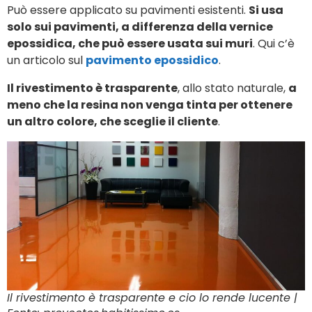
Può essere applicato su pavimenti esistenti.
Si usa
solo sui pavimenti, a differenza della vernice
epossidica, che può essere usata sui muri
. Qui c’è
un articolo sul
pavimento epossidico
.
Il rivestimento è trasparente
, allo stato naturale,
a
meno che la resina non venga tinta per ottenere
un altro colore, che sceglie il cliente
.
Il rivestimento è trasparente e cio lo rende lucente |