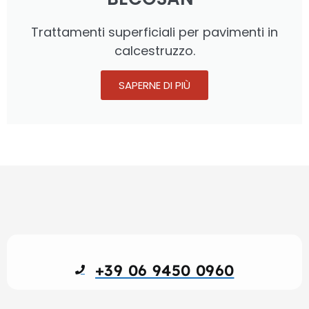
Trattamenti superficiali per pavimenti in
calcestruzzo.
SAPERNE DI PIÙ
+39 06 9450 0960