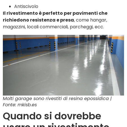
Antiscivolo
Il rivestimento è perfetto per pavimenti che
richiedono resistenza e presa
, come hangar,
magazzini, locali commerciali, parcheggi, ecc.
Molti garage sono rivestiti di resina epossidica |
Fonte: mkisb.es
Quando si dovrebbe