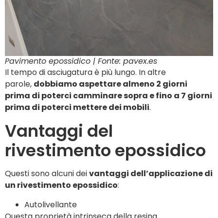
Pavimento epossidico | Fonte: pavex.es
Il tempo di asciugatura è più lungo. In altre
parole,
dobbiamo aspettare almeno 2 giorni
prima di poterci camminare sopra e fino a 7 giorni
prima di poterci mettere dei mobili
.
Vantaggi del
rivestimento epossidico
Questi sono alcuni dei
vantaggi dell’applicazione di
un rivestimento epossidico
:
Autolivellante
Questa proprietà intrinseca della resina