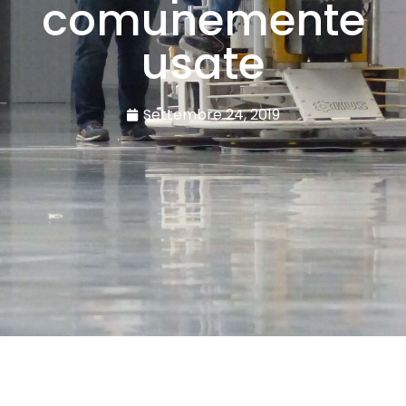
comunemente
usate
Settembre 24, 2019