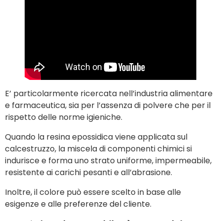
E’ particolarmente ricercata nell’industria alimentare
e farmaceutica, sia per l’assenza di polvere che per il
rispetto delle norme igieniche.
Quando la resina epossidica viene applicata sul
calcestruzzo, la miscela di componenti chimici si
indurisce e forma uno strato uniforme, impermeabile,
resistente ai carichi pesanti e all’abrasione.
Inoltre, il colore può essere scelto in base alle
esigenze e alle preferenze del cliente.