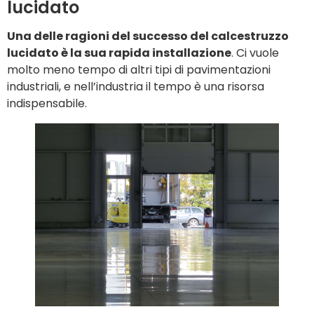
lucidato
Una delle ragioni del successo del calcestruzzo
lucidato è la sua rapida installazione
. Ci vuole
molto meno tempo di altri tipi di pavimentazioni
industriali, e nell’industria il tempo è una risorsa
indispensabile.