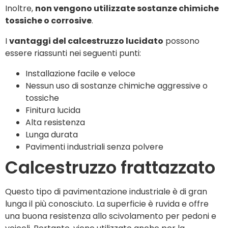
Inoltre,
non vengono utilizzate sostanze chimiche
tossiche o corrosive
.
I
vantaggi del calcestruzzo lucidato
possono
essere riassunti nei seguenti punti:
Installazione facile e veloce
Nessun uso di sostanze chimiche aggressive o
tossiche
Finitura lucida
Alta resistenza
Lunga durata
Pavimenti industriali senza polvere
Calcestruzzo frattazzato
Questo tipo di pavimentazione industriale è di gran
lunga il più conosciuto. La superficie è ruvida e offre
una buona resistenza allo scivolamento per pedoni e