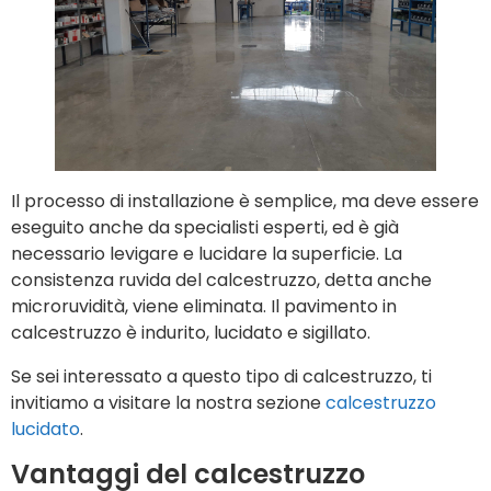
Il processo di installazione è semplice, ma deve essere
eseguito anche da specialisti esperti, ed è già
necessario levigare e lucidare la superficie. La
consistenza ruvida del calcestruzzo, detta anche
microruvidità, viene eliminata. Il pavimento in
calcestruzzo è indurito, lucidato e sigillato.
Se sei interessato a questo tipo di calcestruzzo, ti
invitiamo a visitare la nostra sezione
calcestruzzo
lucidato
.
Vantaggi del calcestruzzo