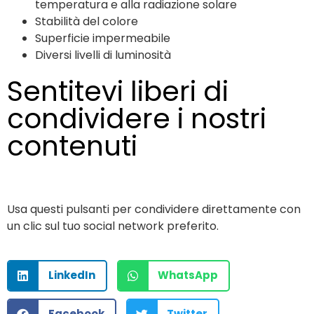
temperatura e alla radiazione solare
Stabilità del colore
Superficie impermeabile
Diversi livelli di luminosità
Sentitevi liberi di
condividere i nostri
contenuti
Usa questi pulsanti per condividere direttamente con
un clic sul tuo social network preferito.
LinkedIn
WhatsApp
Facebook
Twitter