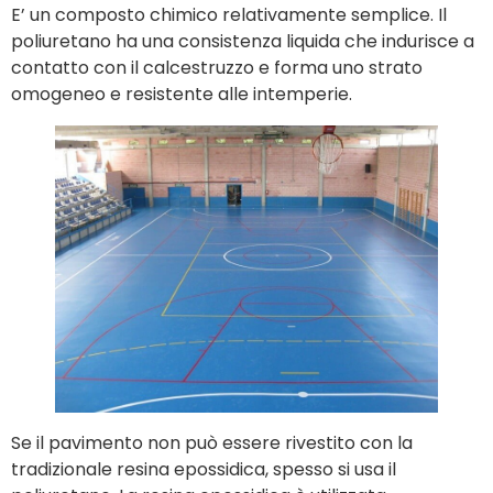
E’ un composto chimico relativamente semplice. Il
poliuretano ha una consistenza liquida che indurisce a
contatto con il calcestruzzo e forma uno strato
omogeneo e resistente alle intemperie.
Se il pavimento non può essere rivestito con la
tradizionale resina epossidica, spesso si usa il