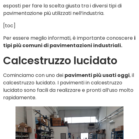
esposti per fare la scelta giusta tra i diversi tipi di
pavimentazione più utilizzati nell’industria.
[toc]
Per essere meglio informati, è importante conoscere
i
tipi più comuni di pavimentazioni industriali.
Calcestruzzo lucidato
Cominciamo con uno dei
pavimenti più usati oggi
, il
calcestruzzo lucidato. I pavimenti in calcestruzzo
lucidato sono facili da realizzare e pronti all’uso molto
rapidamente.