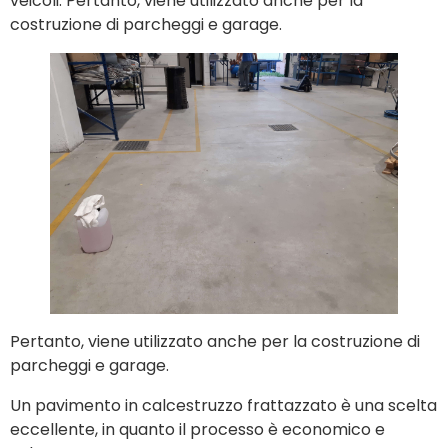
veicoli. Pertanto, viene utilizzato anche per la
costruzione di parcheggi e garage.
Pertanto, viene utilizzato anche per la costruzione di
parcheggi e garage.
Un pavimento in calcestruzzo frattazzato è una scelta
eccellente, in quanto il processo è economico e