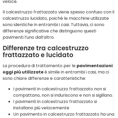
veloce.
Il calcestruzzo frattazzato viene spesso confuso con il
calcestruzzo lucidato, poiché le macchine utilizzate
sono identiche in entrambi i casi. Tuttavia, ci sono
differenze significative che distinguono questi
pavimenti l’uno dall’altro.
Differenze tra calcestruzzo
frattazzato e lucidato
La procedura di trattamento per le
pavimentazioni
oggi più utilizzate
è simile in entrambi i casi, ma ci
sono chiare differenze e caratteristiche:
I pavimenti in calcestruzzo frattazzato non si
compattano, non si induriscono e non si sigillano.
I pavimenti in calcestruzzo frattazzato si
installano più velocemente
Un pavimento in calcestruzzo frattazzato ha una