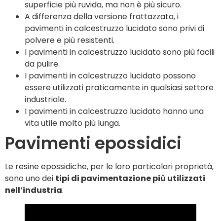
superficie più ruvida, ma non è più sicuro.
A differenza della versione frattazzata, i
pavimenti in calcestruzzo lucidato sono privi di
polvere e più resistenti.
I pavimenti in calcestruzzo lucidato sono più facili
da pulire
I pavimenti in calcestruzzo lucidato possono
essere utilizzati praticamente in qualsiasi settore
industriale.
I pavimenti in calcestruzzo lucidato hanno una
vita utile molto più lunga.
Pavimenti epossidici
Le resine epossidiche, per le loro particolari proprietà,
sono uno dei
tipi di pavimentazione più utilizzati
nell’industria
.