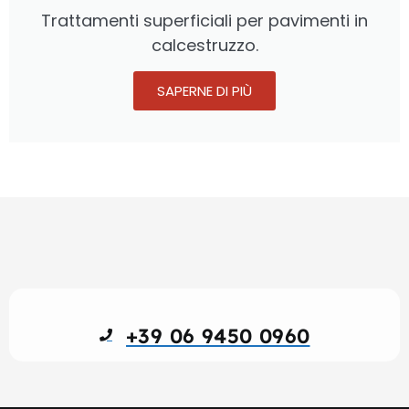
Trattamenti superficiali per pavimenti in
calcestruzzo.
SAPERNE DI PIÙ
+39 06 9450 0960