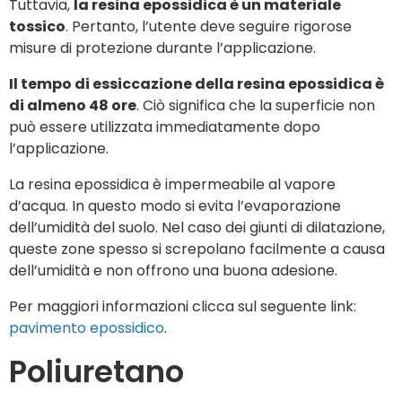
Tuttavia,
la resina epossidica è un materiale
tossico
. Pertanto, l’utente deve seguire rigorose
misure di protezione durante l’applicazione.
Il tempo di essiccazione della resina epossidica è
di almeno 48 ore
. Ciò significa che la superficie non
può essere utilizzata immediatamente dopo
l’applicazione.
La resina epossidica è impermeabile al vapore
d’acqua. In questo modo si evita l’evaporazione
dell’umidità del suolo. Nel caso dei giunti di dilatazione,
queste zone spesso si screpolano facilmente a causa
dell’umidità e non offrono una buona adesione.
Per maggiori informazioni clicca sul seguente link:
pavimento epossidico
.
Poliuretano