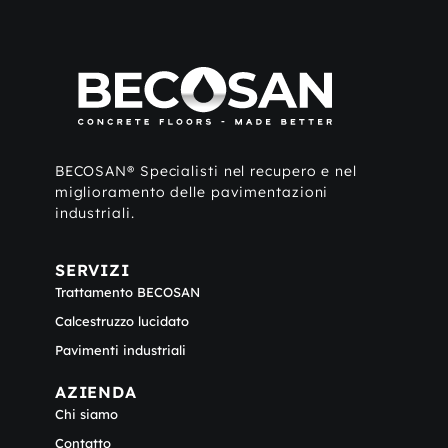
BECOSAN® Specialisti nel recupero e nel
miglioramento delle pavimentazioni
industriali.
SERVIZI
Trattamento BECOSAN
Calcestruzzo lucidato
Pavimenti industriali
AZIENDA
Chi siamo
Contatto