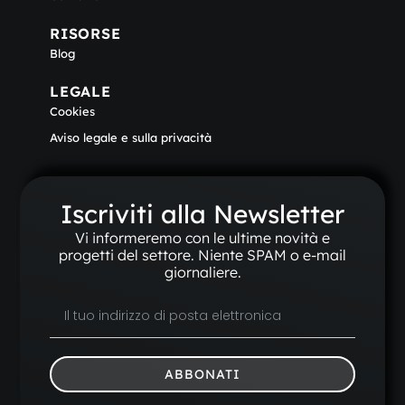
RISORSE
Blog
LEGALE
Cookies
Aviso legale e sulla privacità
Iscriviti alla Newsletter
Vi informeremo con le ultime novità e
progetti del settore. Niente SPAM o e-mail
giornaliere.
ABBONATI