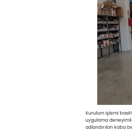
Kurulum işlemi basit
uygulama deneyimli 
adlandırılan kaba be