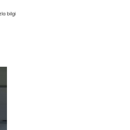
a bilgi