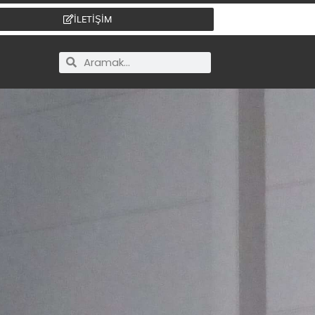
İLETİŞİM