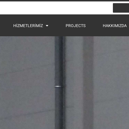
HIZMETLERIMIZ
PROJECTS
HAKKIMIZDA