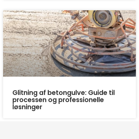
Glitning af betongulve: Guide til
processen og professionelle
løsninger