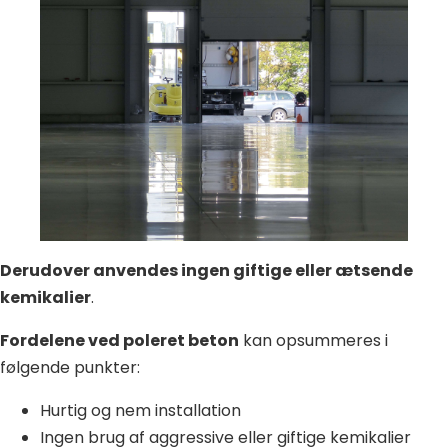
Derudover anvendes ingen giftige eller ætsende
kemikalier
.
Fordelene ved poleret beton
kan opsummeres i
følgende punkter:
Hurtig og nem installation
Ingen brug af aggressive eller giftige kemikalier