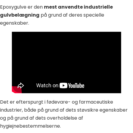
Epoxygulve er den
mest anvendte industrielle
gulvbelægning
på grund af deres specielle
egenskaber.
Det er efterspurgt i fødevare- og farmaceutiske
industrier, både på grund af dets støvsikre egenskaber
og på grund af dets overholdelse af
hygiejnebestemmelserne.