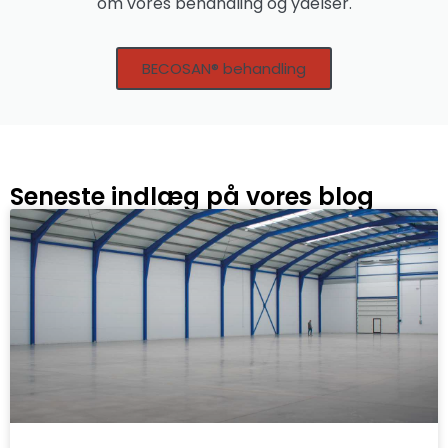
om vores behandling og ydelser.
BECOSAN® behandling
Seneste indlæg på vores blog