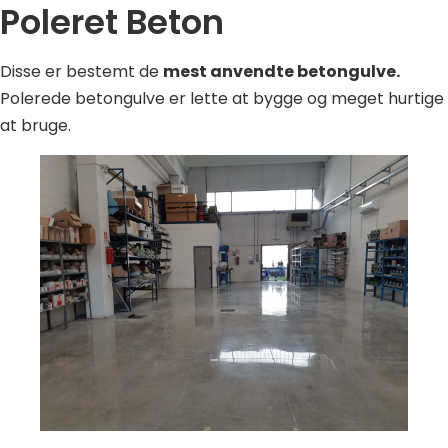
Poleret Beton
Disse er bestemt de
mest anvendte betongulve.
Polerede betongulve er lette at bygge og meget hurtige
at bruge.