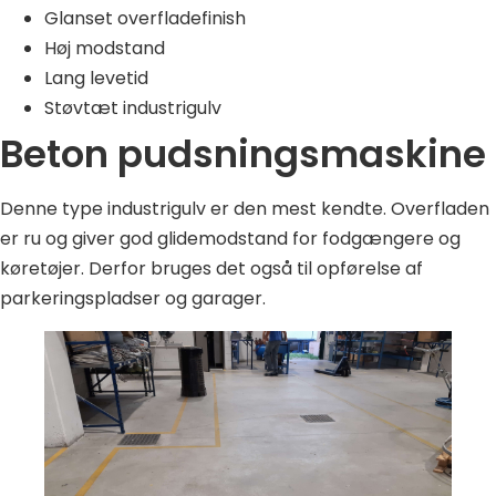
Glanset overfladefinish
Høj modstand
Lang levetid
Støvtæt industrigulv
Beton pudsningsmaskine
Denne type industrigulv er den mest kendte. Overfladen
er ru og giver god glidemodstand for fodgængere og
køretøjer. Derfor bruges det også til opførelse af
parkeringspladser og garager.