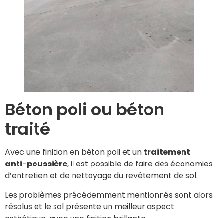
Béton poli ou béton
traité
Avec une finition en béton poli et un
traitement
anti-poussière
, il est possible de faire des économies
d’entretien et de nettoyage du revêtement de sol.
Les problèmes précédemment mentionnés sont alors
résolus et le sol présente un meilleur aspect