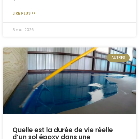
LIRE PLUS >>
8 mai 2026
AUTRES
Quelle est la durée de vie réelle
d’un sol époxy dans une