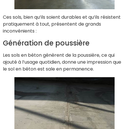
Ces sols, bien qu’ils soient durables et qu’ils résistent
pratiquement à tout, présentent de grands
inconvénients :
Génération de poussière
Les sols en béton génèrent de la poussière, ce qui
ajouté à l’usage quotidien, donne une impression que
le sol en béton est sale en permanence.