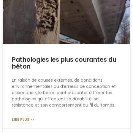
Pathologies les plus courantes du
béton
En raison de causes externes, de conditions
environnementales ou d’erreurs de conception et
d’exécution, le béton peut présenter différentes
pathologies qui affectent sa durabilité, sa
résistance et son comportement au fil du temps.
LIRE PLUS >>