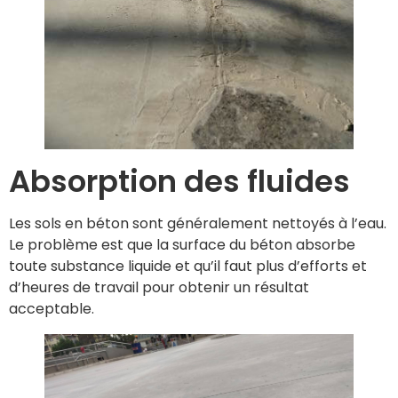
Absorption des fluides
Les sols en béton sont généralement nettoyés à l’eau.
Le problème est que la surface du béton absorbe
toute substance liquide et qu’il faut plus d’efforts et
d’heures de travail pour obtenir un résultat
acceptable.