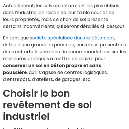
Actuellement, les sols en béton sont les plus utilisés
dans l’industrie, en raison de leur faible coût et de
leurs propriétés, mais ce choix de sol présente
certains inconvénients, qui seront détaillés ci-dessous.
En tant que
société spécialisée dans le béton poli
,
dotée d’une grande expérience, nous vous présentons
dans cet article une série de recommandations sur les
meilleures pratiques à mettre en œuvre pour
conserver un sol en béton propre et sans
poussière
, qu’il s’agisse de centres logistiques,
d’entrepôts, d’ateliers, de garages, etc.
Choisir le bon
revêtement de sol
industriel