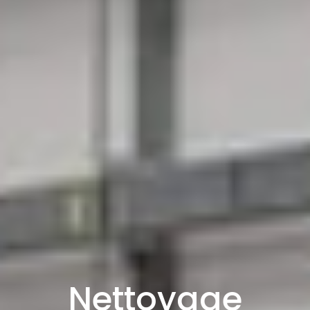
Nettoyage