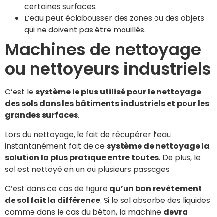
certaines surfaces.
L’eau peut éclabousser des zones ou des objets
qui ne doivent pas être mouillés.
Machines de nettoyage
ou nettoyeurs industriels
C’est le
système le plus utilisé pour le nettoyage
des sols dans les bâtiments industriels et pour les
grandes surfaces
.
Lors du nettoyage, le fait de récupérer l’eau
instantanément fait de ce
système de nettoyage la
solution la plus pratique entre toutes
. De plus, le
sol est nettoyé en un ou plusieurs passages.
C’est dans ce cas de figure
qu’un bon revêtement
de sol fait la différence
. Si le sol absorbe des liquides
comme dans le cas du béton, la machine
devra