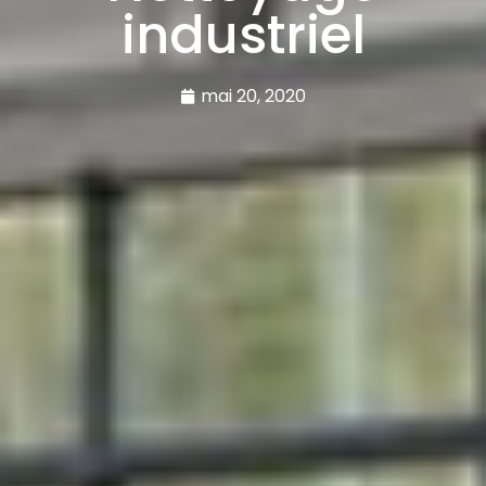
industriel
mai 20, 2020