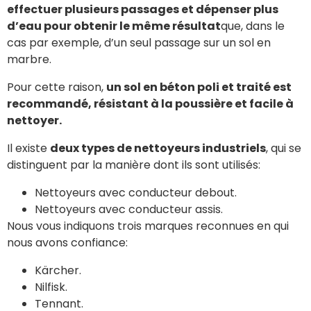
effectuer plusieurs passages et dépenser plus
d’eau pour obtenir le même résultat
que, dans le
cas par exemple, d’un seul passage sur un sol en
marbre.
Pour cette raison,
un sol en béton poli et traité est
recommandé, résistant à la poussière et facile à
nettoyer.
Il existe
deux types de nettoyeurs industriels
, qui se
distinguent par la manière dont ils sont utilisés:
Nettoyeurs avec conducteur debout.
Nettoyeurs avec conducteur assis.
Nous vous indiquons trois marques reconnues en qui
nous avons confiance:
Kärcher.
Nilfisk.
Tennant.