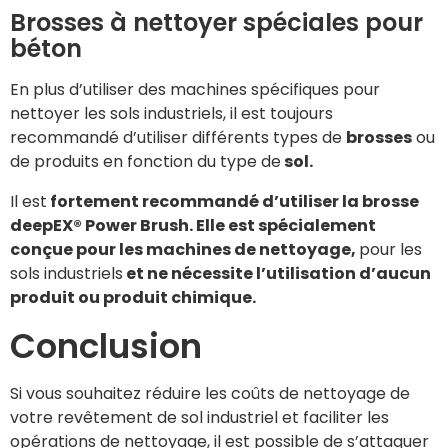
Brosses à nettoyer spéciales pour
béton
En plus d’utiliser des machines spécifiques pour
nettoyer les sols industriels, il est toujours
recommandé d’utiliser différents types de
brosses
ou
de produits en fonction du type de
sol.
Il est
fortement recommandé d’utiliser la brosse
deepEX® Power Brush. Elle est spécialement
conçue pour les machines de nettoyage,
pour les
sols industriels
et ne nécessite l’utilisation d’aucun
produit ou produit chimique.
Conclusion
Si vous souhaitez réduire les coûts de nettoyage de
votre revêtement de sol industriel et faciliter les
opérations de nettoyage, il est possible de s’attaquer