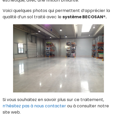
esthétique, avec une finition brillante.
Voici quelques photos qui permettent d’apprécier la
qualité d’un sol traité avec le
système BECOSAN®.
Si vous souhaitez en savoir plus sur ce traitement,
n’hésitez pas à nous contacter
ou à consulter notre
site web.