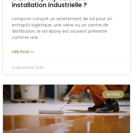
installation industrielle ?
Lorsqu’on conçoit un revêtement de sol pour un
entrepôt logistique, une usine ou un centre de
distribution, le sol époxy est souvent présenté
comme une
LIRE PLUS >>
11 décembre 2025
AUTRES