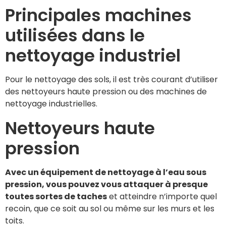
Principales machines
utilisées dans le
nettoyage industriel
Pour le nettoyage des sols, il est très courant d’utiliser
des nettoyeurs haute pression ou des machines de
nettoyage industrielles.
Nettoyeurs haute
pression
Avec un équipement de nettoyage à l’eau sous
pression, vous pouvez vous attaquer à presque
toutes sortes de taches
et atteindre n’importe quel
recoin, que ce soit au sol ou même sur les murs et les
toits.