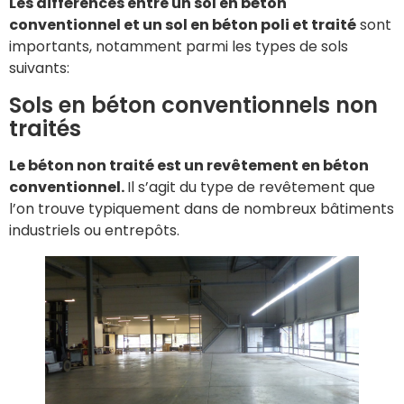
Les différences entre un sol en béton
conventionnel et un sol en béton poli et traité
sont
importants, notamment parmi les types de sols
suivants:
Sols en béton conventionnels non
traités
Le béton non traité est un revêtement en béton
conventionnel.
Il s’agit du type de revêtement que
l’on trouve typiquement dans de nombreux bâtiments
industriels ou entrepôts.