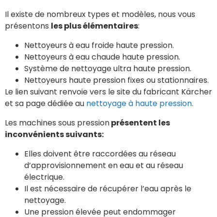
Il existe de nombreux types et modèles, nous vous
présentons
les plus élémentaires
:
Nettoyeurs à eau froide haute pression.
Nettoyeurs à eau chaude haute pression.
Système de nettoyage ultra haute pression.
Nettoyeurs haute pression fixes ou stationnaires.
Le lien suivant renvoie vers le site du fabricant Kärcher
et sa page dédiée au
nettoyage à haute pres
sion.
Les machines sous pression
présentent les
inconvénients suivants:
Elles doivent être raccordées au réseau
d’approvisionnement en eau et au réseau
électrique.
Il est nécessaire de récupérer l’eau après le
nettoyage.
Une pression élevée peut endommager