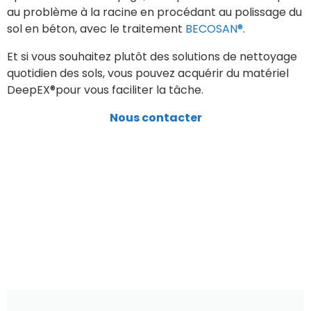
au problème à la racine en procédant au polissage du
sol en béton, avec le traitement
BECOSAN®
.
Et si vous souhaitez plutôt des solutions de nettoyage
quotidien des sols, vous pouvez acquérir du matériel
DeepEX®pour vous faciliter la tâche.
Nous contacter