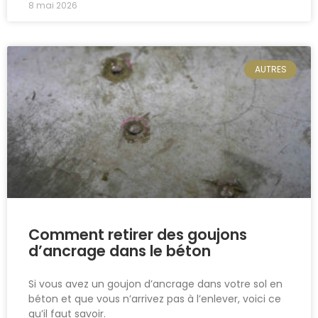
8 mai 2026
AUTRES
Comment retirer des goujons
d’ancrage dans le béton
Si vous avez un goujon d’ancrage dans votre sol en
béton et que vous n’arrivez pas à l’enlever, voici ce
qu’il faut savoir.