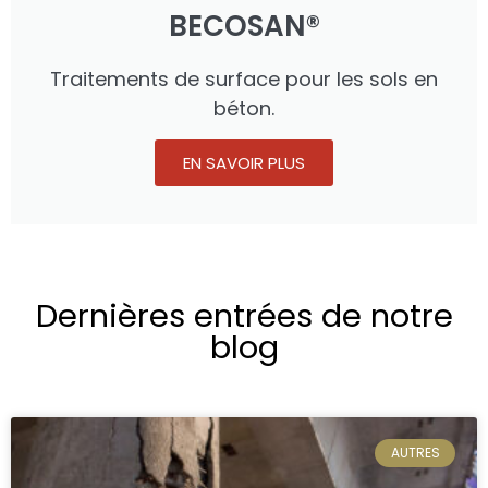
BECOSAN®
Traitements de surface pour les sols en
béton.
EN SAVOIR PLUS
Dernières entrées de notre
blog
AUTRES