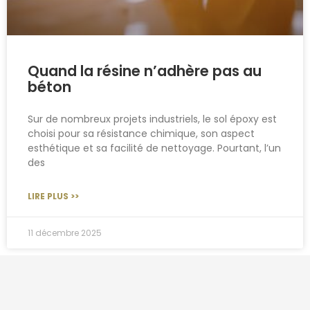
Quand la résine n’adhère pas au
béton
Sur de nombreux projets industriels, le sol époxy est
choisi pour sa résistance chimique, son aspect
esthétique et sa facilité de nettoyage. Pourtant, l’un
des
LIRE PLUS >>
11 décembre 2025