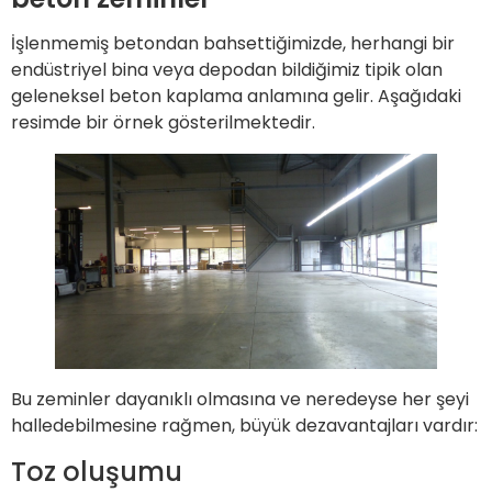
İşlenmemiş betondan bahsettiğimizde, herhangi bir
endüstriyel bina veya depodan bildiğimiz tipik olan
geleneksel beton kaplama anlamına gelir. Aşağıdaki
resimde bir örnek gösterilmektedir.
Bu zeminler dayanıklı olmasına ve neredeyse her şeyi
halledebilmesine rağmen, büyük dezavantajları vardır:
Toz oluşumu