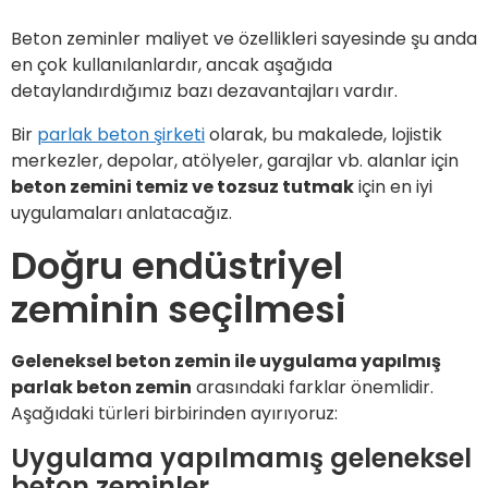
Beton zeminler maliyet ve özellikleri sayesinde şu anda
en çok kullanılanlardır, ancak aşağıda
detaylandırdığımız bazı dezavantajları vardır.
Bir
parlak beton şirketi
olarak, bu makalede, lojistik
merkezler, depolar, atölyeler, garajlar vb. alanlar için
beton zemini temiz ve tozsuz tutmak
için en iyi
uygulamaları anlatacağız.
Doğru endüstriyel
zeminin seçilmesi
Geleneksel beton zemin ile uygulama yapılmış
parlak beton zemin
arasındaki farklar önemlidir.
Aşağıdaki türleri birbirinden ayırıyoruz:
Uygulama yapılmamış geleneksel
beton zeminler