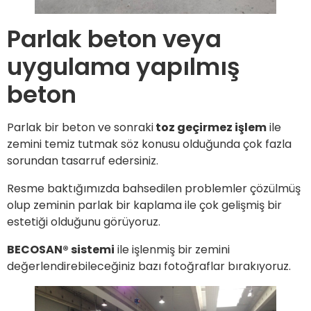
Parlak beton veya
uygulama yapılmış
beton
Parlak bir beton ve sonraki
toz geçirmez işlem
ile
zemini temiz tutmak söz konusu olduğunda çok fazla
sorundan tasarruf edersiniz.
Resme baktığımızda bahsedilen problemler çözülmüş
olup zeminin parlak bir kaplama ile çok gelişmiş bir
estetiği olduğunu görüyoruz.
BECOSAN® sistemi
ile işlenmiş bir zemini
değerlendirebileceğiniz bazı fotoğraflar bırakıyoruz.