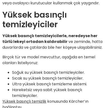
veya ovalayıcı kurutucular kullanmak çok yaygındır.
Yüksek basınçlı
temizleyiciler
Yüksek basınçlı temizleyicilerle, neredeyse her
türlü lekeyi ortadan kaldırabilir
ve zeminde, hatta
duvarlarda ve çatılarda bile her köşeye ulaşabilirsiniz.
Birçok tür ve model mevcuttur, aşağıda en temel
olanları listeliyoruz:
Soğuk su yüksek basınçlı temizleyiciler.
Sıcak su yüksek basınçlı temizleyiciler.
Ultra yüksek basınçlı temizleme sistemi.
Hareketsiz veya sabit yüksek basınçlı
temizleyiciler.
Yüksek basınçlı temizlik
konusunda Kärcher’ın
bağlantısı.