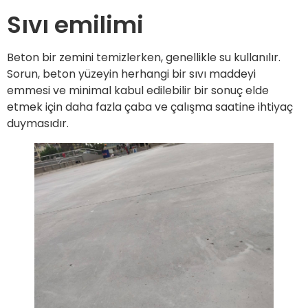
Sıvı emilimi
Beton bir zemini temizlerken, genellikle su kullanılır.
Sorun, beton yüzeyin herhangi bir sıvı maddeyi
emmesi ve minimal kabul edilebilir bir sonuç elde
etmek için daha fazla çaba ve çalışma saatine ihtiyaç
duymasıdır.