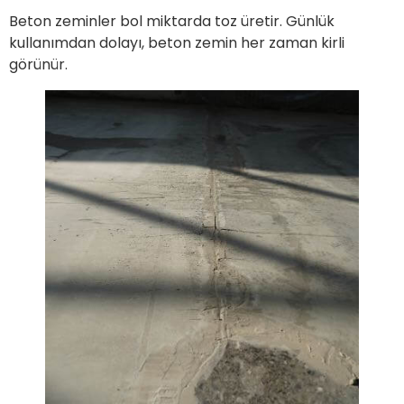
Beton zeminler bol miktarda toz üretir. Günlük
kullanımdan dolayı, beton zemin her zaman kirli
görünür.