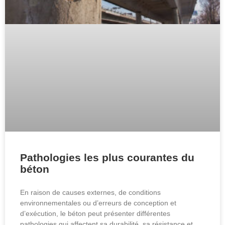
Pathologies les plus courantes du
béton
En raison de causes externes, de conditions
environnementales ou d’erreurs de conception et
d’exécution, le béton peut présenter différentes
pathologies qui affectent sa durabilité, sa résistance et