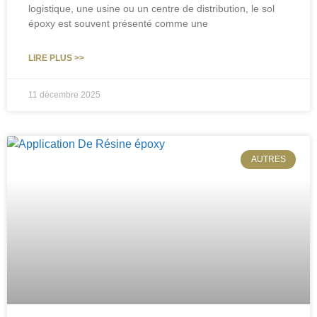
logistique, une usine ou un centre de distribution, le sol
époxy est souvent présenté comme une
LIRE PLUS >>
11 décembre 2025
AUTRES