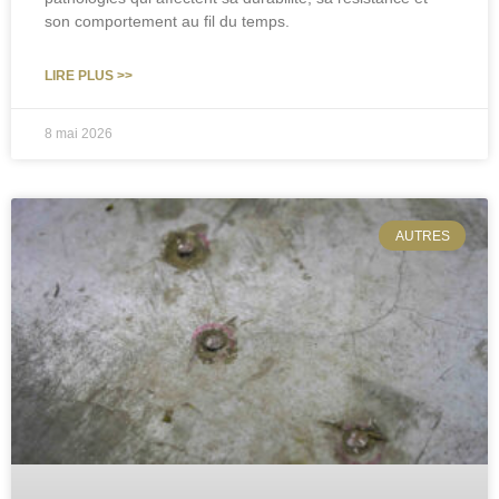
son comportement au fil du temps.
LIRE PLUS >>
8 mai 2026
AUTRES