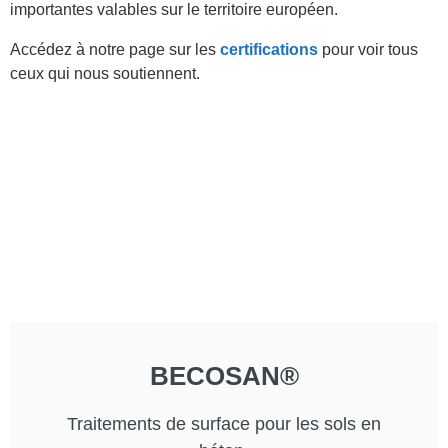
importantes valables sur le territoire européen.
Accédez à notre page sur les
certifications
pour voir tous
ceux qui nous soutiennent.
BECOSAN®
Traitements de surface pour les sols en