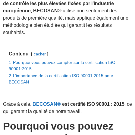
de contrôle les plus élevées fixées par l’industrie
européenne, BECOSAN®
utilise non seulement des
produits de première qualité, mais applique également une
méthodologie bien étudiée qui garantit les résultats
souhaités.
Contenu
cacher
1
Pourquoi vous pouvez compter sur la certification ISO
90001:2015
2
L’importance de la certification ISO 90001:2015 pour
BECOSAN
Grâce à cela,
BECOSAN®
est certifié ISO 90001 : 2015
, ce
qui garantit la qualité de notre travail.
Pourquoi vous pouvez