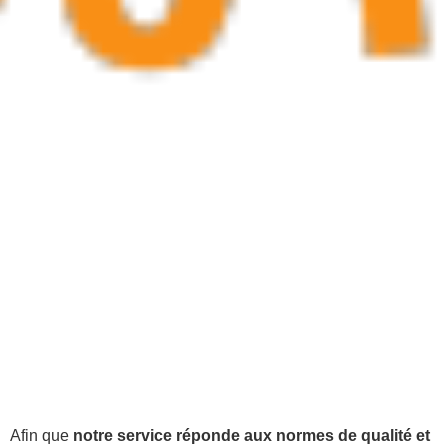
Afin que
notre service réponde aux normes de qualité et