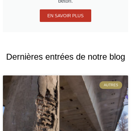
béton.
EN SAVOIR PLUS
Dernières entrées de notre blog
AUTRES