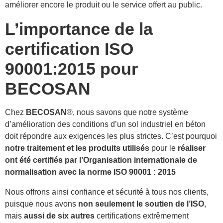
améliorer encore le produit ou le service offert au public.
L’importance de la
certification ISO
90001:2015 pour
BECOSAN
Chez
BECOSAN
®, nous savons que notre système
d’amélioration des conditions d’un sol industriel en béton
doit répondre aux exigences les plus strictes. C’est pourquoi
notre traitement et les produits utilisés
pour le
réaliser
ont été certifiés par l’Organisation internationale de
normalisation avec la norme ISO 90001 : 2015
Nous offrons ainsi confiance et sécurité à tous nos clients,
puisque nous avons
non seulement le soutien de l’ISO
,
mais
aussi de six autres
certifications extrêmement