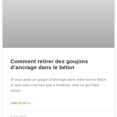
Comment retirer des goujons
d’ancrage dans le béton
Si vous avez un goujon d’ancrage dans votre sol en béton
et que vous n’arrivez pas à l’enlever, voici ce qu’il faut
savoir.
LIRE PLUS >>
8 mai 2026