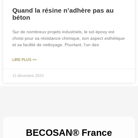
Quand la résine n’adhère pas au
béton
Sur de nombreux projets industriels, le sol époxy est
choisi pour sa résistance chimique, son aspect esthétique
et sa facilité de nettoyage. Pourtant, l’un des
LIRE PLUS >>
11 décembre 2025
BECOSAN® France