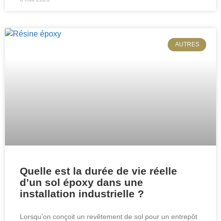
AUTRES
Quelle est la durée de vie réelle
d’un sol époxy dans une
installation industrielle ?
Lorsqu’on conçoit un revêtement de sol pour un entrepôt