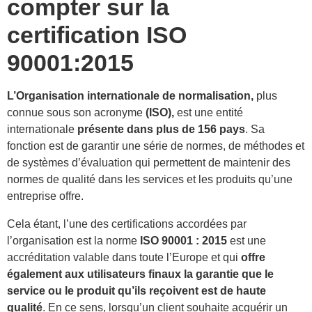
compter sur la
certification ISO
90001:2015
L’Organisation internationale de normalisation,
plus
connue sous son acronyme
(ISO),
est une entité
internationale
présente dans plus de 156 pays
. Sa
fonction est de garantir une série de normes, de méthodes et
de systèmes d’évaluation qui permettent de maintenir des
normes de qualité dans les services et les produits qu’une
entreprise offre.
Cela étant, l’une des certifications accordées par
l’organisation est la norme
ISO 90001 : 2015
est une
accréditation valable dans toute l’Europe et qui
offre
également aux utilisateurs finaux la garantie que le
service ou le produit qu’ils reçoivent est de haute
qualité
. En ce sens, lorsqu’un client souhaite acquérir un