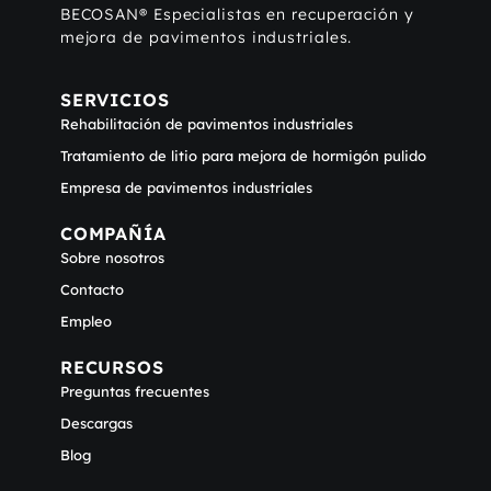
BECOSAN® Especialistas en recuperación y
mejora de pavimentos industriales.
SERVICIOS
Rehabilitación de pavimentos industriales
Tratamiento de litio para mejora de hormigón pulido
Empresa de pavimentos industriales
COMPAÑÍA
Sobre nosotros
Contacto
Empleo
RECURSOS
Preguntas frecuentes
Descargas
Blog