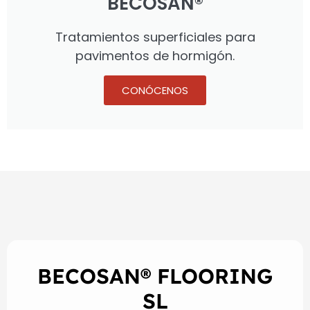
BECOSAN®
Tratamientos superficiales para
pavimentos de hormigón.
CONÓCENOS
BECOSAN® FLOORING
SL