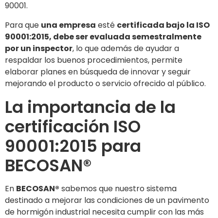
90001.
Para que
una empresa
esté
certificada bajo la ISO
90001:2015, debe ser evaluada semestralmente
por un inspector
, lo que además de ayudar a
respaldar los buenos procedimientos, permite
elaborar planes en búsqueda de innovar y seguir
mejorando el producto o servicio ofrecido al público.
La importancia de la
certificación ISO
90001:2015 para
BECOSAN®
En
BECOSAN®
sabemos que nuestro sistema
destinado a mejorar las condiciones de un pavimento
de hormigón industrial necesita cumplir con las más