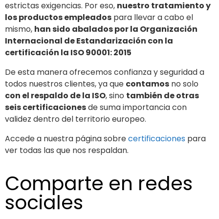
estrictas exigencias. Por eso,
nuestro tratamiento y
los productos empleados
para llevar a cabo el
mismo,
han sido abalados por la Organización
Internacional de Estandarización con la
certificación la ISO 90001: 2015
De esta manera ofrecemos confianza y seguridad a
todos nuestros clientes, ya que
contamos
no solo
con el respaldo de la ISO
, sino
también de otras
seis certificaciones
de suma importancia con
validez dentro del territorio europeo.
Accede a nuestra página sobre
certificaciones
para
ver todas las que nos respaldan.
Comparte en redes
sociales