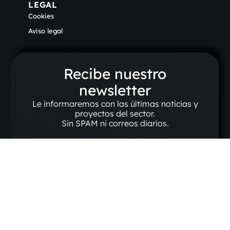
LEGAL
Cookies
Aviso legal
Recibe nuestro
newsletter
Le informaremos con las últimas noticias y
proyectos del sector.
Sin SPAM ni correos diarios.
SUSCRIBIRSE