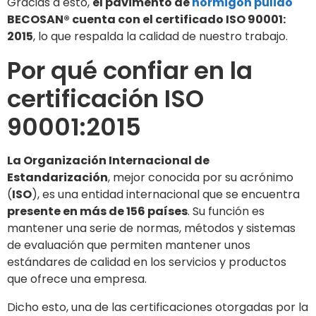
Gracias a esto,
el pavimento de
hormigón pulido
BECOSAN® cuenta con el certificado ISO 90001:
2015
, lo que respalda la calidad de nuestro trabajo.
Por qué confiar en la
certificación ISO
90001:2015
La Organización Internacional de
Estandarización
, mejor conocida por su acrónimo
(
ISO
), es una entidad internacional que se encuentra
presente en más de 156 países
. Su función es
mantener una serie de normas, métodos y sistemas
de evaluación que permiten mantener unos
estándares de calidad en los servicios y productos
que ofrece una empresa.
Dicho esto, una de las certificaciones otorgadas por la