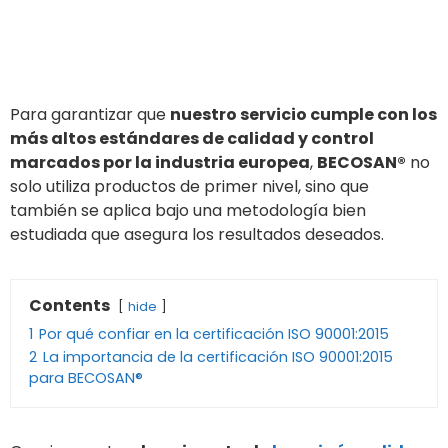
Para garantizar que
nuestro servicio cumple con los
más altos estándares de calidad y control
marcados por la industria europea
,
BECOSAN®
no
solo utiliza productos de primer nivel, sino que
también se aplica bajo una metodología bien
estudiada que asegura los resultados deseados.
Contents
hide
1
Por qué confiar en la certificación ISO 90001:2015
2
La importancia de la certificación ISO 90001:2015
para BECOSAN®