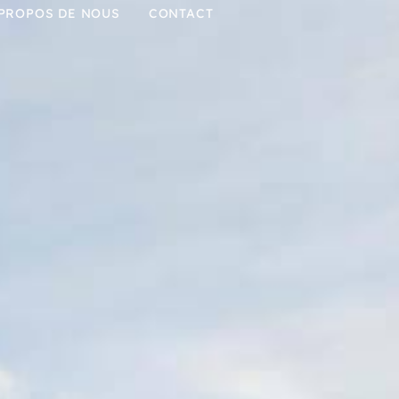
 PROPOS DE NOUS
CONTACT