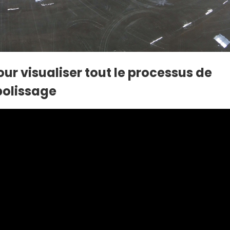
ur visualiser tout le processus de
polissage