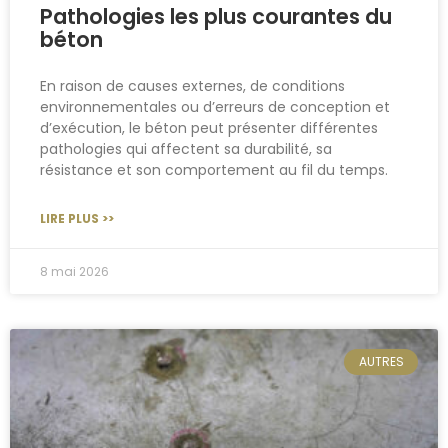
Pathologies les plus courantes du
béton
En raison de causes externes, de conditions
environnementales ou d’erreurs de conception et
d’exécution, le béton peut présenter différentes
pathologies qui affectent sa durabilité, sa
résistance et son comportement au fil du temps.
LIRE PLUS >>
8 mai 2026
AUTRES