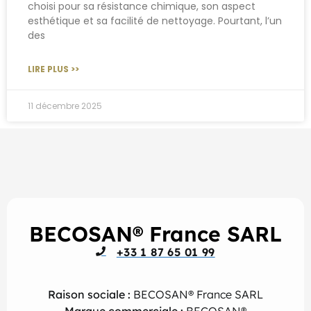
choisi pour sa résistance chimique, son aspect
esthétique et sa facilité de nettoyage. Pourtant, l’un
des
LIRE PLUS >>
11 décembre 2025
BECOSAN® France SARL
+33 1 87 65 01 99
Raison sociale :
BECOSAN® France SARL
Marque commerciale :
BECOSAN®