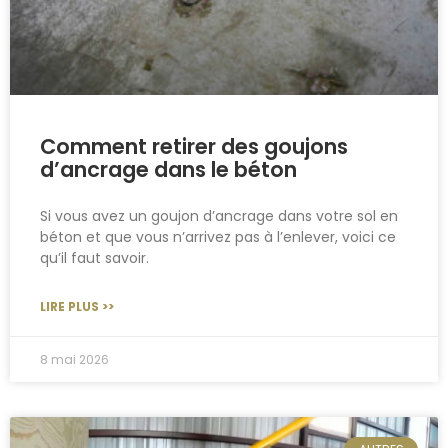
Comment retirer des goujons
d’ancrage dans le béton
Si vous avez un goujon d’ancrage dans votre sol en
béton et que vous n’arrivez pas à l’enlever, voici ce
qu’il faut savoir.
LIRE PLUS >>
8 mai 2026