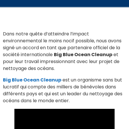
Dans notre quête d’atteindre l’impact
environnemental le moins nocif possible, nous avons
signé un accord en tant que partenaire officiel de la
société internationale
Big Blue Ocean Cleanup
et
pour leur travail impressionnant avec leur projet de
nettoyage des océans.
Big Blue Ocean Cleanup
est un organisme sans but
lucratif qui compte des milliers de bénévoles dans
différents pays et qui est un leader du nettoyage des
océans dans le monde entier.