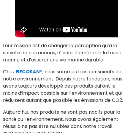
Leur mission est de changer la perception qu’a la
société de nos océans, d’aider à améliorer la faune
marine et d’assurer une vie marine durable.
Chez
BECOSAN®
, nous sommes très conscients de
notre environnement. Depuis notre fondation, nous
avons toujours développé des produits qui ont le
moins d’impact possible sur l’environnement et qui
réduisent autant que possible les émissions de CO2.
Aujourd’hui, nos produits ne sont pas nocifs pour la
santé ou l’environnement. Nous avons également
réussi à ne pas être nuisibles dans notre travail