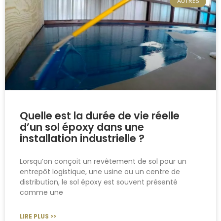
AUTRES
Quelle est la durée de vie réelle
d’un sol époxy dans une
installation industrielle ?
Lorsqu’on conçoit un revêtement de sol pour un
entrepôt logistique, une usine ou un centre de
distribution, le sol époxy est souvent présenté
comme une
LIRE PLUS >>