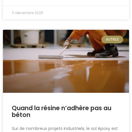
11 décembre 2025
AUTRES
Quand la résine n’adhère pas au
béton
Sur de nombreux projets industriels, le sol époxy est