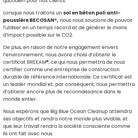
quotidien pour nos clients.
Lorsque nous traitons un
sol en béton poli anti-
poussière BECOSAN®,
nous nous soucions de pouvoir
l’utiliser en un temps record et de générer le moins
d’impact possible sur le CO2.
De plus, en raison de notre engagement envers
l’environnement, nous avons choisi d’obtenir le
certificat BREEAM®, ce qui nous permettra de nous
certifier comme une entreprise de construction
durable de référence internationale. Ce certificat est
un leader mondial et, par conséquent, nous permettra
d’obtenir encore plus de reconnaissance dans le
monde entier.
Nous espérons que Big Blue Ocean Cleanup atteindra
ses objectifs et rendra notre monde plus vivable, et
que leur travail rendra la société consciente comme
ils ont fait avec nous.