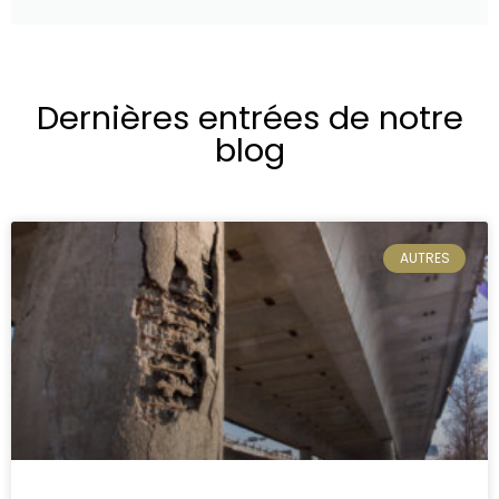
Dernières entrées de notre
blog
AUTRES