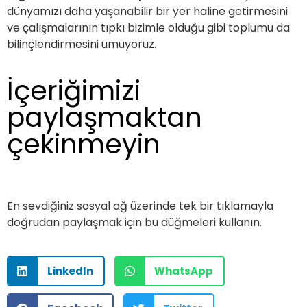
dünyamızı daha yaşanabilir bir yer haline getirmesini
ve çalışmalarının tıpkı bizimle olduğu gibi toplumu da
bilinçlendirmesini umuyoruz.
İçeriğimizi
paylaşmaktan
çekinmeyin
En sevdiğiniz sosyal ağ üzerinde tek bir tıklamayla
doğrudan paylaşmak için bu düğmeleri kullanın.
LinkedIn
WhatsApp