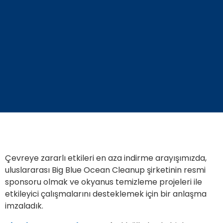
Çevreye zararlı etkileri en aza indirme arayışımızda,
uluslararası Big Blue Ocean Cleanup şirketinin resmi
sponsoru olmak ve okyanus temizleme projeleri ile
etkileyici çalışmalarını desteklemek için bir anlaşma
imzaladık.