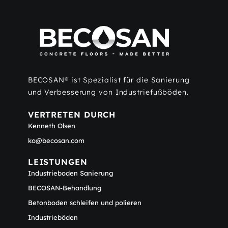
BECOSAN® ist Spezialist für die Sanierung
und Verbesserung von Industriefußböden.
VERTRETEN DURCH
Kenneth Olsen
ko@becosan.com
LEISTUNGEN
Industrieboden Sanierung
BECOSAN-Behandlung
Betonboden schleifen und polieren
Industrieböden