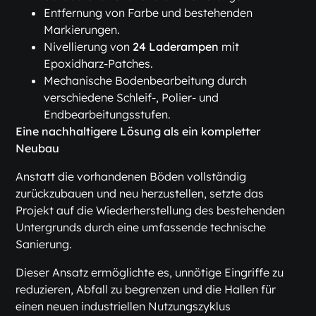
Entfernung von Farbe und bestehenden
Markierungen.
Nivellierung von
24 Laderampen
mit
Epoxidharz-Patches.
Mechanische Bodenbearbeitung durch
verschiedene Schleif-, Polier- und
Endbearbeitungsstufen.
Eine nachhaltigere Lösung als ein kompletter
Neubau
Anstatt die vorhandenen Böden vollständig
zurückzubauen und neu herzustellen, setzte das
Projekt auf die Wiederherstellung des bestehenden
Untergrunds durch eine umfassende technische
Sanierung.
Dieser Ansatz ermöglichte es, unnötige Eingriffe zu
reduzieren, Abfall zu begrenzen und die Hallen für
einen neuen industriellen Nutzungszyklus