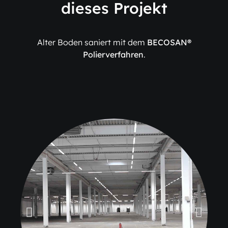
dieses Projekt
Alter Boden saniert mit dem
BECOSAN®
Polierverfahren
.