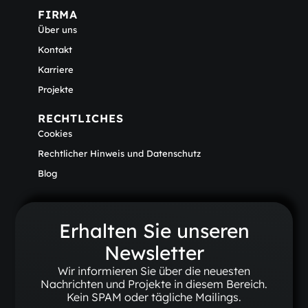
FIRMA
Über uns
Kontakt
Karriere
Projekte
RECHTLICHES
Cookies
Rechtlicher Hinweis und Datenschutz
Blog
Erhalten Sie unseren
Newsletter
Wir informieren Sie über die neuesten
Nachrichten und Projekte in diesem Bereich.
Kein SPAM oder tägliche Mailings.