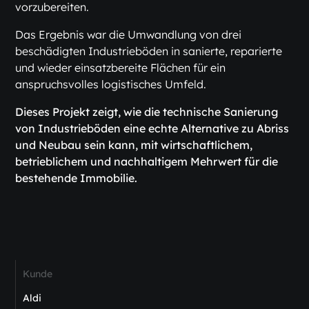
vorzubereiten.
Das Ergebnis war die Umwandlung von drei
beschädigten Industrieböden in sanierte, reparierte
und wieder einsatzbereite Flächen für ein
anspruchsvolles logistisches Umfeld.
Dieses Projekt zeigt, wie die technische Sanierung
von Industrieböden eine echte Alternative zu Abriss
und Neubau sein kann, mit wirtschaftlichem,
betrieblichem und nachhaltigem Mehrwert für die
bestehende Immobilie.
Kunde
Aldi