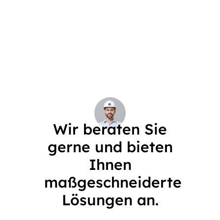
Wir beraten Sie
gerne und bieten
Ihnen
maßgeschneiderte
Lösungen an.