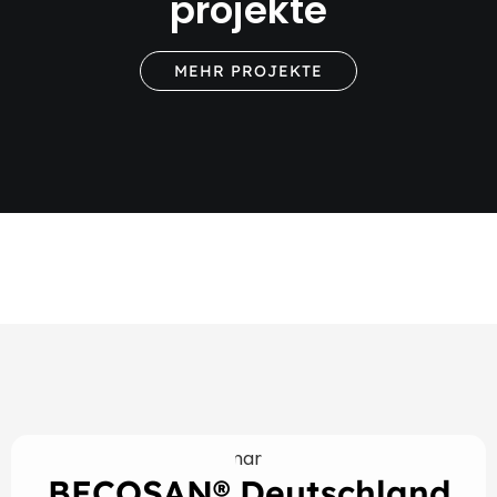
projekte
MEHR PROJEKTE
BECOSAN® Deutschland