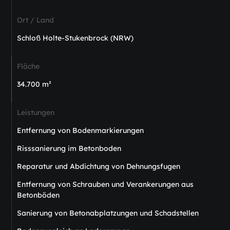
Ort / Land
Schloß Holte-Stukenbrock (NRW)
Fläche
34.700 m²
Leistungen
Entfernung von Bodenmarkierungen
Risssanierung im Betonboden
Reparatur und Abdichtung von Dehnungsfugen
Entfernung von Schrauben und Verankerungen aus
Betonböden
Sanierung von Betonabplatzungen und Schadstellen