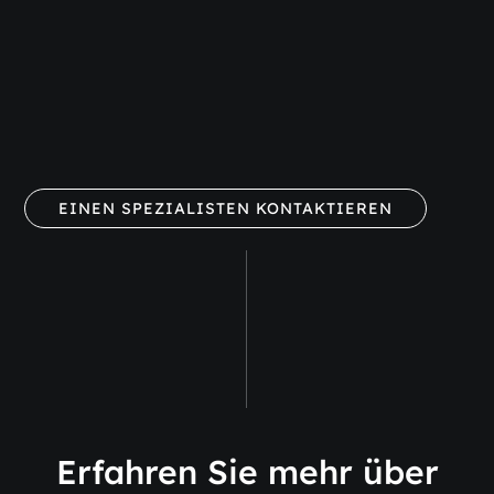
EINEN SPEZIALISTEN KONTAKTIEREN
Erfahren Sie mehr über