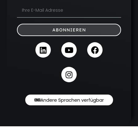
ABONNIEREN
Andere Sprachen verfügbar