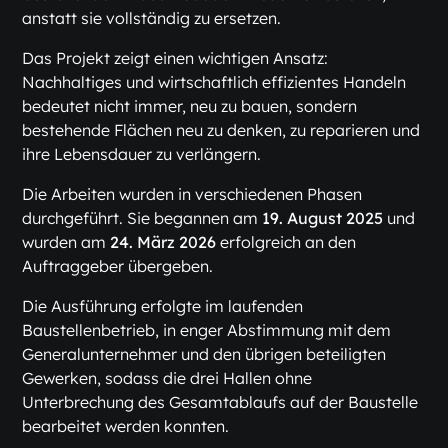
anstatt sie vollständig zu ersetzen.
Das Projekt zeigt einen wichtigen Ansatz:
Nachhaltiges und wirtschaftlich effizientes Handeln
bedeutet nicht immer, neu zu bauen, sondern
bestehende Flächen neu zu denken, zu reparieren und
ihre Lebensdauer zu verlängern.
Die Arbeiten wurden in verschiedenen Phasen
durchgeführt. Sie begannen am
19. August 2025
und
wurden am
24. März 2026
erfolgreich an den
Auftraggeber übergeben.
Die Ausführung erfolgte im laufenden
Baustellenbetrieb, in enger Abstimmung mit dem
Generalunternehmer und den übrigen beteiligten
Gewerken, sodass die drei Hallen ohne
Unterbrechung des Gesamtablaufs auf der Baustelle
bearbeitet werden konnten.