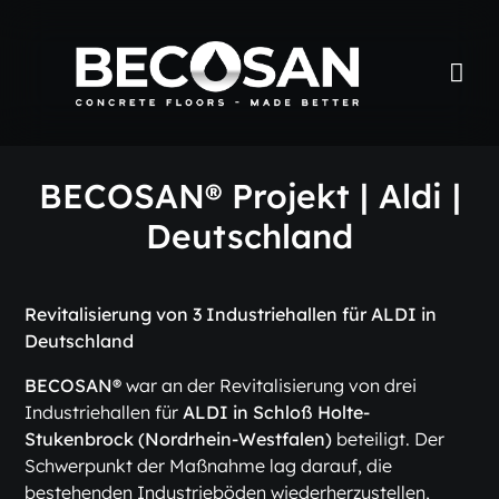
BECOSAN® Projekt | Aldi |
Deutschland
Revitalisierung von 3 Industriehallen für ALDI in
Deutschland
BECOSAN®
war an der Revitalisierung von drei
Industriehallen für
ALDI in Schloß Holte-
Stukenbrock (Nordrhein-Westfalen)
beteiligt. Der
Schwerpunkt der Maßnahme lag darauf, die
bestehenden Industrieböden wiederherzustellen,