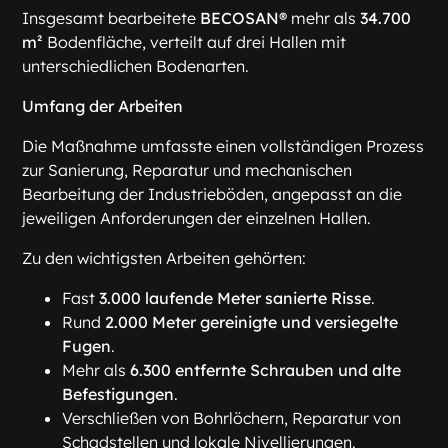
Insgesamt bearbeitete
BECOSAN®
mehr als
34.700
m²
Bodenfläche, verteilt auf drei Hallen mit
unterschiedlichen Bodenarten.
Umfang der Arbeiten
Die Maßnahme umfasste einen vollständigen Prozess
zur Sanierung, Reparatur und mechanischen
Bearbeitung der Industrieböden, angepasst an die
jeweiligen Anforderungen der einzelnen Hallen.
Zu den wichtigsten Arbeiten gehörten:
Fast
3.000 laufende Meter sanierte Risse
.
Rund
2.000 Meter gereinigte und versiegelte
Fugen
.
Mehr als
6.300 entfernte Schrauben und alte
Befestigungen
.
Verschließen von Bohrlöchern, Reparatur von
Schadstellen und lokale Nivellierungen.