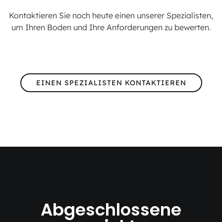
Kontaktieren Sie noch heute einen unserer Spezialisten,
um Ihren Boden und Ihre Anforderungen zu bewerten.
EINEN SPEZIALISTEN KONTAKTIEREN
Abgeschlossene