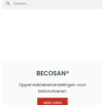
BECOSAN®
Oppervlaktebehandelingen voor
betonvloeren.
MEER LEREN