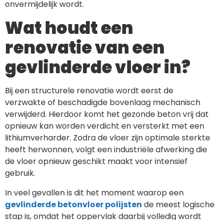
onvermijdelijk wordt.
Wat houdt een
renovatie van een
gevlinderde vloer in?
Bij een structurele renovatie wordt eerst de
verzwakte of beschadigde bovenlaag mechanisch
verwijderd. Hierdoor komt het gezonde beton vrij dat
opnieuw kan worden verdicht en versterkt met een
lithiumverharder. Zodra de vloer zijn optimale sterkte
heeft herwonnen, volgt een industriële afwerking die
de vloer opnieuw geschikt maakt voor intensief
gebruik.
In veel gevallen is dit het moment waarop een
gevlinderde betonvloer polijsten
de meest logische
stap is, omdat het oppervlak daarbij volledig wordt