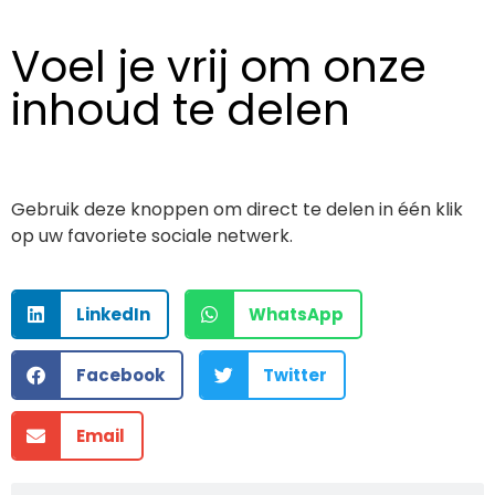
Voel je vrij om onze
inhoud te delen
Gebruik deze knoppen om direct te delen in één klik
op uw favoriete sociale netwerk.
LinkedIn
WhatsApp
Facebook
Twitter
Email