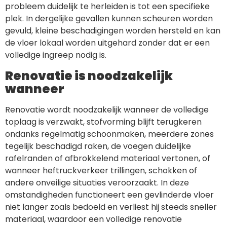
probleem duidelijk te herleiden is tot een specifieke
plek. In dergelijke gevallen kunnen scheuren worden
gevuld, kleine beschadigingen worden hersteld en kan
de vloer lokaal worden uitgehard zonder dat er een
volledige ingreep nodig is.
Renovatie is noodzakelijk
wanneer
Renovatie wordt noodzakelijk wanneer de volledige
toplaag is verzwakt, stofvorming blijft terugkeren
ondanks regelmatig schoonmaken, meerdere zones
tegelijk beschadigd raken, de voegen duidelijke
rafelranden of afbrokkelend materiaal vertonen, of
wanneer heftruckverkeer trillingen, schokken of
andere onveilige situaties veroorzaakt. In deze
omstandigheden functioneert een gevlinderde vloer
niet langer zoals bedoeld en verliest hij steeds sneller
materiaal, waardoor een volledige renovatie