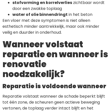
stofvorming en korrelverlies
zichtbaar wordt
door een zwakke toplaag
water of olie binnendringt
in het beton
Een vloer met deze symptomen is niet alleen
esthetisch minder aantrekkelijk, maar ook minder
veilig en duurder in onderhoud.
Wanneer volstaat
reparatie en wanneer is
renovatie
noodzakelijk?
Reparatie is voldoende wanneer
Reparatie volstaat wanneer de schade beperkt blijft
tot één zone, de scheuren geen actieve beweging
vertonen, de toplaag verder intact blijft en het