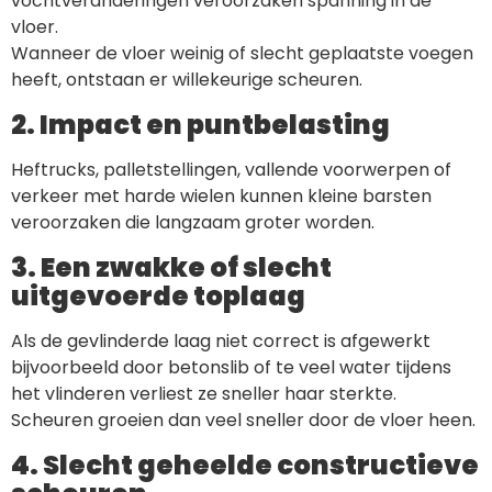
vochtveranderingen veroorzaken spanning in de
vloer.
Wanneer de vloer weinig of slecht geplaatste voegen
heeft, ontstaan er willekeurige scheuren.
2. Impact en puntbelasting
Heftrucks, palletstellingen, vallende voorwerpen of
verkeer met harde wielen kunnen kleine barsten
veroorzaken die langzaam groter worden.
3. Een zwakke of slecht
uitgevoerde toplaag
Als de gevlinderde laag niet correct is afgewerkt
bijvoorbeeld door betonslib of te veel water tijdens
het vlinderen verliest ze sneller haar sterkte.
Scheuren groeien dan veel sneller door de vloer heen.
4. Slecht geheelde constructieve