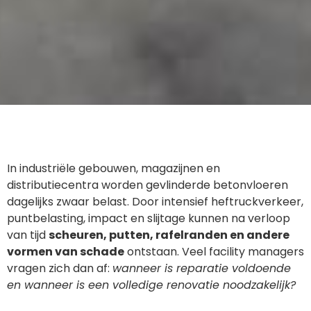
In industriële gebouwen, magazijnen en
distributiecentra worden gevlinderde betonvloeren
dagelijks zwaar belast. Door intensief heftruckverkeer,
puntbelasting, impact en slijtage kunnen na verloop
van tijd
scheuren, putten, rafelranden en andere
vormen van schade
ontstaan. Veel facility managers
vragen zich dan af:
wanneer is reparatie voldoende
en wanneer is een volledige renovatie noodzakelijk?