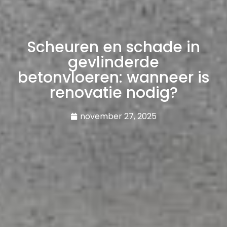
Scheuren en schade in
gevlinderde
betonvloeren: wanneer is
renovatie nodig?
november 27, 2025