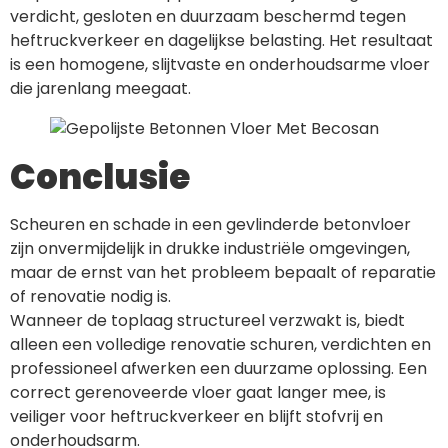
verdicht, gesloten en duurzaam beschermd tegen
heftruckverkeer en dagelijkse belasting. Het resultaat
is een homogene, slijtvaste en onderhoudsarme vloer
die jarenlang meegaat.
Conclusie
Scheuren en schade in een gevlinderde betonvloer
zijn onvermijdelijk in drukke industriële omgevingen,
maar de ernst van het probleem bepaalt of reparatie
of renovatie nodig is.
Wanneer de toplaag structureel verzwakt is, biedt
alleen een volledige renovatie schuren, verdichten en
professioneel afwerken een duurzame oplossing. Een
correct gerenoveerde vloer gaat langer mee, is
veiliger voor heftruckverkeer en blijft stofvrij en
onderhoudsarm.