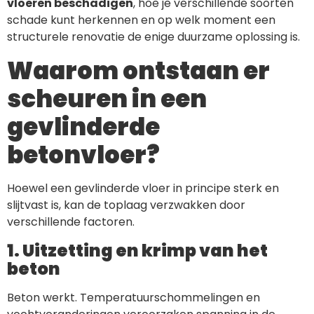
vloeren beschadigen
, hoe je verschillende soorten
schade kunt herkennen en op welk moment een
structurele renovatie de enige duurzame oplossing is.
Waarom ontstaan er
scheuren in een
gevlinderde
betonvloer?
Hoewel een gevlinderde vloer in principe sterk en
slijtvast is, kan de toplaag verzwakken door
verschillende factoren.
1. Uitzetting en krimp van het
beton
Beton werkt. Temperatuurschommelingen en