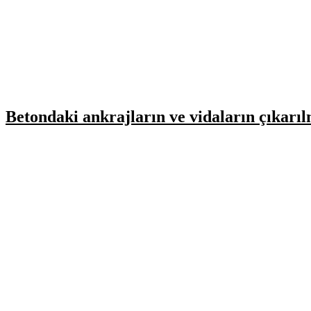
Betondaki ankrajların ve vidaların çıkarıl