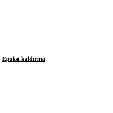
Epoksi kaldırma