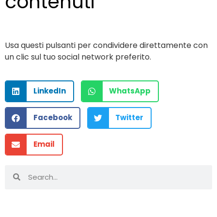
contenuti
Usa questi pulsanti per condividere direttamente con
un clic sul tuo social network preferito.
LinkedIn
WhatsApp
Facebook
Twitter
Email