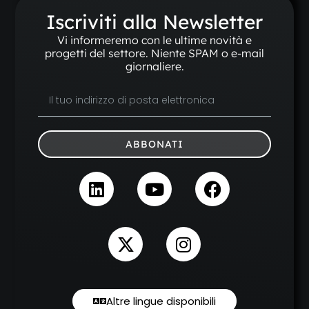
Iscriviti alla Newsletter
Vi informeremo con le ultime novità e
progetti del settore. Niente SPAM o e-mail
giornaliere.
ABBONATI
Altre lingue disponibili