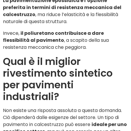
La pavimentazione epossidica è l’opzione
preferita in termini di resistenza meccanica del
calcestruzzo
, ma riduce l’elasticità e la flessibilità
naturale di questa struttura.
Invece,
il poliuretano contribuisce a dare
flessibilità al pavimento
, a scapito della sua
resistenza meccanica che peggiora.
Qual è il miglior
rivestimento sintetico
per pavimenti
industriali?
Non esiste una risposta assoluta a questa domanda.
Ciò dipenderà dalle esigenze del settore. Un tipo di
pavimento in calcestruzzo può essere
ideale per uno