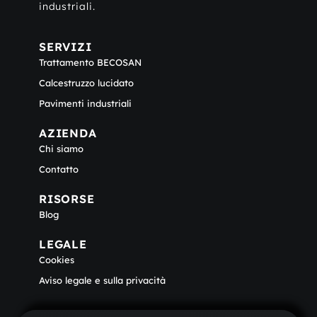
industriali.
SERVIZI
Trattamento BECOSAN
Calcestruzzo lucidato
Pavimenti industriali
AZIENDA
Chi siamo
Contatto
RISORSE
Blog
LEGALE
Cookies
Aviso legale e sulla privacità