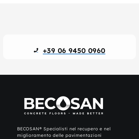
+39 06 9450 0960
BECOSAN® Specialisti nel recupero e nel
miglioramento delle pavimentazioni