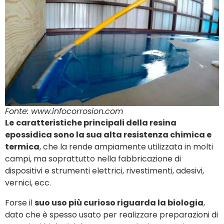
Fonte: www.infocorrosion.com
Le
caratteristiche principali della resina
epossidica sono la sua alta resistenza chimica e
termica
, che la rende ampiamente utilizzata in molti
campi, ma soprattutto nella fabbricazione di
dispositivi e strumenti elettrici, rivestimenti, adesivi,
vernici, ecc.
Forse il
suo uso più curioso riguarda la biologia
,
dato che è spesso usato per realizzare preparazioni di