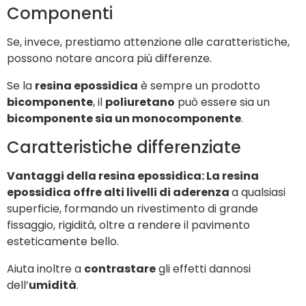
Componenti
Se, invece, prestiamo attenzione alle caratteristiche,
possono notare ancora più differenze.
Se la
resina epossidica
è sempre un prodotto
bicomponente
, il
poliuretano
può essere sia un
bicomponente sia un monocomponente
.
Caratteristiche differenziate
Vantaggi della resina epossidica: La resina
epossidica offre alti livelli di aderenza
a qualsiasi
superficie, formando un rivestimento di grande
fissaggio, rigidità, oltre a rendere il pavimento
esteticamente bello.
Aiuta inoltre a
contrastare
gli effetti dannosi
dell’
umidità
.