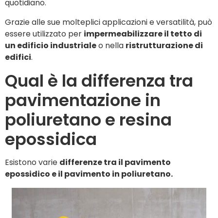
quotidiano.
Grazie alle sue molteplici applicazioni e versatilità, può
essere utilizzato per
impermeabilizzare il tetto di
un edificio industriale
o nella
ristrutturazione di
edifici
.
Qual è la differenza tra
pavimentazione in
poliuretano e resina
epossidica
Esistono varie
differenze tra il pavimento
epossidico e il pavimento in poliuretano.