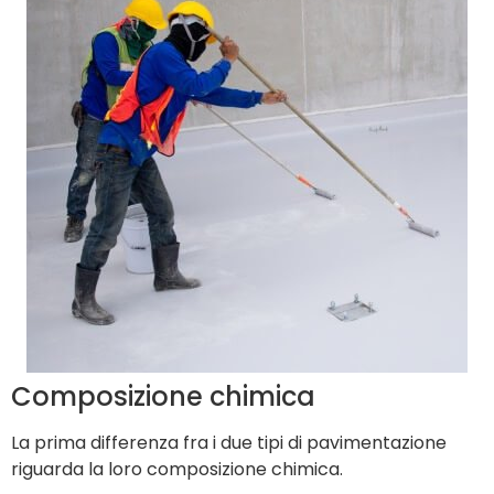
Composizione chimica
La prima differenza fra i due tipi di pavimentazione
riguarda la loro composizione chimica.