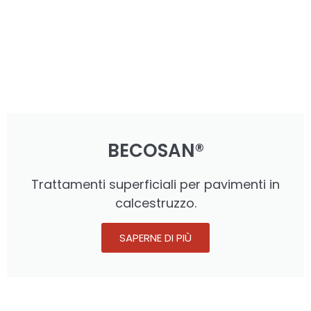
BECOSAN®
Trattamenti superficiali per pavimenti in
calcestruzzo.
SAPERNE DI PIÙ