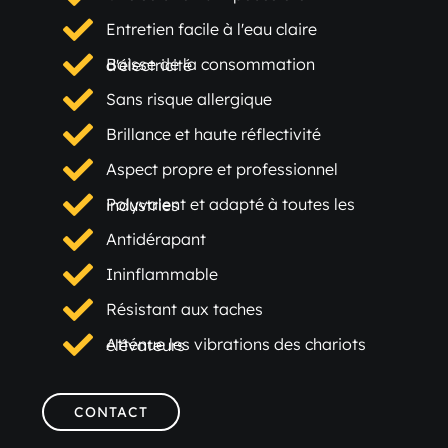
Entretien facile à l'eau claire
Baisse de la consommation d'électricité
Sans risque allergique
Brillance et haute réflectivité
Aspect propre et professionnel
Polyvalent et adapté à toutes les industries
Antidérapant
Ininflammable
Résistant aux taches
Atténue les vibrations des chariots élévateurs
CONTACT