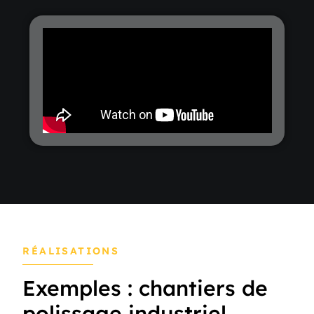
RÉALISATIONS
Exemples : chantiers de
polissage industriel