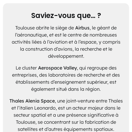
Saviez-vous que… ?
Toulouse abrite le siège de
Airbus
, le géant de
l’aéronautique, et est le centre de nombreuses
activités liées à l’aviation et à l’espace, y compris
la construction d’avions, la recherche et le
développement.
Le cluster
Aerospace Valley
, qui regroupe des
entreprises, des laboratoires de recherche et des
établissements d’enseignement supérieur, est
également situé dans la région.
Thales Alenia Space
, une joint-venture entre Thales
et l’italien Leonardo, est un acteur majeur dans le
secteur spatial et a une présence significative à
Toulouse, se concentrant sur la fabrication de
satellites et d’autres équipements spatiaux.