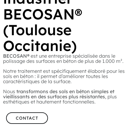
BECOSAN®
(Toulouse
Occitanie)
BECOSAN®
est une entreprise spécialisée dans le
polissage des surfaces en béton de plus de 1.000 m².
Notre traitement est spécifiquement élaboré pour les
sols en béton : il permet d’améliorer toutes les
caractéristiques de la surface.
Nous
transformons des sols en béton simples et
vieillissants en des surfaces plus résistantes
, plus
esthétiques et hautement fonctionnelles.
CONTACT