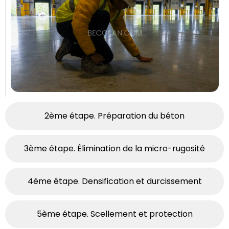
2ème étape. Préparation du béton
3ème étape. Élimination de la micro-rugosité
4ème étape. Densification et durcissement
5ème étape. Scellement et protection