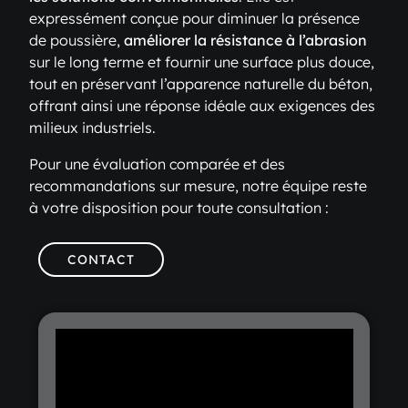
expressément conçue pour diminuer la présence
de poussière,
améliorer la résistance à l’abrasion
sur le long terme et fournir une surface plus douce,
tout en préservant l’apparence naturelle du béton,
offrant ainsi une réponse idéale aux exigences des
milieux industriels.
Pour une évaluation comparée et des
recommandations sur mesure, notre équipe reste
à votre disposition pour toute consultation :
CONTACT