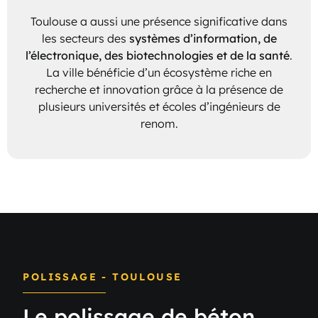
Toulouse a aussi une présence significative dans
les secteurs des
systèmes d’information, de
l’électronique, des biotechnologies et de la santé
.
La ville bénéficie d’un écosystème riche en
recherche et innovation grâce à la présence de
plusieurs universités et écoles d’ingénieurs de
renom.
POLISSAGE - TOULOUSE
Le polissage de béton