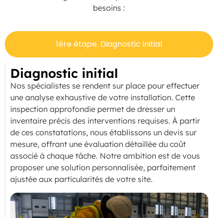
besoins :
1ère étape. Diagnostic initial
Diagnostic initial
Nos spécialistes se rendent sur place pour effectuer
une analyse exhaustive de votre installation. Cette
inspection approfondie permet de dresser un
inventaire précis des interventions requises. À partir
de ces constatations, nous établissons un devis sur
mesure, offrant une évaluation détaillée du coût
associé à chaque tâche. Notre ambition est de vous
proposer une solution personnalisée, parfaitement
ajustée aux particularités de votre site.