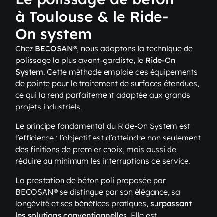
à Toulouse & le Ride-
On system
Chez
BECOSAN®
, nous adoptons la technique de
polissage la plus avant-gardiste, le
Ride-On
System
. Cette méthode emploie des équipements
de pointe pour le traitement de surfaces étendues,
ce qui la rend parfaitement adaptée aux grands
projets industriels.
Le principe fondamental du Ride-On System est
l’efficience : l’objectif est d’atteindre non seulement
des finitions de premier choix, mais aussi de
réduire au minimum les interruptions de service.
La prestation de béton poli proposée par
BECOSAN® se distingue par son élégance, sa
longévité et ses bénéfices pratiques,
surpassant
les solutions conventionnelles
. Elle est