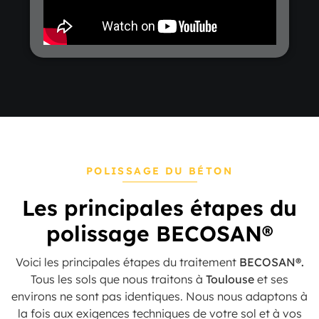
POLISSAGE DU BÉTON
Les principales étapes du
polissage BECOSAN®
Voici les principales étapes du traitement
BECOSAN®.
Tous les sols que nous traitons à
Toulouse
et ses
environs ne sont pas identiques. Nous nous adaptons à
la fois aux exigences techniques de votre sol et à vos