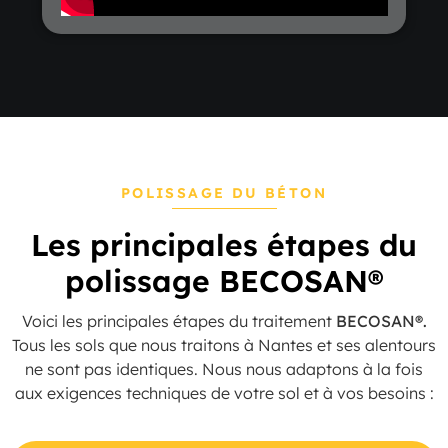
POLISSAGE DU BÉTON
Les principales étapes du
polissage BECOSAN®
Voici les principales étapes du traitement
BECOSAN®.
Tous les sols que nous traitons à Nantes et ses alentours
ne sont pas identiques. Nous nous adaptons à la fois
aux exigences techniques de votre sol et à vos besoins :