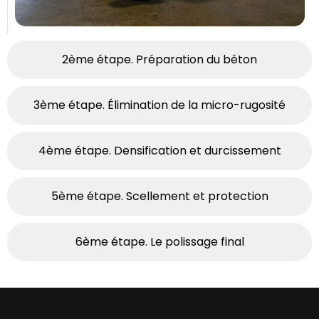
2ème étape. Préparation du béton
3ème étape. Élimination de la micro-rugosité
4ème étape. Densification et durcissement
5ème étape. Scellement et protection
6ème étape. Le polissage final