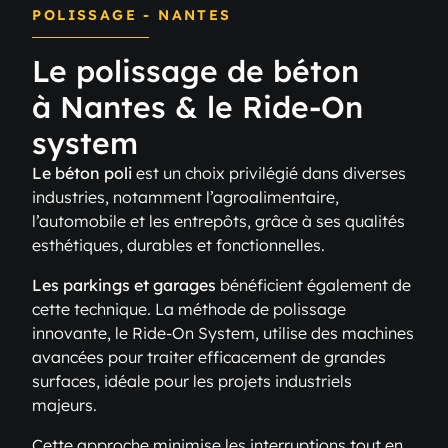
POLISSAGE - NANTES
Le polissage de béton
à Nantes & le Ride-On
system
Le béton poli
est un choix privilégié dans diverses
industries, notamment l’agroalimentaire,
l’automobile et les entrepôts, grâce à ses qualités
esthétiques, durables et fonctionnelles.
Les parkings et garages
bénéficient également de
cette technique. La méthode de polissage
innovante, le Ride-On System, utilise des machines
avancées pour traiter efficacement de grandes
surfaces, idéale pour les projets industriels
majeurs.
Cette approche minimise les interruptions tout en