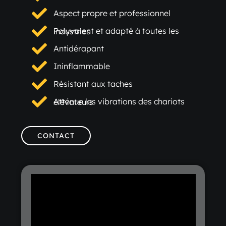
Aspect propre et professionnel
Polyvalent et adapté à toutes les industries
Antidérapant
Ininflammable
Résistant aux taches
Atténue les vibrations des chariots élévateurs
CONTACT