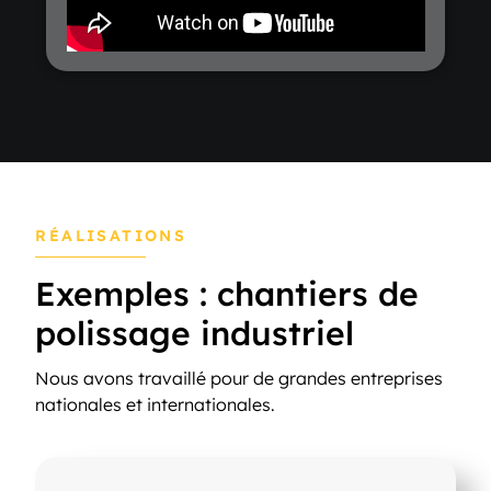
RÉALISATIONS
Exemples : chantiers de
polissage industriel
Nous avons travaillé pour de grandes entreprises
nationales et internationales.