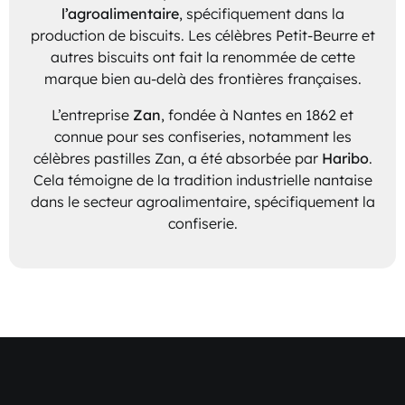
l’agroalimentaire
, spécifiquement dans la
production de biscuits. Les célèbres Petit-Beurre et
autres biscuits ont fait la renommée de cette
marque bien au-delà des frontières françaises.
L’entreprise
Zan
, fondée à Nantes en 1862 et
connue pour ses confiseries, notamment les
célèbres pastilles Zan, a été absorbée par
Haribo
.
Cela témoigne de la tradition industrielle nantaise
dans le secteur agroalimentaire, spécifiquement la
confiserie.