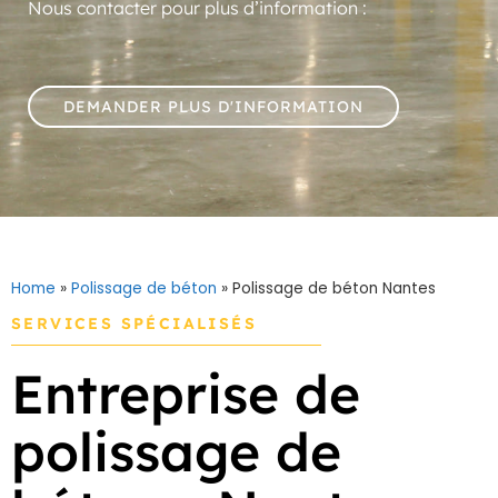
Nous contacter pour plus d’information :
DEMANDER PLUS D'INFORMATION
Home
»
Polissage de béton
»
Polissage de béton Nantes
SERVICES SPÉCIALISÉS
Entreprise de
polissage de