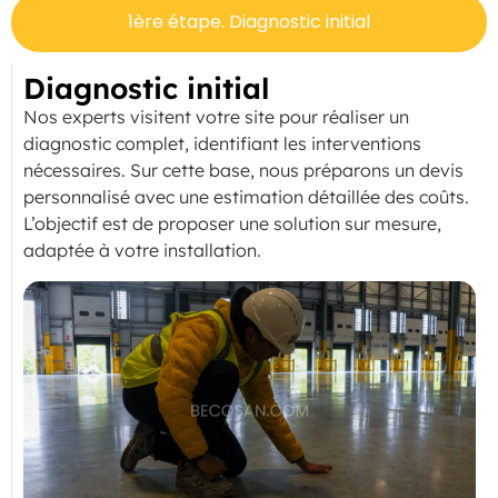
1ère étape. Diagnostic initial
Diagnostic initial
Nos experts visitent votre site pour réaliser un
diagnostic complet, identifiant les interventions
nécessaires. Sur cette base, nous préparons un devis
personnalisé avec une estimation détaillée des coûts.
L’objectif est de proposer une solution sur mesure,
adaptée à votre installation.