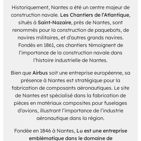
Historiquement, Nantes a été un centre majeur de
construction navale.
Les Chantiers de l’Atlantique
,
situés à
Saint-Nazaire
, près de Nantes, sont
renommés pour la construction de paquebots, de
navires militaires, et d’autres grands navires.
Fondés en 1861, ces chantiers témoignent de
l’importance de la construction navale dans
l’histoire industrielle de Nantes.
Bien que
Airbus
soit une entreprise européenne, sa
présence à Nantes est stratégique pour la
fabrication de composants aéronautiques. Le site
de Nantes est spécialisé dans la fabrication de
pièces en matériaux composites pour fuselages
d’avions, illustrant l’importance de l’industrie
aéronautique dans la région.
Fondée en 1846 à Nantes,
Lu est une entreprise
emblématique dans le domaine de