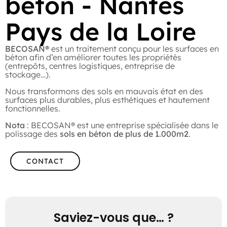
béton - Nantes
Pays de la Loire
BECOSAN®
est un traitement conçu pour les surfaces en
béton afin d’en améliorer toutes les propriétés
(entrepôts, centres logistiques, entreprise de
stockage…).
Nous transformons des sols en mauvais état en des
surfaces plus durables, plus esthétiques et hautement
fonctionnelles.
Nota
: BECOSAN® est une entreprise spécialisée dans le
polissage des
sols en béton de plus de 1.000m2
.
CONTACT
Saviez-vous que… ?