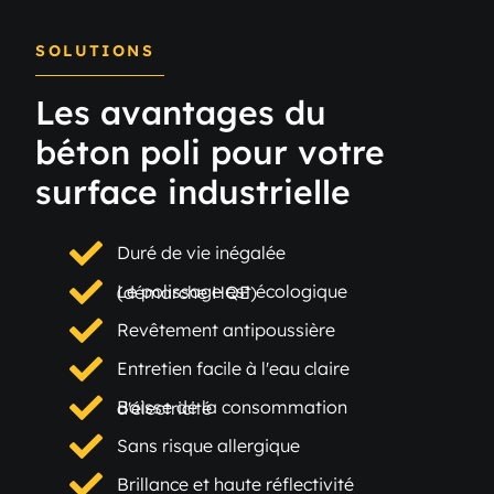
SOLUTIONS
Les avantages du
béton poli pour votre
surface industrielle
Duré de vie inégalée
Le polissage est écologique (démarche HQE)
Revêtement antipoussière
Entretien facile à l'eau claire
Baisse de la consommation d'électricité
Sans risque allergique
Brillance et haute réflectivité