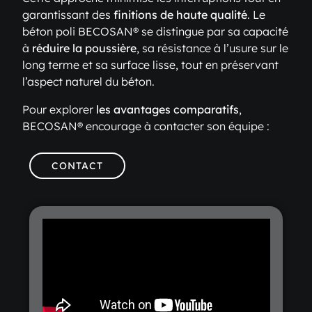
garantissant des
finitions de haute qualité
. Le
béton poli BECOSAN® se distingue par sa capacité
à
réduire la poussière
, sa résistance à l’usure sur le
long terme et sa surface lisse, tout en préservant
l’aspect naturel du béton.
Pour explorer
les avantages comparatifs
,
BECOSAN® encourage à contacter son équipe :
CONTACT