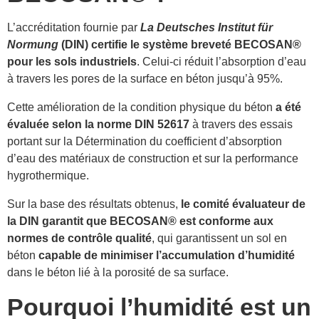
L’accréditation fournie par
La
Deutsches Institut für
Normung
(DIN) certifie le système breveté BECOSAN®
pour les sols industriels
. Celui-ci réduit l’absorption d’eau
à travers les pores de la surface en béton jusqu’à 95%.
Cette amélioration de la condition physique du béton
a été
évaluée selon la norme DIN 52617
à travers des essais
portant sur la Détermination du coefficient d’absorption
d’eau des matériaux de construction et sur la performance
hygrothermique.
Sur la base des résultats obtenus,
le comité évaluateur de
la DIN garantit que BECOSAN® est conforme aux
normes de contrôle qualité
, qui garantissent un sol en
béton
capable de minimiser l’accumulation d’humidité
dans le béton lié à la porosité de sa surface.
Pourquoi l’humidité est un