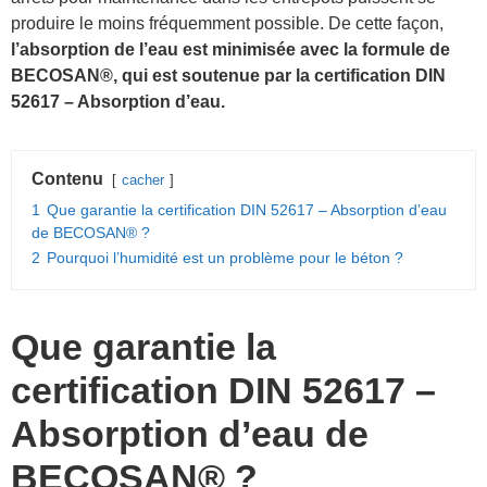
produire le moins fréquemment possible. De cette façon,
l’absorption de l’eau est minimisée avec la formule de
BECOSAN®, qui est soutenue par la certification DIN
52617 – Absorption d’eau.
Contenu
cacher
1
Que garantie la certification DIN 52617 – Absorption d’eau
de BECOSAN® ?
2
Pourquoi l’humidité est un problème pour le béton ?
Que garantie la
certification DIN 52617 –
Absorption d’eau de
BECOSAN® ?