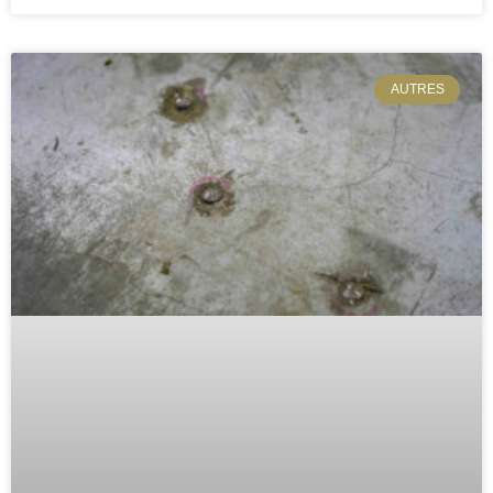
AUTRES