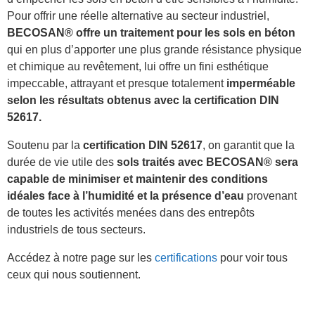
Pour offrir une réelle alternative au secteur industriel,
BECOSAN® offre un traitement pour les sols en béton
qui en plus d’apporter une plus grande résistance physique
et chimique au revêtement, lui offre un fini esthétique
impeccable, attrayant et presque totalement
imperméable
selon les résultats obtenus avec la certification DIN
52617.
Soutenu par la
certification DIN 52617
, on garantit que la
durée de vie utile des
sols traités avec BECOSAN® sera
capable de minimiser et maintenir des conditions
idéales face à l’humidité et la présence d’eau
provenant
de toutes les activités menées dans des entrepôts
industriels de tous secteurs.
Accédez à notre page sur les
certifications
pour voir tous
ceux qui nous soutiennent.