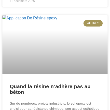
11 décembre 2025
AUTRES
Quand la résine n’adhère pas au
béton
Sur de nombreux projets industriels, le sol époxy est
choisi pour sa résistance chimique, son aspect esthétique