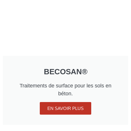
BECOSAN®
Traitements de surface pour les sols en
béton.
EN SAVOIR PLUS