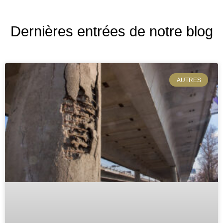
Dernières entrées de notre blog
AUTRES