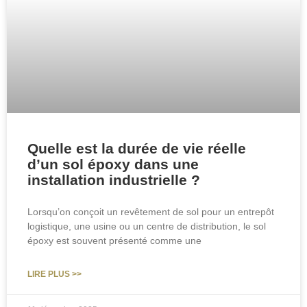
Quelle est la durée de vie réelle
d’un sol époxy dans une
installation industrielle ?
Lorsqu’on conçoit un revêtement de sol pour un entrepôt
logistique, une usine ou un centre de distribution, le sol
époxy est souvent présenté comme une
LIRE PLUS >>