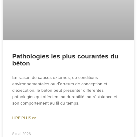
Pathologies les plus courantes du
béton
En raison de causes externes, de conditions
environnementales ou d’erreurs de conception et
d’exécution, le béton peut présenter différentes
pathologies qui affectent sa durabilité, sa résistance et
son comportement au fil du temps.
LIRE PLUS >>
8 mai 2026