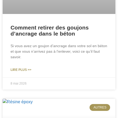
Comment retirer des goujons
d’ancrage dans le béton
Si vous avez un goujon d’ancrage dans votre sol en béton
et que vous n’arrivez pas à l’enlever, voici ce qu’il faut
savoir.
LIRE PLUS >>
8 mai 2026
AUTRES