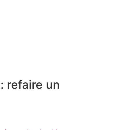
 refaire un