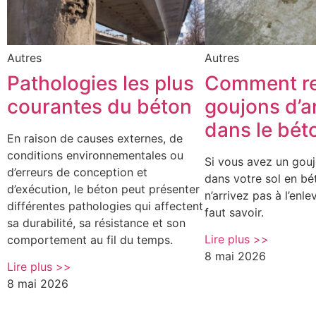
Autres
Autres
Pathologies les plus
Comment re
courantes du béton
goujons d’
dans le bét
En raison de causes externes, de
conditions environnementales ou
Si vous avez un gou
d’erreurs de conception et
dans votre sol en bé
d’exécution, le béton peut présenter
n’arrivez pas à l’enlev
différentes pathologies qui affectent
faut savoir.
sa durabilité, sa résistance et son
Lire plus >>
comportement au fil du temps.
8 mai 2026
Lire plus >>
8 mai 2026