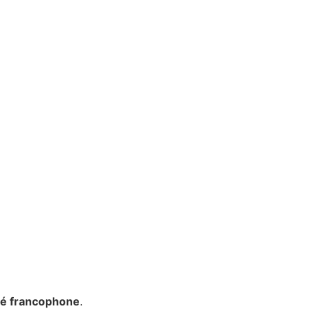
é francophone
.