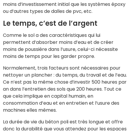
moins d’investissement initial que les systèmes époxy
ou d’autres types de dalles de pvc, etc.
Le temps, c’est de l’argent
Comme le sol a des caractéristiques qui lui
permettent d’absorber moins d’eau et de créer
moins de poussière dans l’usure, celui-ci nécessite
moins de temps pour les garder propre.
Normalement, trois facteurs sont nécessaires pour
nettoyer un plancher : du temps, du travail et de l’eau.
Ce n’est pas la même chose d’investir 500 heures par
an dans l’entretien des sols que 200 heures. Tout ce
que cela implique en capital humain, en
consommation d’eau et en entretien et l’usure des
machines elles mêmes.
La durée de vie du béton poli est très longue et offre
donc la durabilité que vous attendez pour les espaces