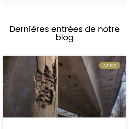
Dernières entrées de notre
blog
AUTRES