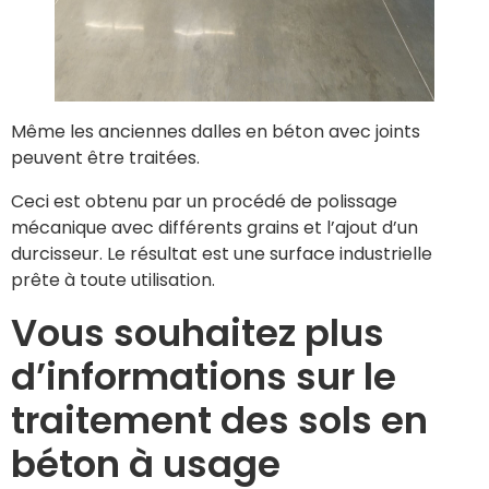
Même les anciennes dalles en béton avec joints
peuvent être traitées.
Ceci est obtenu par un procédé de polissage
mécanique avec différents grains et l’ajout d’un
durcisseur. Le résultat est une surface industrielle
prête à toute utilisation.
Vous souhaitez plus
d’informations sur le
traitement des sols en
béton à usage