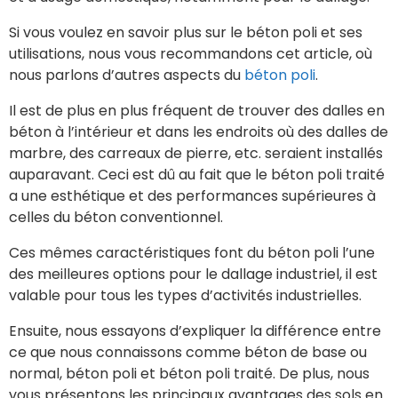
Si vous voulez en savoir plus sur le béton poli et ses
utilisations, nous vous recommandons cet article, où
nous parlons d’autres aspects du
béton poli
.
Il est de plus en plus fréquent de trouver des dalles en
béton à l’intérieur et dans les endroits où des dalles de
marbre, des carreaux de pierre, etc. seraient installés
auparavant. Ceci est dû au fait que le béton poli traité
a une esthétique et des performances supérieures à
celles du béton conventionnel.
Ces mêmes caractéristiques font du béton poli l’une
des meilleures options pour le dallage industriel, il est
valable pour tous les types d’activités industrielles.
Ensuite, nous essayons d’expliquer la différence entre
ce que nous connaissons comme béton de base ou
normal, béton poli et béton poli traité. De plus, nous
vous présentons les principaux avantages des sols en