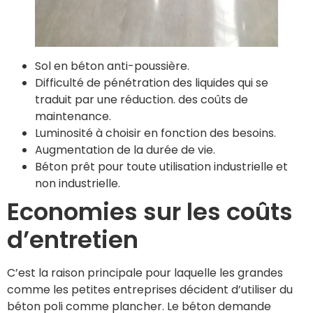
Sol en béton anti-poussière.
Difficulté de pénétration des liquides qui se
traduit par une réduction. des coûts de
maintenance.
Luminosité à choisir en fonction des besoins.
Augmentation de la durée de vie.
Béton prêt pour toute utilisation industrielle et
non industrielle.
Economies sur les coûts
d’entretien
C’est la raison principale pour laquelle les grandes
comme les petites entreprises décident d’utiliser du
béton poli comme plancher. Le béton demande