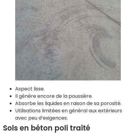
Aspect lisse.
Il génère encore de la poussière.
Absorbe les liquides en raison de sa porosité.
Utilisations limitées en général aux extérieurs
avec peu d’exigences.
Sols en béton poli traité