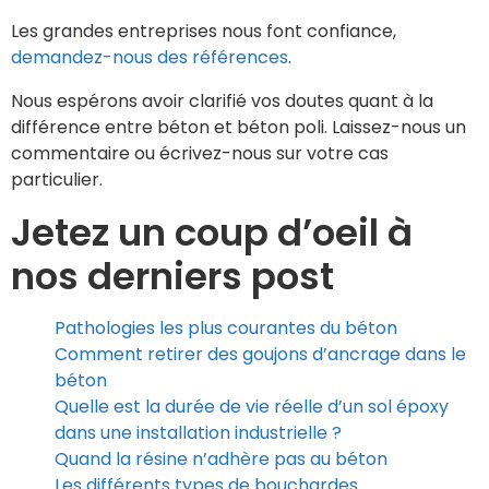
Les grandes entreprises nous font confiance,
demandez-nous des références
.
Nous espérons avoir clarifié vos doutes quant à la
différence entre béton et béton poli. Laissez-nous un
commentaire ou écrivez-nous sur votre cas
particulier.
Jetez un coup d’oeil à
nos derniers post
Pathologies les plus courantes du béton
Comment retirer des goujons d’ancrage dans le
béton
Quelle est la durée de vie réelle d’un sol époxy
dans une installation industrielle ?
Quand la résine n’adhère pas au béton
Les différents types de bouchardes