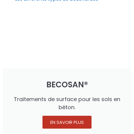
BECOSAN®
Traitements de surface pour les sols en
béton.
EN SAVOIR PLUS