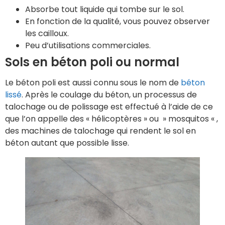
Absorbe tout liquide qui tombe sur le sol.
En fonction de la qualité, vous pouvez observer
les cailloux.
Peu d’utilisations commerciales.
Sols en béton poli ou normal
Le béton poli est aussi connu sous le nom de
béton
lissé
. Après le coulage du béton, un processus de
talochage ou de polissage est effectué à l’aide de ce
que l’on appelle des « hélicoptères » ou » mosquitos « ,
des machines de talochage qui rendent le sol en
béton autant que possible lisse.