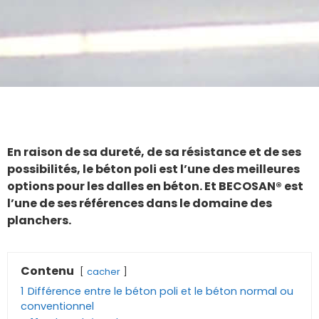
En raison de sa dureté, de sa résistance et de ses
possibilités, le béton poli est l’une des meilleures
options pour les dalles en béton. Et BECOSAN® est
l’une de ses références dans le domaine des
planchers.
Contenu
cacher
1
Différence entre le béton poli et le béton normal ou
conventionnel