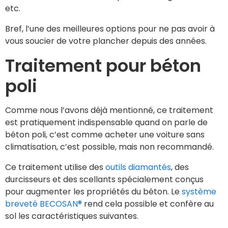
etc.
Bref, l’une des meilleures options pour ne pas avoir à
vous soucier de votre plancher depuis des années.
Traitement pour béton
poli
Comme nous l’avons déjà mentionné, ce traitement
est pratiquement indispensable quand on parle de
béton poli, c’est comme acheter une voiture sans
climatisation, c’est possible, mais non recommandé.
Ce traitement utilise des
outils diamantés
, des
durcisseurs et des scellants spécialement conçus
pour augmenter les propriétés du béton. Le
système
breveté BECOSAN®
rend cela possible et confère au
sol les caractéristiques suivantes.