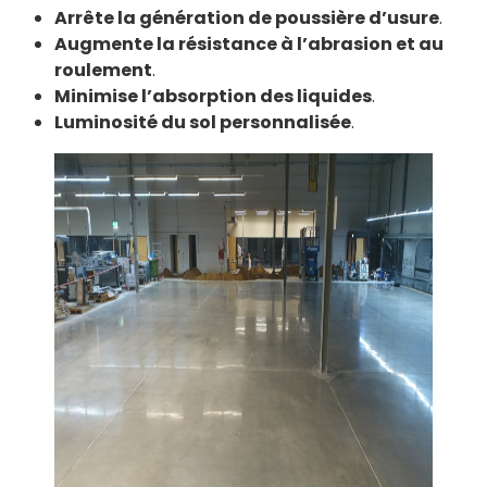
Arrête la génération de poussière d’usure
.
Augmente la résistance à l’abrasion et au
roulement
.
Minimise l’absorption des liquides
.
Luminosité du sol personnalisée
.