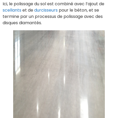
Ici, le polissage du sol est combiné avec l’ajout de
scellants
et de
durcisseurs
pour le béton, et se
termine par un processus de polissage avec des
disques diamantés.