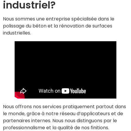
industriel?
Nous sommes une entreprise spécialisée dans le
polissage du béton et la rénovation de surfaces
industrielles.
Nous offrons nos services pratiquement partout dans
le monde, grâce à notre réseau d’applicateurs et de
partenaires internes. Nous nous distinguons par le
professionnalisme et la qualité de nos finitions.