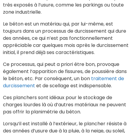
très exposés à l’usure, comme les parkings ou toute
zone industrielle.
Le béton est un matériau qui, par lui-même, est
toujours dans un processus de durcissement qui dure
des années, ce qui n’est pas fonctionnellement
appréciable car quelques mois après le durcissement
initial, il prend déjà ses caractéristiques.
Ce processus, qui peut a priori être bon, provoque
également l’apparition de fissures, de poussière dans
le béton, etc. Par conséquent, un bon
traitement de
durcissement
et de scellage est indispensable.
Ces planchers sont idéaux pour le stockage de
charges lourdes là où d’autres matériaux ne peuvent
pas offrir la planimétrie du béton.
Lorsqu’il est installé à l’extérieur, le plancher résiste à
des années d’usure due à la pluie, à la neige, au soleil,