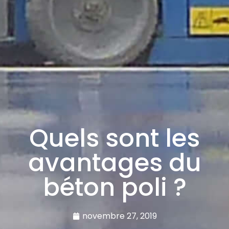
Quels sont les
avantages du
béton poli ?
novembre 27, 2019