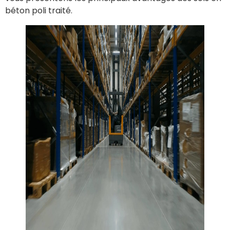
béton poli traité.