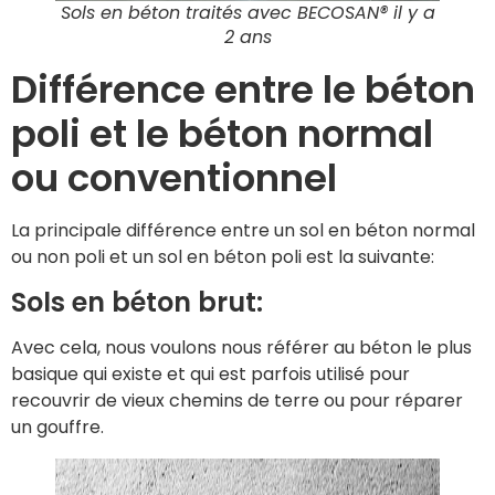
Sols en béton traités avec BECOSAN® il y a
2 ans
Différence entre le béton
poli et le béton normal
ou conventionnel
La principale différence entre un sol en béton normal
ou non poli et un sol en béton poli est la suivante:
Sols en béton brut:
Avec cela, nous voulons nous référer au béton le plus
basique qui existe et qui est parfois utilisé pour
recouvrir de vieux chemins de terre ou pour réparer
un gouffre.