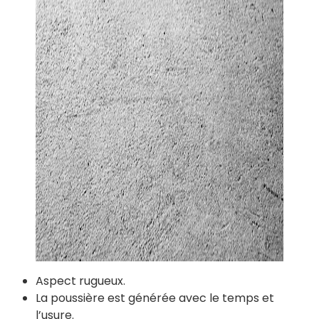
Aspect rugueux.
La poussière est générée avec le temps et
l’usure.