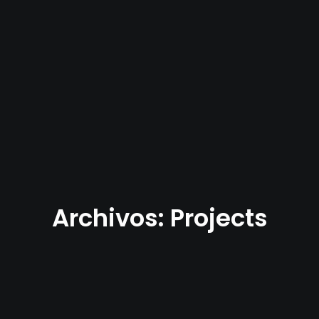
Archivos: Projects